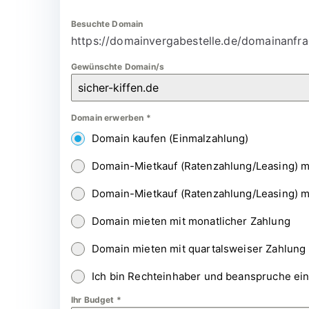
Besuchte Domain
https://domainvergabestelle.de/domainanfra
Gewünschte Domain/s
Domain erwerben
*
Domain kaufen (Einmalzahlung)
Domain-Mietkauf (Ratenzahlung/Leasing) m
Domain-Mietkauf (Ratenzahlung/Leasing) m
Domain mieten mit monatlicher Zahlung
Domain mieten mit quartalsweiser Zahlung
Ich bin Rechteinhaber und beanspruche ei
Ihr Budget
*