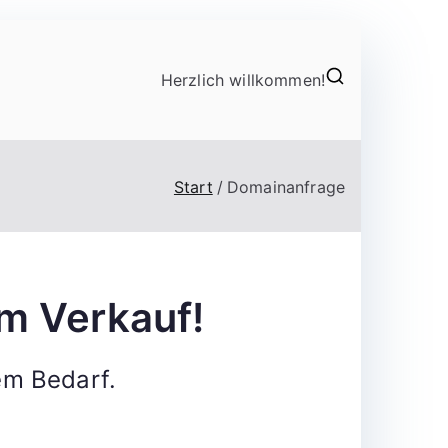
Herzlich willkommen!
Start
Domainanfrage
m Verkauf!
em Bedarf.