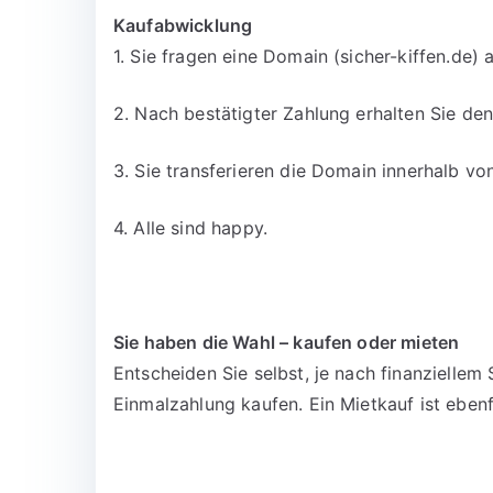
Kaufabwicklung
1. Sie fragen eine Domain (sicher-kiffen.de) 
2. Nach bestätigter Zahlung erhalten Sie d
3. Sie transferieren die Domain innerhalb v
4. Alle sind happy.
Sie haben die Wahl – kaufen oder mieten
Entscheiden Sie selbst, je nach finanzielle
Einmalzahlung kaufen. Ein Mietkauf ist ebenf