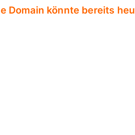
se Domain könnte bereits heut