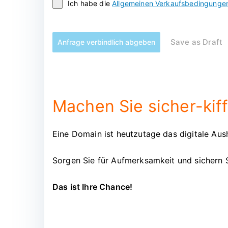
Ich habe die
Allgemeinen Verkaufsbedingunge
Save as Draft
Anfrage verbindlich abgeben
Machen Sie sicher-kiff
Eine Domain ist heutzutage das digitale Aush
Sorgen Sie für Aufmerksamkeit und sichern S
Das ist Ihre Chance!