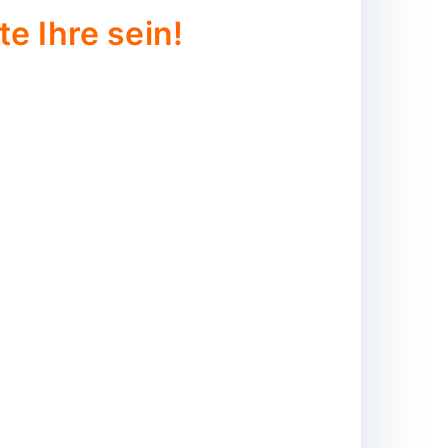
e Ihre sein!