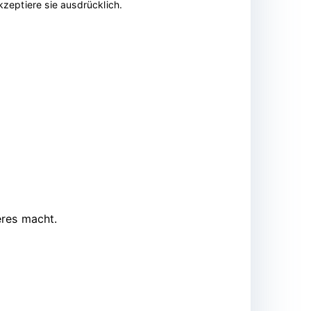
zeptiere sie ausdrücklich.
eres macht.