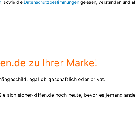
n
, sowie die
Datenschutzbestimmungen
gelesen, verstanden und ak
en.de zu Ihrer Marke!
ängeschild, egal ob geschäftlich oder privat.
ie sich sicher-kiffen.de noch heute, bevor es jemand and