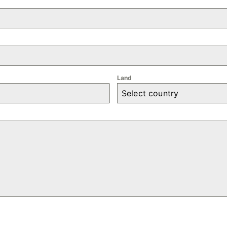
Land
Select country