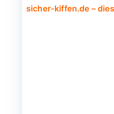
sicher-kiffen.de – die