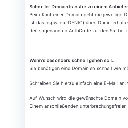
Schneller Domaintransfer zu einem Anbieter
Beim Kauf einer Domain geht die jeweilige D
ist das bspw. die DENIC) über. Damit erhalt
den sogenannten AuthCode zu, den Sie bei 
Wenn’s besonders schnell gehen soll…
Sie benötigen eine Domain so schnell wie mö
Schreiben Sie hierzu einfach eine E-Mail an:
Auf Wunsch wird die gewünschte Domain vora
Einem anschließenden unterbrechungsfreien 