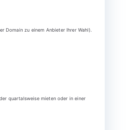
er Domain zu einem Anbieter Ihrer Wahl).
der quartalsweise mieten oder in einer