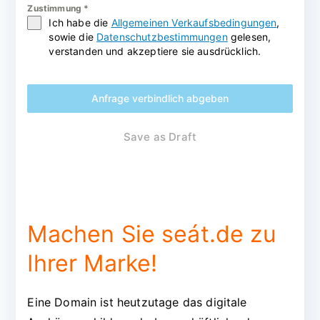
Zustimmung
*
Ich habe die
Allgemeinen Verkaufsbedingungen
,
sowie die
Datenschutzbestimmungen
gelesen,
verstanden und akzeptiere sie ausdrücklich.
Anfrage verbindlich abgeben
Save as Draft
Machen Sie seát.de zu
Ihrer Marke!
Eine Domain ist heutzutage das digitale