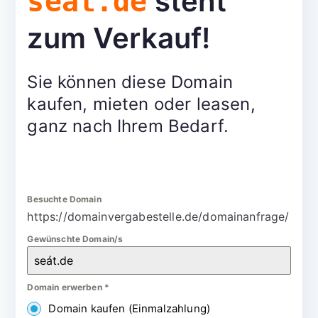
steht
seát.de
zum Verkauf!
Sie können diese Domain
kaufen, mieten oder leasen,
ganz nach Ihrem Bedarf.
Besuchte Domain
https://domainvergabestelle.de/domainanfrage/
Gewünschte Domain/s
Domain erwerben
*
Domain kaufen (Einmalzahlung)