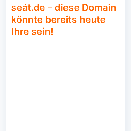
seát.de – diese Domain
könnte bereits heute
Ihre sein!