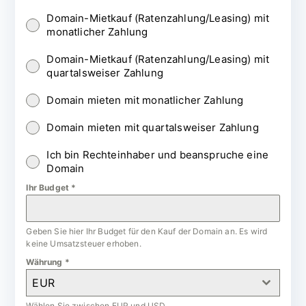
Domain-Mietkauf (Ratenzahlung/Leasing) mit
monatlicher Zahlung
Domain-Mietkauf (Ratenzahlung/Leasing) mit
quartalsweiser Zahlung
Domain mieten mit monatlicher Zahlung
Domain mieten mit quartalsweiser Zahlung
Ich bin Rechteinhaber und beanspruche eine
Domain
Ihr Budget
*
Geben Sie hier Ihr Budget für den Kauf der Domain an. Es wird
keine Umsatzsteuer erhoben.
Währung
*
EUR
Wählen Sie zwischen EUR und USD.