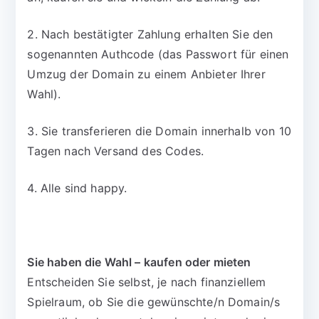
2. Nach bestätigter Zahlung erhalten Sie den
sogenannten Authcode (das Passwort für einen
Umzug der Domain zu einem Anbieter Ihrer
Wahl).
3. Sie transferieren die Domain innerhalb von 10
Tagen nach Versand des Codes.
4. Alle sind happy.
Sie haben die Wahl – kaufen oder mieten
Entscheiden Sie selbst, je nach finanziellem
Spielraum, ob Sie die gewünschte/n Domain/s