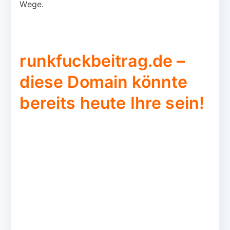
Wege.
runkfuckbeitrag.de –
diese Domain könnte
bereits heute Ihre sein!