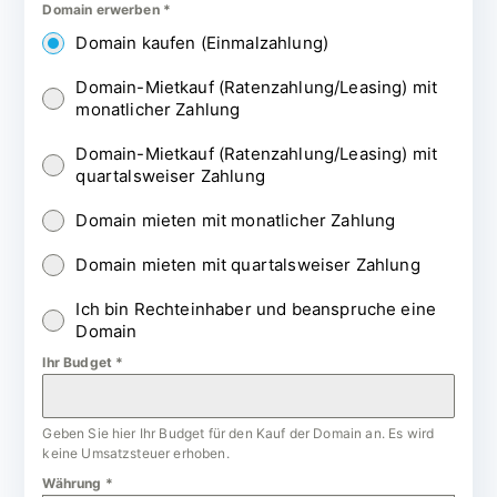
Domain erwerben
*
Domain kaufen (Einmalzahlung)
Domain-Mietkauf (Ratenzahlung/Leasing) mit
monatlicher Zahlung
Domain-Mietkauf (Ratenzahlung/Leasing) mit
quartalsweiser Zahlung
Domain mieten mit monatlicher Zahlung
Domain mieten mit quartalsweiser Zahlung
Ich bin Rechteinhaber und beanspruche eine
Domain
Ihr Budget
*
Geben Sie hier Ihr Budget für den Kauf der Domain an. Es wird
keine Umsatzsteuer erhoben.
Währung
*