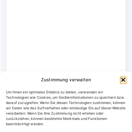
Zustimmung verwalten
Um Ihnen ein optimales Erlebnis zu bieten, verwenden wir
Technologien wie Cookies, um Geräteinformationen zu speichern bzw.
darauf zuzugreifen. Wenn Sie diesen Technologien zustimmen, können
wir Daten wie das Surfverhalten oder eindeutige IDs auf dieser Website
verarbeiten. Wenn Sie Ihre Zustimmung nicht erteilen oder
zurückziehen, können bestimmte Merkmale und Funktionen
Domainvergabestelle.de
beeinträchtigt werden.
Domains vom Domainfachmann