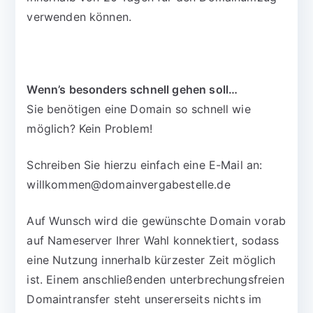
verwenden können.
Wenn’s besonders schnell gehen soll…
Sie benötigen eine Domain so schnell wie
möglich? Kein Problem!
Schreiben Sie hierzu einfach eine E-Mail an:
willkommen@domainvergabestelle.de
Auf Wunsch wird die gewünschte Domain vorab
auf Nameserver Ihrer Wahl konnektiert, sodass
eine Nutzung innerhalb kürzester Zeit möglich
ist. Einem anschließenden unterbrechungsfreien
Domaintransfer steht unsererseits nichts im