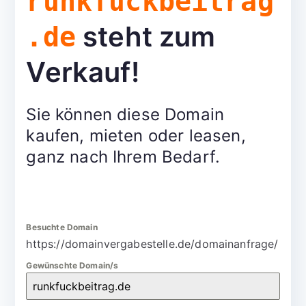
runkfuckbeitrag
steht zum
.de
Verkauf!
Sie können diese Domain
kaufen, mieten oder leasen,
ganz nach Ihrem Bedarf.
Besuchte Domain
https://domainvergabestelle.de/domainanfrage/
Gewünschte Domain/s