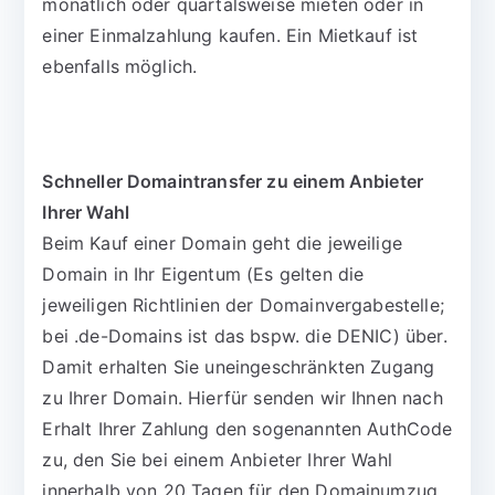
monatlich oder quartalsweise mieten oder in
einer Einmalzahlung kaufen. Ein Mietkauf ist
ebenfalls möglich.
Schneller Domaintransfer zu einem Anbieter
Ihrer Wahl
Beim Kauf einer Domain geht die jeweilige
Domain in Ihr Eigentum (Es gelten die
jeweiligen Richtlinien der Domainvergabestelle;
bei .de-Domains ist das bspw. die DENIC) über.
Damit erhalten Sie uneingeschränkten Zugang
zu Ihrer Domain. Hierfür senden wir Ihnen nach
Erhalt Ihrer Zahlung den sogenannten AuthCode
zu, den Sie bei einem Anbieter Ihrer Wahl
innerhalb von 20 Tagen für den Domainumzug