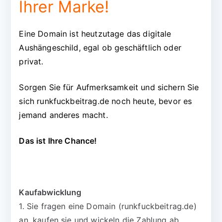
Ihrer Marke!
Eine Domain ist heutzutage das digitale
Aushängeschild, egal ob geschäftlich oder
privat.
Sorgen Sie für Aufmerksamkeit und sichern Sie
sich runkfuckbeitrag.de noch heute, bevor es
jemand anderes macht.
Das ist Ihre Chance!
Kaufabwicklung
1. Sie fragen eine Domain (runkfuckbeitrag.de)
an, kaufen sie und wickeln die Zahlung ab.