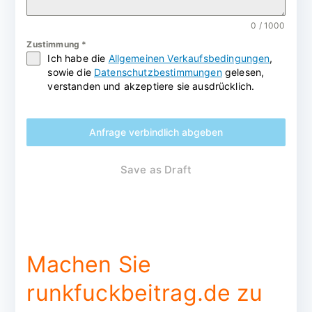
0 / 1000
Zustimmung
*
Ich habe die
Allgemeinen Verkaufsbedingungen
,
sowie die
Datenschutzbestimmungen
gelesen,
verstanden und akzeptiere sie ausdrücklich.
Anfrage verbindlich abgeben
Save as Draft
Machen Sie
runkfuckbeitrag.de zu