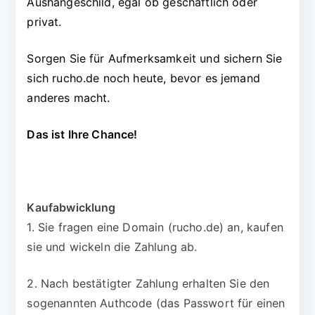
Aushängeschild, egal ob geschäftlich oder
privat.
Sorgen Sie für Aufmerksamkeit und sichern Sie
sich rucho.de noch heute, bevor es jemand
anderes macht.
Das ist Ihre Chance!
Kaufabwicklung
1. Sie fragen eine Domain (rucho.de) an, kaufen
sie und wickeln die Zahlung ab.
2. Nach bestätigter Zahlung erhalten Sie den
sogenannten Authcode (das Passwort für einen