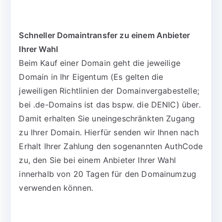
Schneller Domaintransfer zu einem Anbieter
Ihrer Wahl
Beim Kauf einer Domain geht die jeweilige
Domain in Ihr Eigentum (Es gelten die
jeweiligen Richtlinien der Domainvergabestelle;
bei .de-Domains ist das bspw. die DENIC) über.
Damit erhalten Sie uneingeschränkten Zugang
zu Ihrer Domain. Hierfür senden wir Ihnen nach
Erhalt Ihrer Zahlung den sogenannten AuthCode
zu, den Sie bei einem Anbieter Ihrer Wahl
innerhalb von 20 Tagen für den Domainumzug
verwenden können.