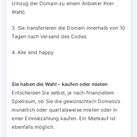
Umzug der Domain zu einem Anbieter Ihrer
Wahl).
3. Sie transferieren die Domain innerhalb von 10
Tagen nach Versand des Codes.
4. Alle sind happy.
Sie haben die Wahl – kaufen oder mieten
Entscheiden Sie selbst, je nach finanziellem
Spielraum, ob Sie die gewünschte/n Domain/s
monatlich oder quartalsweise mieten oder in
einer Einmalzahlung kaufen. Ein Mietkauf ist
ebenfalls möglich.