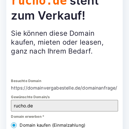
steht
rucho.de
zum Verkauf!
Sie können diese Domain
kaufen, mieten oder leasen,
ganz nach Ihrem Bedarf.
Besuchte Domain
https://domainvergabestelle.de/domainanfrage/
Gewünschte Domain/s
Domain erwerben
*
Domain kaufen (Einmalzahlung)