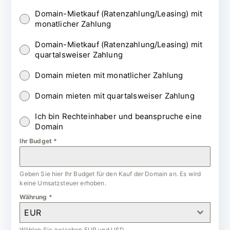
Domain-Mietkauf (Ratenzahlung/Leasing) mit
monatlicher Zahlung
Domain-Mietkauf (Ratenzahlung/Leasing) mit
quartalsweiser Zahlung
Domain mieten mit monatlicher Zahlung
Domain mieten mit quartalsweiser Zahlung
Ich bin Rechteinhaber und beanspruche eine
Domain
Ihr Budget
*
Geben Sie hier Ihr Budget für den Kauf der Domain an. Es wird
keine Umsatzsteuer erhoben.
Währung
*
EUR
Wählen Sie zwischen EUR und USD.