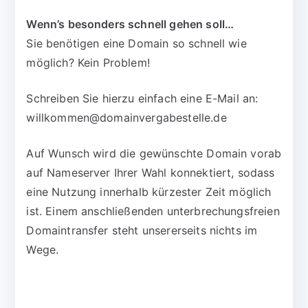
Wenn’s besonders schnell gehen soll…
Sie benötigen eine Domain so schnell wie
möglich? Kein Problem!
Schreiben Sie hierzu einfach eine E-Mail an:
willkommen@domainvergabestelle.de
Auf Wunsch wird die gewünschte Domain vorab
auf Nameserver Ihrer Wahl konnektiert, sodass
eine Nutzung innerhalb kürzester Zeit möglich
ist. Einem anschließenden unterbrechungsfreien
Domaintransfer steht unsererseits nichts im
Wege.