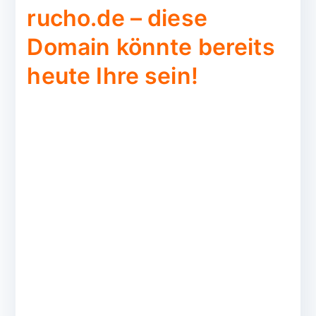
rucho.de – diese
Domain könnte bereits
heute Ihre sein!