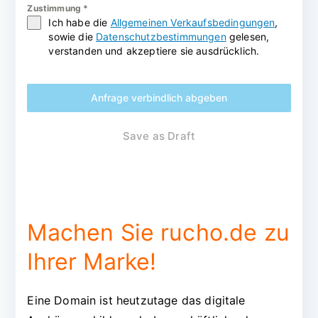
Zustimmung
*
Ich habe die
Allgemeinen Verkaufsbedingungen
,
sowie die
Datenschutzbestimmungen
gelesen,
verstanden und akzeptiere sie ausdrücklich.
Anfrage verbindlich abgeben
Save as Draft
Machen Sie rucho.de zu
Ihrer Marke!
Eine Domain ist heutzutage das digitale