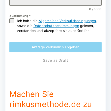
0 / 1000
Zustimmung
*
Ich habe die
Allgemeinen Verkaufsbedingungen
,
sowie die
Datenschutzbestimmungen
gelesen,
verstanden und akzeptiere sie ausdrücklich.
Anfrage verbindlich abgeben
Save as Draft
Machen Sie
rimkusmethode.de zu