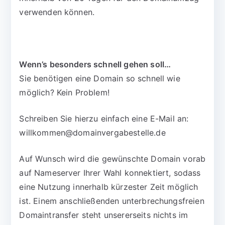
verwenden können.
Wenn’s besonders schnell gehen soll…
Sie benötigen eine Domain so schnell wie
möglich? Kein Problem!
Schreiben Sie hierzu einfach eine E-Mail an:
willkommen@domainvergabestelle.de
Auf Wunsch wird die gewünschte Domain vorab
auf Nameserver Ihrer Wahl konnektiert, sodass
eine Nutzung innerhalb kürzester Zeit möglich
ist. Einem anschließenden unterbrechungsfreien
Domaintransfer steht unsererseits nichts im