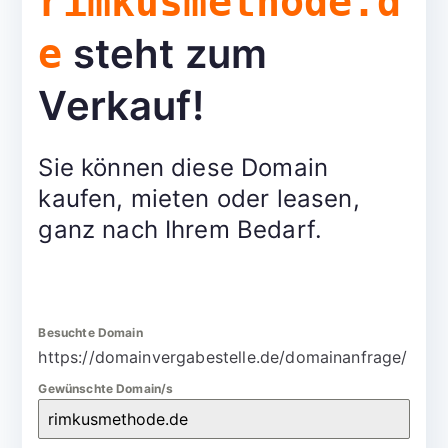
rimkusmethode.d
steht zum
e
Verkauf!
Sie können diese Domain
kaufen, mieten oder leasen,
ganz nach Ihrem Bedarf.
Besuchte Domain
https://domainvergabestelle.de/domainanfrage/
Gewünschte Domain/s