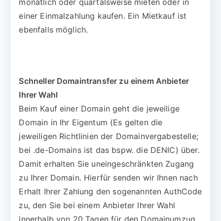
monatlich oder quartalsweise mieten oder in
einer Einmalzahlung kaufen. Ein Mietkauf ist
ebenfalls möglich.
Schneller Domaintransfer zu einem Anbieter
Ihrer Wahl
Beim Kauf einer Domain geht die jeweilige
Domain in Ihr Eigentum (Es gelten die
jeweiligen Richtlinien der Domainvergabestelle;
bei .de-Domains ist das bspw. die DENIC) über.
Damit erhalten Sie uneingeschränkten Zugang
zu Ihrer Domain. Hierfür senden wir Ihnen nach
Erhalt Ihrer Zahlung den sogenannten AuthCode
zu, den Sie bei einem Anbieter Ihrer Wahl
innerhalb von 20 Tagen für den Domainumzug