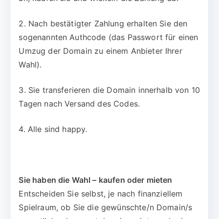
2. Nach bestätigter Zahlung erhalten Sie den
sogenannten Authcode (das Passwort für einen
Umzug der Domain zu einem Anbieter Ihrer
Wahl).
3. Sie transferieren die Domain innerhalb von 10
Tagen nach Versand des Codes.
4. Alle sind happy.
Sie haben die Wahl – kaufen oder mieten
Entscheiden Sie selbst, je nach finanziellem
Spielraum, ob Sie die gewünschte/n Domain/s