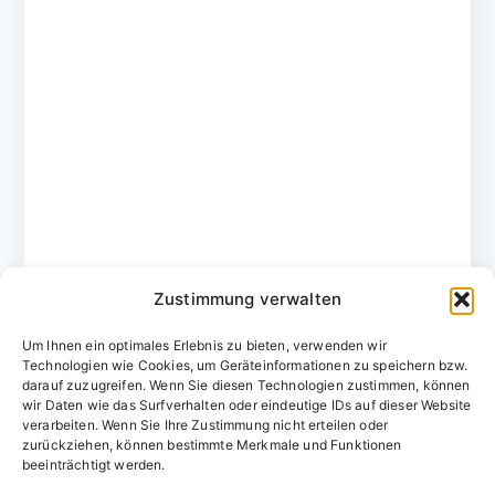
Zustimmung verwalten
Um Ihnen ein optimales Erlebnis zu bieten, verwenden wir
Technologien wie Cookies, um Geräteinformationen zu speichern bzw.
darauf zuzugreifen. Wenn Sie diesen Technologien zustimmen, können
wir Daten wie das Surfverhalten oder eindeutige IDs auf dieser Website
verarbeiten. Wenn Sie Ihre Zustimmung nicht erteilen oder
zurückziehen, können bestimmte Merkmale und Funktionen
Domainvergabestelle.de
beeinträchtigt werden.
Domains vom Domainfachmann