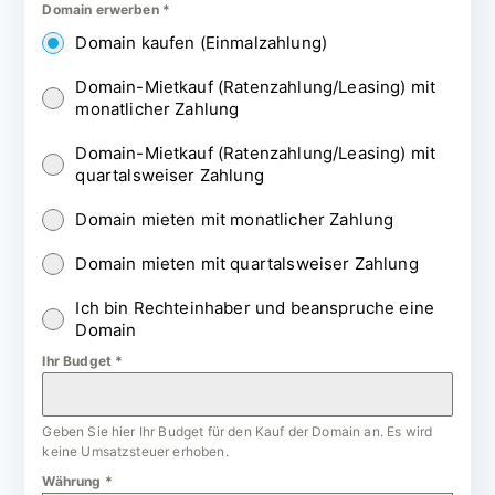
Domain erwerben
*
Domain kaufen (Einmalzahlung)
Domain-Mietkauf (Ratenzahlung/Leasing) mit
monatlicher Zahlung
Domain-Mietkauf (Ratenzahlung/Leasing) mit
quartalsweiser Zahlung
Domain mieten mit monatlicher Zahlung
Domain mieten mit quartalsweiser Zahlung
Ich bin Rechteinhaber und beanspruche eine
Domain
Ihr Budget
*
Geben Sie hier Ihr Budget für den Kauf der Domain an. Es wird
keine Umsatzsteuer erhoben.
Währung
*