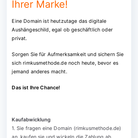
Ihrer Marke!
Eine Domain ist heutzutage das digitale
Aushängeschild, egal ob geschäftlich oder
privat.
Sorgen Sie für Aufmerksamkeit und sichern Sie
sich rimkusmethode.de noch heute, bevor es
jemand anderes macht.
Das ist Ihre Chance!
Kaufabwicklung
1. Sie fragen eine Domain (rimkusmethode.de)
an, kaufen sie und wickeln die Zahlung ab.