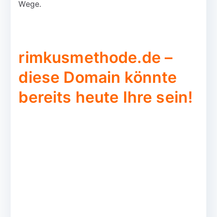
Wege.
rimkusmethode.de –
diese Domain könnte
bereits heute Ihre sein!