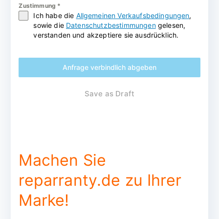
Zustimmung
*
Ich habe die
Allgemeinen Verkaufsbedingungen
,
sowie die
Datenschutzbestimmungen
gelesen,
verstanden und akzeptiere sie ausdrücklich.
Anfrage verbindlich abgeben
Save as Draft
Machen Sie
reparranty.de zu Ihrer
Marke!