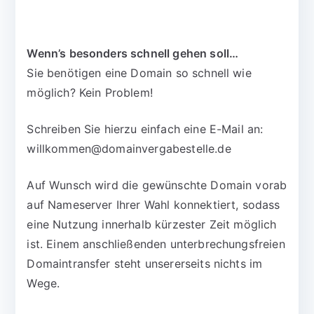
Wenn’s besonders schnell gehen soll…
Sie benötigen eine Domain so schnell wie
möglich? Kein Problem!
Schreiben Sie hierzu einfach eine E-Mail an:
willkommen@domainvergabestelle.de
Auf Wunsch wird die gewünschte Domain vorab
auf Nameserver Ihrer Wahl konnektiert, sodass
eine Nutzung innerhalb kürzester Zeit möglich
ist. Einem anschließenden unterbrechungsfreien
Domaintransfer steht unsererseits nichts im
Wege.