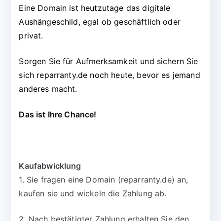
Eine Domain ist heutzutage das digitale
Aushängeschild, egal ob geschäftlich oder
privat.
Sorgen Sie für Aufmerksamkeit und sichern Sie
sich reparranty.de noch heute, bevor es jemand
anderes macht.
Das ist Ihre Chance!
Kaufabwicklung
1. Sie fragen eine Domain (reparranty.de) an,
kaufen sie und wickeln die Zahlung ab.
2. Nach bestätigter Zahlung erhalten Sie den