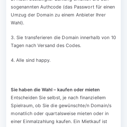
sogenannten Authcode (das Passwort für einen
Umzug der Domain zu einem Anbieter Ihrer
Wahl).
3. Sie transferieren die Domain innerhalb von 10
Tagen nach Versand des Codes.
4. Alle sind happy.
Sie haben die Wahl – kaufen oder mieten
Entscheiden Sie selbst, je nach finanziellem
Spielraum, ob Sie die gewünschte/n Domain/s
monatlich oder quartalsweise mieten oder in
einer Einmalzahlung kaufen. Ein Mietkauf ist