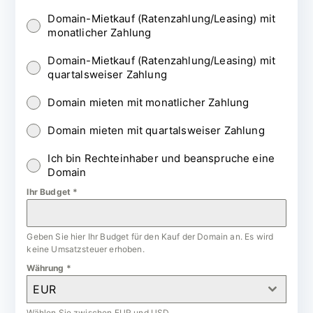
Domain-Mietkauf (Ratenzahlung/Leasing) mit
monatlicher Zahlung
Domain-Mietkauf (Ratenzahlung/Leasing) mit
quartalsweiser Zahlung
Domain mieten mit monatlicher Zahlung
Domain mieten mit quartalsweiser Zahlung
Ich bin Rechteinhaber und beanspruche eine
Domain
Ihr Budget
*
Geben Sie hier Ihr Budget für den Kauf der Domain an. Es wird
keine Umsatzsteuer erhoben.
Währung
*
EUR
Wählen Sie zwischen EUR und USD.