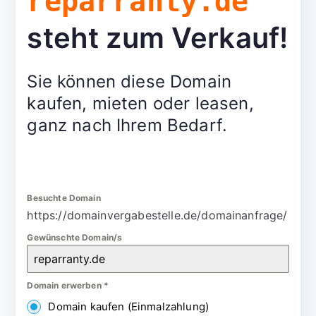
reparranty.de
steht zum Verkauf!
Sie können diese Domain
kaufen, mieten oder leasen,
ganz nach Ihrem Bedarf.
Besuchte Domain
https://domainvergabestelle.de/domainanfrage/
Gewünschte Domain/s
Domain erwerben
*
Domain kaufen (Einmalzahlung)