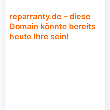
reparranty.de – diese
Domain könnte bereits
heute Ihre sein!