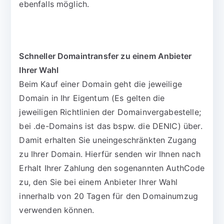
ebenfalls möglich.
Schneller Domaintransfer zu einem Anbieter
Ihrer Wahl
Beim Kauf einer Domain geht die jeweilige
Domain in Ihr Eigentum (Es gelten die
jeweiligen Richtlinien der Domainvergabestelle;
bei .de-Domains ist das bspw. die DENIC) über.
Damit erhalten Sie uneingeschränkten Zugang
zu Ihrer Domain. Hierfür senden wir Ihnen nach
Erhalt Ihrer Zahlung den sogenannten AuthCode
zu, den Sie bei einem Anbieter Ihrer Wahl
innerhalb von 20 Tagen für den Domainumzug
verwenden können.