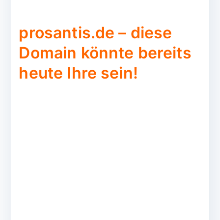
prosantis.de – diese
Domain könnte bereits
heute Ihre sein!