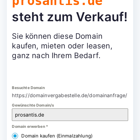
prosantis.de
steht zum Verkauf!
Sie können diese Domain
kaufen, mieten oder leasen,
ganz nach Ihrem Bedarf.
Besuchte Domain
https://domainvergabestelle.de/domainanfrage/
Gewünschte Domain/s
Domain erwerben
*
Domain kaufen (Einmalzahlung)