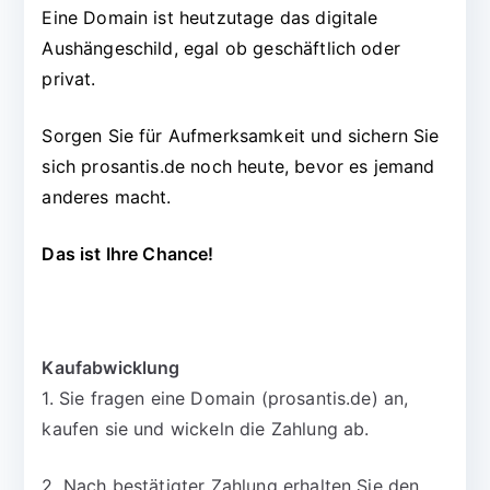
Eine Domain ist heutzutage das digitale
Aushängeschild, egal ob geschäftlich oder
privat.
Sorgen Sie für Aufmerksamkeit und sichern Sie
sich prosantis.de noch heute, bevor es jemand
anderes macht.
Das ist Ihre Chance!
Kaufabwicklung
1. Sie fragen eine Domain (prosantis.de) an,
kaufen sie und wickeln die Zahlung ab.
2. Nach bestätigter Zahlung erhalten Sie den