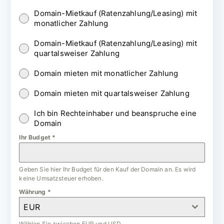
Domain-Mietkauf (Ratenzahlung/Leasing) mit
monatlicher Zahlung
Domain-Mietkauf (Ratenzahlung/Leasing) mit
quartalsweiser Zahlung
Domain mieten mit monatlicher Zahlung
Domain mieten mit quartalsweiser Zahlung
Ich bin Rechteinhaber und beanspruche eine
Domain
Ihr Budget
*
Geben Sie hier Ihr Budget für den Kauf der Domain an. Es wird
keine Umsatzsteuer erhoben.
Währung
*
EUR
Wählen Sie zwischen EUR und USD.