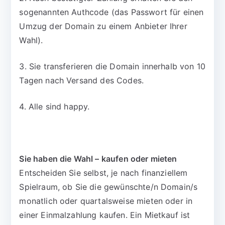
sogenannten Authcode (das Passwort für einen
Umzug der Domain zu einem Anbieter Ihrer
Wahl).
3. Sie transferieren die Domain innerhalb von 10
Tagen nach Versand des Codes.
4. Alle sind happy.
Sie haben die Wahl – kaufen oder mieten
Entscheiden Sie selbst, je nach finanziellem
Spielraum, ob Sie die gewünschte/n Domain/s
monatlich oder quartalsweise mieten oder in
einer Einmalzahlung kaufen. Ein Mietkauf ist