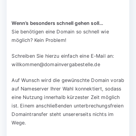
Wenn’s besonders schnell gehen soll…
Sie benötigen eine Domain so schnell wie
möglich? Kein Problem!
Schreiben Sie hierzu einfach eine E-Mail an:
willkommen@domainvergabestelle.de
Auf Wunsch wird die gewünschte Domain vorab
auf Nameserver Ihrer Wahl konnektiert, sodass
eine Nutzung innerhalb kürzester Zeit möglich
ist. Einem anschließenden unterbrechungsfreien
Domaintransfer steht unsererseits nichts im
Wege.