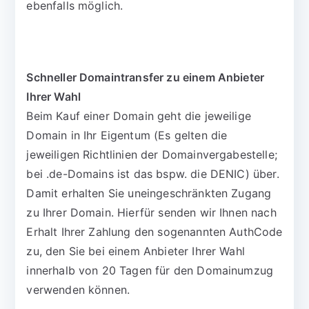
ebenfalls möglich.
Schneller Domaintransfer zu einem Anbieter
Ihrer Wahl
Beim Kauf einer Domain geht die jeweilige
Domain in Ihr Eigentum (Es gelten die
jeweiligen Richtlinien der Domainvergabestelle;
bei .de-Domains ist das bspw. die DENIC) über.
Damit erhalten Sie uneingeschränkten Zugang
zu Ihrer Domain. Hierfür senden wir Ihnen nach
Erhalt Ihrer Zahlung den sogenannten AuthCode
zu, den Sie bei einem Anbieter Ihrer Wahl
innerhalb von 20 Tagen für den Domainumzug
verwenden können.