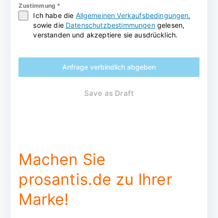
Zustimmung
*
Ich habe die
Allgemeinen Verkaufsbedingungen
,
sowie die
Datenschutzbestimmungen
gelesen,
verstanden und akzeptiere sie ausdrücklich.
Anfrage verbindlich abgeben
Save as Draft
Machen Sie
prosantis.de zu Ihrer
Marke!