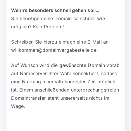
Wenn’s besonders schnell gehen soll…
Sie benötigen eine Domain so schnell wie
möglich? Kein Problem!
Schreiben Sie hierzu einfach eine E-Mail an:
willkommen@domainvergabestelle.de
Auf Wunsch wird die gewünschte Domain vorab
auf Nameserver Ihrer Wahl konnektiert, sodass
eine Nutzung innerhalb kürzester Zeit möglich
ist. Einem anschließenden unterbrechungsfreien
Domaintransfer steht unsererseits nichts im
Wege.