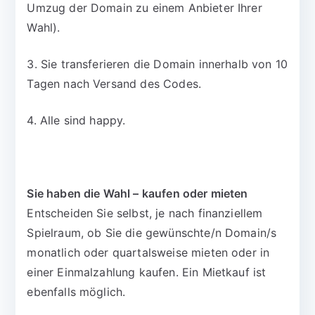
Umzug der Domain zu einem Anbieter Ihrer
Wahl).
3. Sie transferieren die Domain innerhalb von 10
Tagen nach Versand des Codes.
4. Alle sind happy.
Sie haben die Wahl – kaufen oder mieten
Entscheiden Sie selbst, je nach finanziellem
Spielraum, ob Sie die gewünschte/n Domain/s
monatlich oder quartalsweise mieten oder in
einer Einmalzahlung kaufen. Ein Mietkauf ist
ebenfalls möglich.