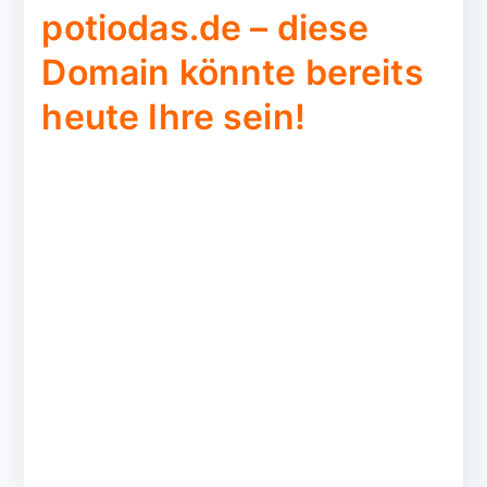
potiodas.de – diese
Domain könnte bereits
heute Ihre sein!