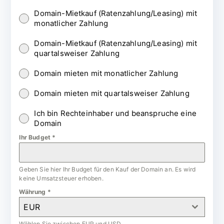
Domain-Mietkauf (Ratenzahlung/Leasing) mit
monatlicher Zahlung
Domain-Mietkauf (Ratenzahlung/Leasing) mit
quartalsweiser Zahlung
Domain mieten mit monatlicher Zahlung
Domain mieten mit quartalsweiser Zahlung
Ich bin Rechteinhaber und beanspruche eine
Domain
Ihr Budget
*
Geben Sie hier Ihr Budget für den Kauf der Domain an. Es wird
keine Umsatzsteuer erhoben.
Währung
*
EUR
Wählen Sie zwischen EUR und USD.