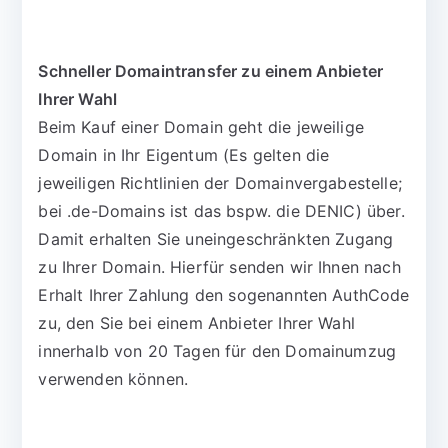
Schneller Domaintransfer zu einem Anbieter
Ihrer Wahl
Beim Kauf einer Domain geht die jeweilige
Domain in Ihr Eigentum (Es gelten die
jeweiligen Richtlinien der Domainvergabestelle;
bei .de-Domains ist das bspw. die DENIC) über.
Damit erhalten Sie uneingeschränkten Zugang
zu Ihrer Domain. Hierfür senden wir Ihnen nach
Erhalt Ihrer Zahlung den sogenannten AuthCode
zu, den Sie bei einem Anbieter Ihrer Wahl
innerhalb von 20 Tagen für den Domainumzug
verwenden können.