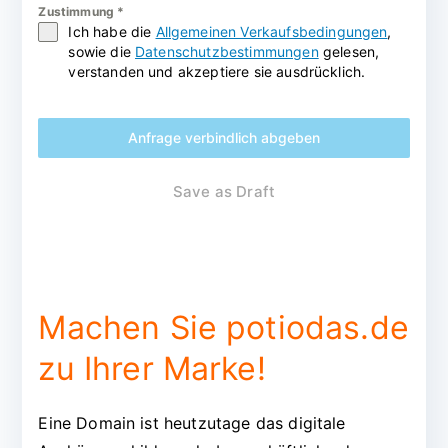
Zustimmung
*
Ich habe die
Allgemeinen Verkaufsbedingungen
,
sowie die
Datenschutzbestimmungen
gelesen,
verstanden und akzeptiere sie ausdrücklich.
Anfrage verbindlich abgeben
Save as Draft
Machen Sie potiodas.de
zu Ihrer Marke!
Eine Domain ist heutzutage das digitale