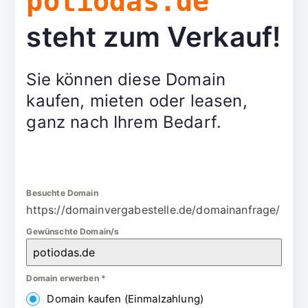
potiodas.de
steht zum Verkauf!
Sie können diese Domain
kaufen, mieten oder leasen,
ganz nach Ihrem Bedarf.
Besuchte Domain
https://domainvergabestelle.de/domainanfrage/
Gewünschte Domain/s
Domain erwerben
*
Domain kaufen (Einmalzahlung)