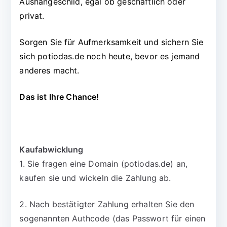
Aushängeschild, egal ob geschäftlich oder
privat.
Sorgen Sie für Aufmerksamkeit und sichern Sie
sich potiodas.de noch heute, bevor es jemand
anderes macht.
Das ist Ihre Chance!
Kaufabwicklung
1. Sie fragen eine Domain (potiodas.de) an,
kaufen sie und wickeln die Zahlung ab.
2. Nach bestätigter Zahlung erhalten Sie den
sogenannten Authcode (das Passwort für einen