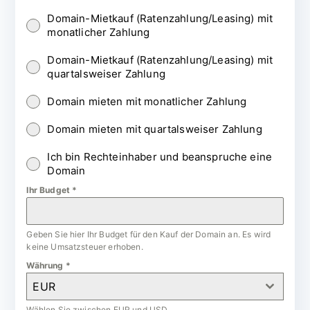
Domain-Mietkauf (Ratenzahlung/Leasing) mit
monatlicher Zahlung
Domain-Mietkauf (Ratenzahlung/Leasing) mit
quartalsweiser Zahlung
Domain mieten mit monatlicher Zahlung
Domain mieten mit quartalsweiser Zahlung
Ich bin Rechteinhaber und beanspruche eine
Domain
Ihr Budget
*
Geben Sie hier Ihr Budget für den Kauf der Domain an. Es wird
keine Umsatzsteuer erhoben.
Währung
*
EUR
Wählen Sie zwischen EUR und USD.