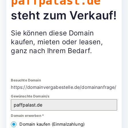
paffpalast.de
steht zum Verkauf!
Sie können diese Domain
kaufen, mieten oder leasen,
ganz nach Ihrem Bedarf.
Besuchte Domain
https://domainvergabestelle.de/domainanfrage/
Gewünschte Domain/s
Domain erwerben
*
Domain kaufen (Einmalzahlung)