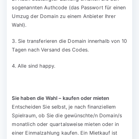
sogenannten Authcode (das Passwort für einen
Umzug der Domain zu einem Anbieter Ihrer
Wahl).
3. Sie transferieren die Domain innerhalb von 10
Tagen nach Versand des Codes.
4. Alle sind happy.
Sie haben die Wahl – kaufen oder mieten
Entscheiden Sie selbst, je nach finanziellem
Spielraum, ob Sie die gewünschte/n Domain/s
monatlich oder quartalsweise mieten oder in
einer Einmalzahlung kaufen. Ein Mietkauf ist