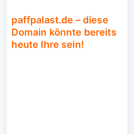
paffpalast.de – diese
Domain könnte bereits
heute Ihre sein!