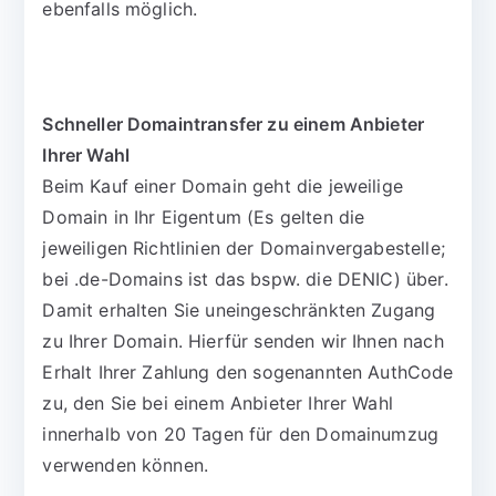
ebenfalls möglich.
Schneller Domaintransfer zu einem Anbieter
Ihrer Wahl
Beim Kauf einer Domain geht die jeweilige
Domain in Ihr Eigentum (Es gelten die
jeweiligen Richtlinien der Domainvergabestelle;
bei .de-Domains ist das bspw. die DENIC) über.
Damit erhalten Sie uneingeschränkten Zugang
zu Ihrer Domain. Hierfür senden wir Ihnen nach
Erhalt Ihrer Zahlung den sogenannten AuthCode
zu, den Sie bei einem Anbieter Ihrer Wahl
innerhalb von 20 Tagen für den Domainumzug
verwenden können.