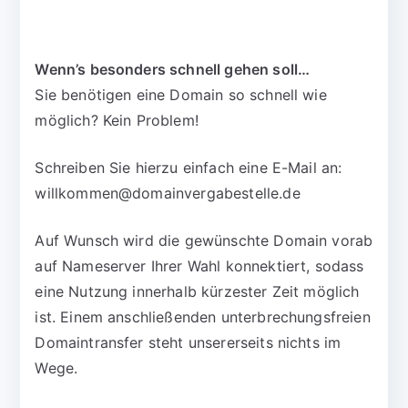
Wenn’s besonders schnell gehen soll…
Sie benötigen eine Domain so schnell wie
möglich? Kein Problem!
Schreiben Sie hierzu einfach eine E-Mail an:
willkommen@domainvergabestelle.de
Auf Wunsch wird die gewünschte Domain vorab
auf Nameserver Ihrer Wahl konnektiert, sodass
eine Nutzung innerhalb kürzester Zeit möglich
ist. Einem anschließenden unterbrechungsfreien
Domaintransfer steht unsererseits nichts im
Wege.