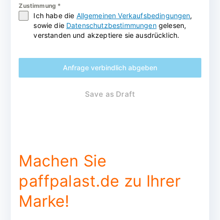
Zustimmung
*
Ich habe die
Allgemeinen Verkaufsbedingungen
,
sowie die
Datenschutzbestimmungen
gelesen,
verstanden und akzeptiere sie ausdrücklich.
Anfrage verbindlich abgeben
Save as Draft
Machen Sie
paffpalast.de zu Ihrer
Marke!