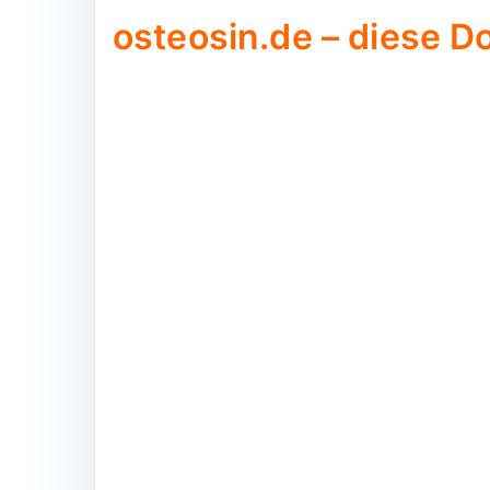
osteosin.de – diese D