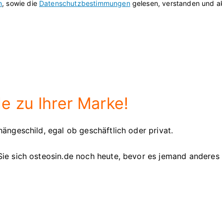
n
, sowie die
Datenschutzbestimmungen
gelesen, verstanden und ak
e zu Ihrer Marke!
ängeschild, egal ob geschäftlich oder privat.
Sie sich osteosin.de noch heute, bevor es jemand anderes