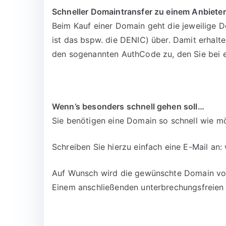
Schneller Domaintransfer zu einem Anbieter
Beim Kauf einer Domain geht die jeweilige D
ist das bspw. die DENIC) über. Damit erhalt
den sogenannten AuthCode zu, den Sie bei 
Wenn’s besonders schnell gehen soll…
Sie benötigen eine Domain so schnell wie mö
Schreiben Sie hierzu einfach eine E-Mail an:
Auf Wunsch wird die gewünschte Domain vora
Einem anschließenden unterbrechungsfreien 