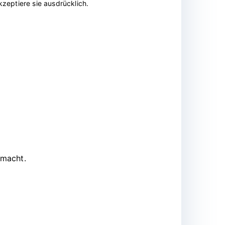
zeptiere sie ausdrücklich.
 macht.