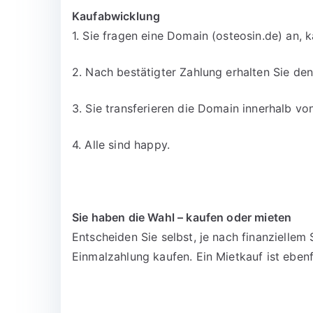
Kaufabwicklung
1. Sie fragen eine Domain (osteosin.de) an, 
2. Nach bestätigter Zahlung erhalten Sie d
3. Sie transferieren die Domain innerhalb v
4. Alle sind happy.
Sie haben die Wahl – kaufen oder mieten
Entscheiden Sie selbst, je nach finanzielle
Einmalzahlung kaufen. Ein Mietkauf ist ebenf