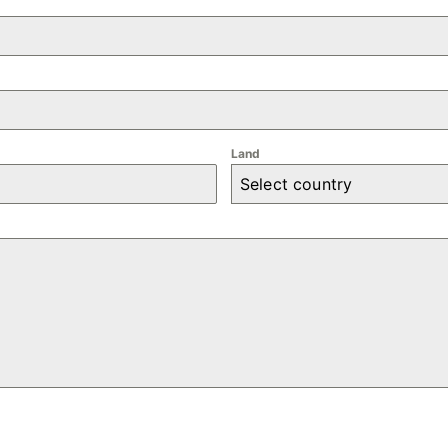
Land
Select country