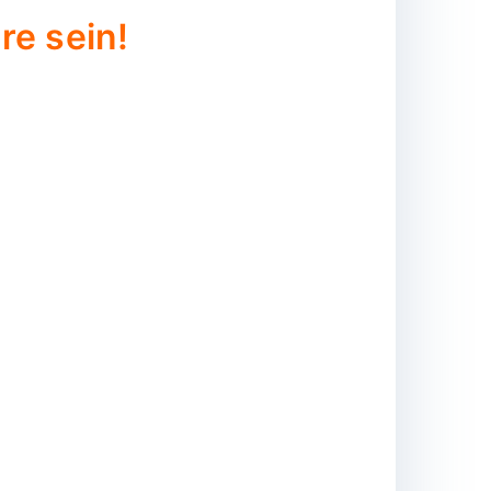
re sein!