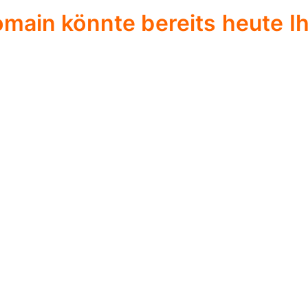
omain könnte bereits heute Ih