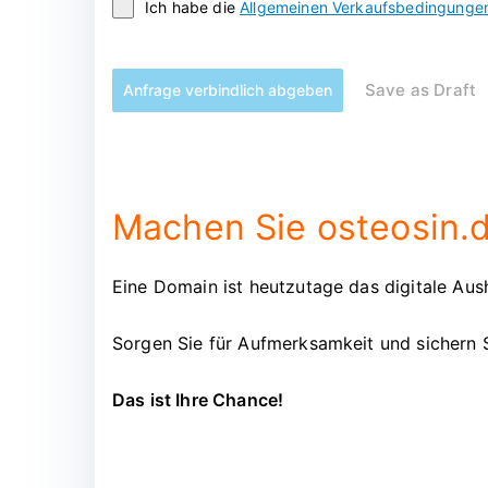
Ich habe die
Allgemeinen Verkaufsbedingunge
Save as Draft
Anfrage verbindlich abgeben
Machen Sie osteosin.d
Eine Domain ist heutzutage das digitale Aush
Sorgen Sie für Aufmerksamkeit und sichern 
Das ist Ihre Chance!