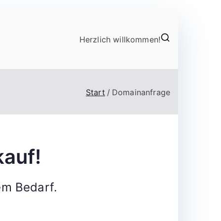
Herzlich willkommen!
Start
Domainanfrage
auf!
em Bedarf.