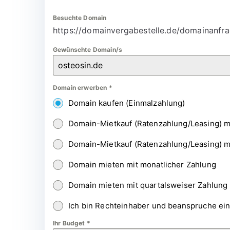
Besuchte Domain
https://domainvergabestelle.de/domainanfra
Gewünschte Domain/s
Domain erwerben
*
Domain kaufen (Einmalzahlung)
Domain-Mietkauf (Ratenzahlung/Leasing) m
Domain-Mietkauf (Ratenzahlung/Leasing) m
Domain mieten mit monatlicher Zahlung
Domain mieten mit quartalsweiser Zahlung
Ich bin Rechteinhaber und beanspruche ei
Ihr Budget
*