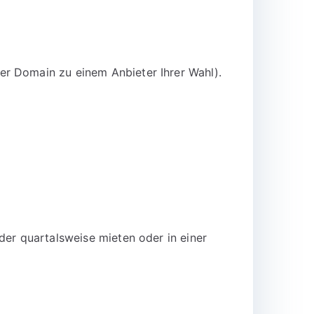
er Domain zu einem Anbieter Ihrer Wahl).
der quartalsweise mieten oder in einer