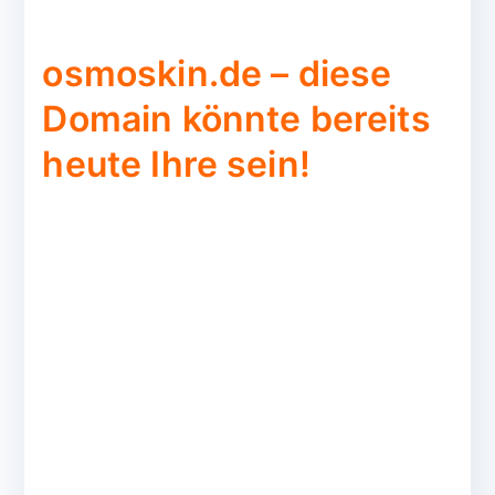
osmoskin.de – diese
Domain könnte bereits
heute Ihre sein!