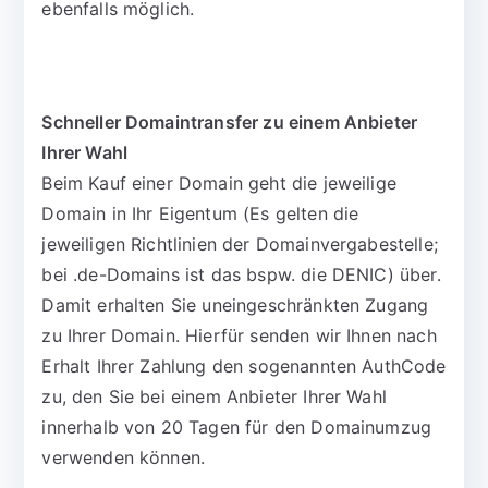
ebenfalls möglich.
Schneller Domaintransfer zu einem Anbieter
Ihrer Wahl
Beim Kauf einer Domain geht die jeweilige
Domain in Ihr Eigentum (Es gelten die
jeweiligen Richtlinien der Domainvergabestelle;
bei .de-Domains ist das bspw. die DENIC) über.
Damit erhalten Sie uneingeschränkten Zugang
zu Ihrer Domain. Hierfür senden wir Ihnen nach
Erhalt Ihrer Zahlung den sogenannten AuthCode
zu, den Sie bei einem Anbieter Ihrer Wahl
innerhalb von 20 Tagen für den Domainumzug
verwenden können.