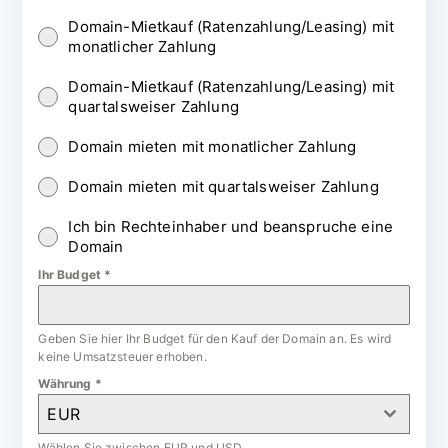
Domain-Mietkauf (Ratenzahlung/Leasing) mit
monatlicher Zahlung
Domain-Mietkauf (Ratenzahlung/Leasing) mit
quartalsweiser Zahlung
Domain mieten mit monatlicher Zahlung
Domain mieten mit quartalsweiser Zahlung
Ich bin Rechteinhaber und beanspruche eine
Domain
Ihr Budget
*
Geben Sie hier Ihr Budget für den Kauf der Domain an. Es wird
keine Umsatzsteuer erhoben.
Währung
*
EUR
Wählen Sie zwischen EUR und USD.