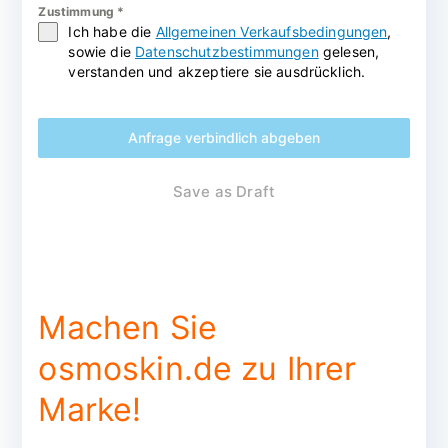
Zustimmung
*
Ich habe die
Allgemeinen Verkaufsbedingungen
,
sowie die
Datenschutzbestimmungen
gelesen,
verstanden und akzeptiere sie ausdrücklich.
Anfrage verbindlich abgeben
Save as Draft
Machen Sie
osmoskin.de zu Ihrer
Marke!