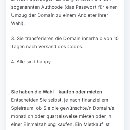
sogenannten Authcode (das Passwort für einen
Umzug der Domain zu einem Anbieter Ihrer
Wahl).
3. Sie transferieren die Domain innerhalb von 10
Tagen nach Versand des Codes.
4. Alle sind happy.
Sie haben die Wahl – kaufen oder mieten
Entscheiden Sie selbst, je nach finanziellem
Spielraum, ob Sie die gewünschte/n Domain/s
monatlich oder quartalsweise mieten oder in
einer Einmalzahlung kaufen. Ein Mietkauf ist