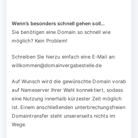
Wenn’s besonders schnell gehen soll…
Sie benötigen eine Domain so schnell wie
möglich? Kein Problem!
Schreiben Sie hierzu einfach eine E-Mail an:
willkommen@domainvergabestelle.de
Auf Wunsch wird die gewünschte Domain vorab
auf Nameserver Ihrer Wahl konnektiert, sodass
eine Nutzung innerhalb kürzester Zeit möglich
ist. Einem anschließenden unterbrechungsfreien
Domaintransfer steht unsererseits nichts im
Wege.