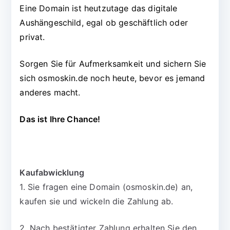
Eine Domain ist heutzutage das digitale
Aushängeschild, egal ob geschäftlich oder
privat.
Sorgen Sie für Aufmerksamkeit und sichern Sie
sich osmoskin.de noch heute, bevor es jemand
anderes macht.
Das ist Ihre Chance!
Kaufabwicklung
1. Sie fragen eine Domain (osmoskin.de) an,
kaufen sie und wickeln die Zahlung ab.
2. Nach bestätigter Zahlung erhalten Sie den