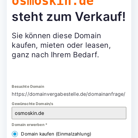
osmoskin.de
steht zum Verkauf!
Sie können diese Domain
kaufen, mieten oder leasen,
ganz nach Ihrem Bedarf.
Besuchte Domain
https://domainvergabestelle.de/domainanfrage/
Gewünschte Domain/s
Domain erwerben
*
Domain kaufen (Einmalzahlung)