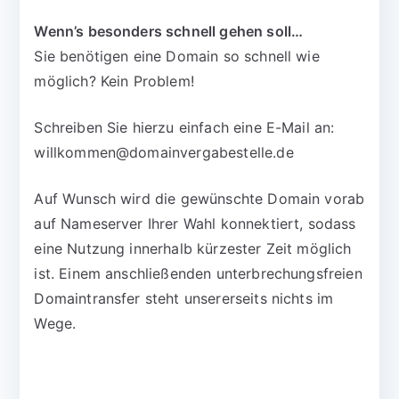
Wenn’s besonders schnell gehen soll…
Sie benötigen eine Domain so schnell wie
möglich? Kein Problem!
Schreiben Sie hierzu einfach eine E-Mail an:
willkommen@domainvergabestelle.de
Auf Wunsch wird die gewünschte Domain vorab
auf Nameserver Ihrer Wahl konnektiert, sodass
eine Nutzung innerhalb kürzester Zeit möglich
ist. Einem anschließenden unterbrechungsfreien
Domaintransfer steht unsererseits nichts im
Wege.