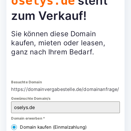
steht
oselys.de
zum Verkauf!
Sie können diese Domain
kaufen, mieten oder leasen,
ganz nach Ihrem Bedarf.
Besuchte Domain
https://domainvergabestelle.de/domainanfrage/
Gewünschte Domain/s
Domain erwerben
*
Domain kaufen (Einmalzahlung)