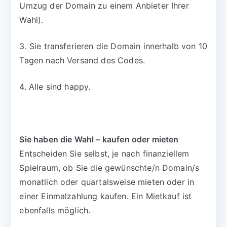
Umzug der Domain zu einem Anbieter Ihrer
Wahl).
3. Sie transferieren die Domain innerhalb von 10
Tagen nach Versand des Codes.
4. Alle sind happy.
Sie haben die Wahl – kaufen oder mieten
Entscheiden Sie selbst, je nach finanziellem
Spielraum, ob Sie die gewünschte/n Domain/s
monatlich oder quartalsweise mieten oder in
einer Einmalzahlung kaufen. Ein Mietkauf ist
ebenfalls möglich.