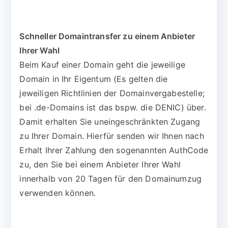
Schneller Domaintransfer zu einem Anbieter
Ihrer Wahl
Beim Kauf einer Domain geht die jeweilige
Domain in Ihr Eigentum (Es gelten die
jeweiligen Richtlinien der Domainvergabestelle;
bei .de-Domains ist das bspw. die DENIC) über.
Damit erhalten Sie uneingeschränkten Zugang
zu Ihrer Domain. Hierfür senden wir Ihnen nach
Erhalt Ihrer Zahlung den sogenannten AuthCode
zu, den Sie bei einem Anbieter Ihrer Wahl
innerhalb von 20 Tagen für den Domainumzug
verwenden können.