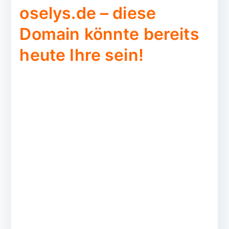
oselys.de – diese
Domain könnte bereits
heute Ihre sein!