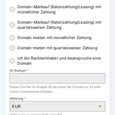
Domain-Mietkauf (Ratenzahlung/Leasing) mit
monatlicher Zahlung
Domain-Mietkauf (Ratenzahlung/Leasing) mit
quartalsweiser Zahlung
Domain mieten mit monatlicher Zahlung
Domain mieten mit quartalsweiser Zahlung
Ich bin Rechteinhaber und beanspruche eine
Domain
Ihr Budget
*
Geben Sie hier Ihr Budget für den Kauf der Domain an. Es wird
keine Umsatzsteuer erhoben.
Währung
*
EUR
Wählen Sie zwischen EUR und USD.