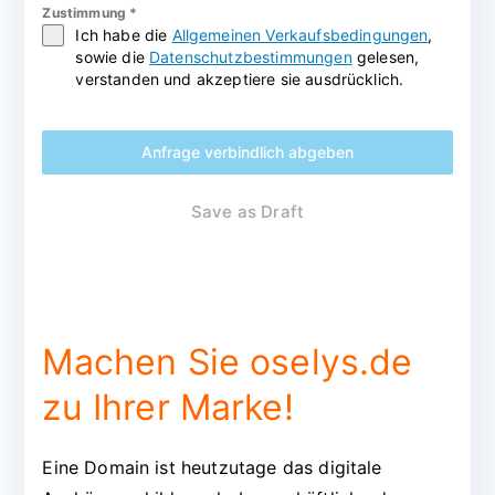
Zustimmung
*
Ich habe die
Allgemeinen Verkaufsbedingungen
,
sowie die
Datenschutzbestimmungen
gelesen,
verstanden und akzeptiere sie ausdrücklich.
Anfrage verbindlich abgeben
Save as Draft
Machen Sie oselys.de
zu Ihrer Marke!
Eine Domain ist heutzutage das digitale