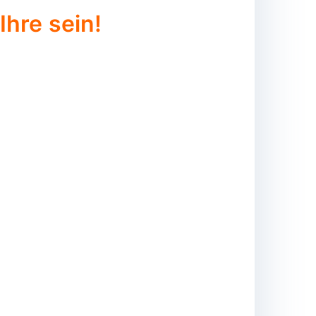
Ihre sein!