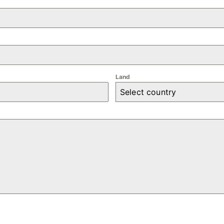
Land
Select country