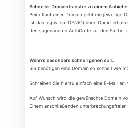
Schneller Domaintransfer zu einem Anbieter
Beim Kauf einer Domain geht die jeweilige D
ist das bspw. die DENIC) über. Damit erhalt
den sogenannten AuthCode zu, den Sie bei 
Wenn’s besonders schnell gehen soll…
Sie benötigen eine Domain so schnell wie mö
Schreiben Sie hierzu einfach eine E-Mail an:
Auf Wunsch wird die gewünschte Domain vora
Einem anschließenden unterbrechungsfreien 