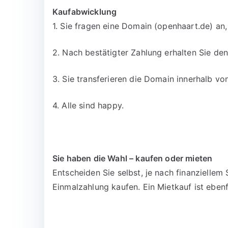
Kaufabwicklung
1. Sie fragen eine Domain (openhaart.de) an,
2. Nach bestätigter Zahlung erhalten Sie d
3. Sie transferieren die Domain innerhalb v
4. Alle sind happy.
Sie haben die Wahl – kaufen oder mieten
Entscheiden Sie selbst, je nach finanzielle
Einmalzahlung kaufen. Ein Mietkauf ist ebenf