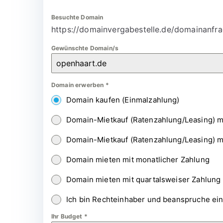
Besuchte Domain
https://domainvergabestelle.de/domainanfra
Gewünschte Domain/s
Domain erwerben
*
Domain kaufen (Einmalzahlung)
Domain-Mietkauf (Ratenzahlung/Leasing) m
Domain-Mietkauf (Ratenzahlung/Leasing) m
Domain mieten mit monatlicher Zahlung
Domain mieten mit quartalsweiser Zahlung
Ich bin Rechteinhaber und beanspruche ei
Ihr Budget
*