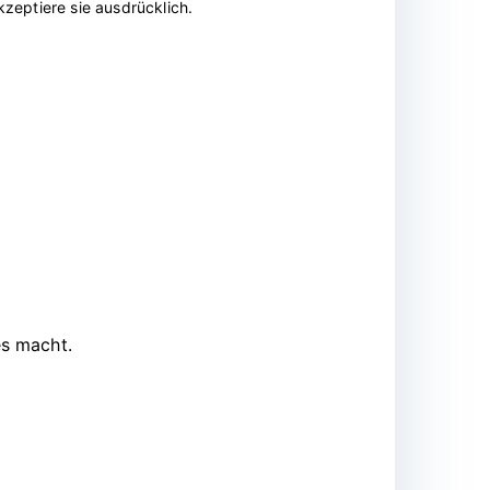
zeptiere sie ausdrücklich.
es macht.