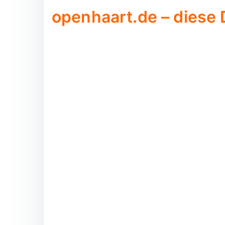
openhaart.de – diese 