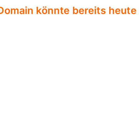
Domain könnte bereits heute 