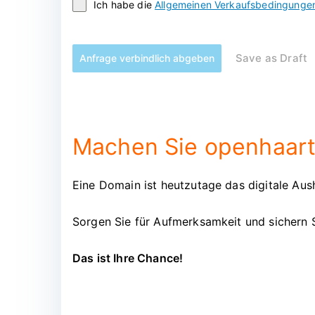
Ich habe die
Allgemeinen Verkaufsbedingunge
Save as Draft
Anfrage verbindlich abgeben
Machen Sie openhaart.
Eine Domain ist heutzutage das digitale Aush
Sorgen Sie für Aufmerksamkeit und sichern 
Das ist Ihre Chance!