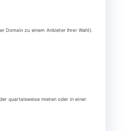
er Domain zu einem Anbieter Ihrer Wahl).
der quartalsweise mieten oder in einer