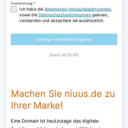
Zustimmung
*
Ich habe die
Allgemeinen Verkaufsbedingungen
,
sowie die
Datenschutzbestimmungen
gelesen,
verstanden und akzeptiere sie ausdrücklich.
Anfrage verbindlich abgeben
Save as Draft
Machen Sie niuus.de zu
Ihrer Marke!
Eine Domain ist heutzutage das digitale