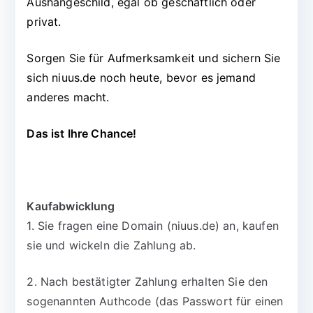
Aushängeschild, egal ob geschäftlich oder
privat.
Sorgen Sie für Aufmerksamkeit und sichern Sie
sich niuus.de noch heute, bevor es jemand
anderes macht.
Das ist Ihre Chance!
Kaufabwicklung
1. Sie fragen eine Domain (niuus.de) an, kaufen
sie und wickeln die Zahlung ab.
2. Nach bestätigter Zahlung erhalten Sie den
sogenannten Authcode (das Passwort für einen