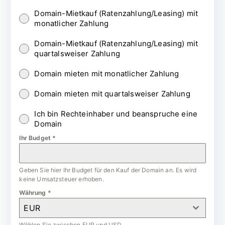
Domain-Mietkauf (Ratenzahlung/Leasing) mit
monatlicher Zahlung
Domain-Mietkauf (Ratenzahlung/Leasing) mit
quartalsweiser Zahlung
Domain mieten mit monatlicher Zahlung
Domain mieten mit quartalsweiser Zahlung
Ich bin Rechteinhaber und beanspruche eine
Domain
Ihr Budget
*
Geben Sie hier Ihr Budget für den Kauf der Domain an. Es wird
keine Umsatzsteuer erhoben.
Währung
*
EUR
Wählen Sie zwischen EUR und USD.