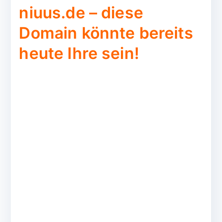
niuus.de – diese
Domain könnte bereits
heute Ihre sein!