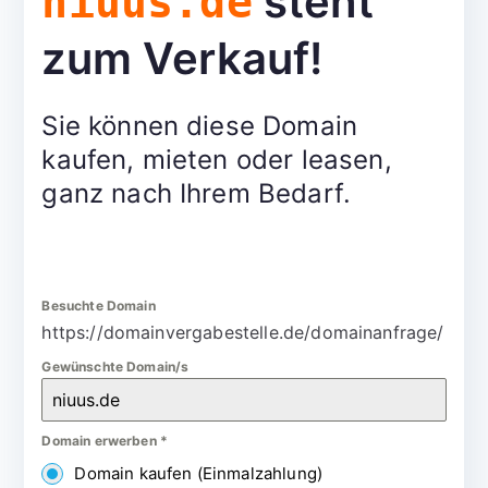
steht
niuus.de
zum Verkauf!
Sie können diese Domain
kaufen, mieten oder leasen,
ganz nach Ihrem Bedarf.
Besuchte Domain
https://domainvergabestelle.de/domainanfrage/
Gewünschte Domain/s
Domain erwerben
*
Domain kaufen (Einmalzahlung)