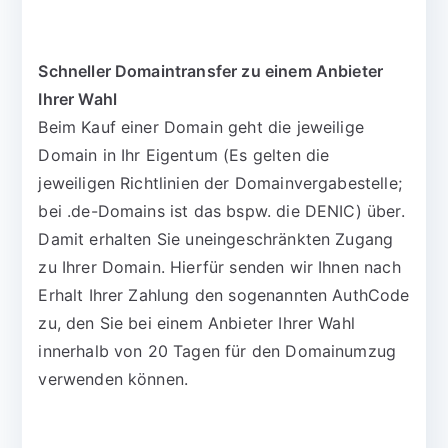
Schneller Domaintransfer zu einem Anbieter
Ihrer Wahl
Beim Kauf einer Domain geht die jeweilige
Domain in Ihr Eigentum (Es gelten die
jeweiligen Richtlinien der Domainvergabestelle;
bei .de-Domains ist das bspw. die DENIC) über.
Damit erhalten Sie uneingeschränkten Zugang
zu Ihrer Domain. Hierfür senden wir Ihnen nach
Erhalt Ihrer Zahlung den sogenannten AuthCode
zu, den Sie bei einem Anbieter Ihrer Wahl
innerhalb von 20 Tagen für den Domainumzug
verwenden können.