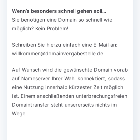
Wenn’s besonders schnell gehen soll…
Sie benötigen eine Domain so schnell wie
möglich? Kein Problem!
Schreiben Sie hierzu einfach eine E-Mail an:
willkommen@domainvergabestelle.de
Auf Wunsch wird die gewünschte Domain vorab
auf Nameserver Ihrer Wahl konnektiert, sodass
eine Nutzung innerhalb kürzester Zeit möglich
ist. Einem anschließenden unterbrechungsfreien
Domaintransfer steht unsererseits nichts im
Wege.