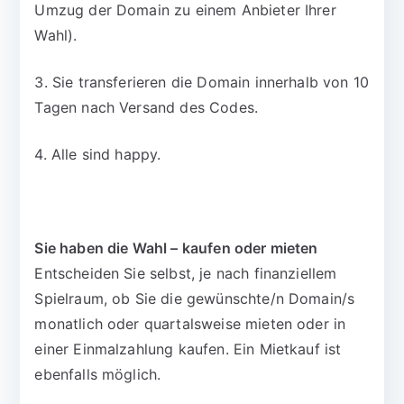
Umzug der Domain zu einem Anbieter Ihrer
Wahl).
3. Sie transferieren die Domain innerhalb von 10
Tagen nach Versand des Codes.
4. Alle sind happy.
Sie haben die Wahl – kaufen oder mieten
Entscheiden Sie selbst, je nach finanziellem
Spielraum, ob Sie die gewünschte/n Domain/s
monatlich oder quartalsweise mieten oder in
einer Einmalzahlung kaufen. Ein Mietkauf ist
ebenfalls möglich.