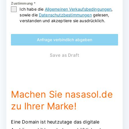
Zustimmung
*
Ich habe die
Allgemeinen Verkaufsbedingungen
,
sowie die
Datenschutzbestimmungen
gelesen,
verstanden und akzeptiere sie ausdrücklich.
Anfrage verbindlich abgeben
Save as Draft
Machen Sie nasasol.de
zu Ihrer Marke!
Eine Domain ist heutzutage das digitale