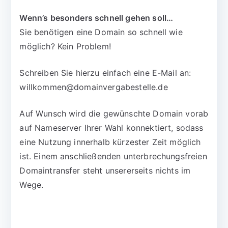
Wenn’s besonders schnell gehen soll…
Sie benötigen eine Domain so schnell wie
möglich? Kein Problem!
Schreiben Sie hierzu einfach eine E-Mail an:
willkommen@domainvergabestelle.de
Auf Wunsch wird die gewünschte Domain vorab
auf Nameserver Ihrer Wahl konnektiert, sodass
eine Nutzung innerhalb kürzester Zeit möglich
ist. Einem anschließenden unterbrechungsfreien
Domaintransfer steht unsererseits nichts im
Wege.