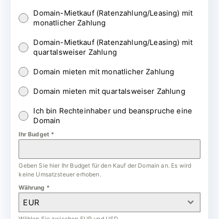
Domain-Mietkauf (Ratenzahlung/Leasing) mit
monatlicher Zahlung
Domain-Mietkauf (Ratenzahlung/Leasing) mit
quartalsweiser Zahlung
Domain mieten mit monatlicher Zahlung
Domain mieten mit quartalsweiser Zahlung
Ich bin Rechteinhaber und beanspruche eine
Domain
Ihr Budget
*
Geben Sie hier Ihr Budget für den Kauf der Domain an. Es wird
keine Umsatzsteuer erhoben.
Währung
*
EUR
Wählen Sie zwischen EUR und USD.