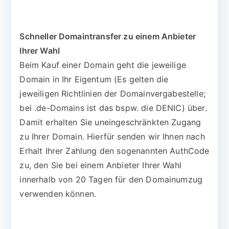
Schneller Domaintransfer zu einem Anbieter
Ihrer Wahl
Beim Kauf einer Domain geht die jeweilige
Domain in Ihr Eigentum (Es gelten die
jeweiligen Richtlinien der Domainvergabestelle;
bei .de-Domains ist das bspw. die DENIC) über.
Damit erhalten Sie uneingeschränkten Zugang
zu Ihrer Domain. Hierfür senden wir Ihnen nach
Erhalt Ihrer Zahlung den sogenannten AuthCode
zu, den Sie bei einem Anbieter Ihrer Wahl
innerhalb von 20 Tagen für den Domainumzug
verwenden können.