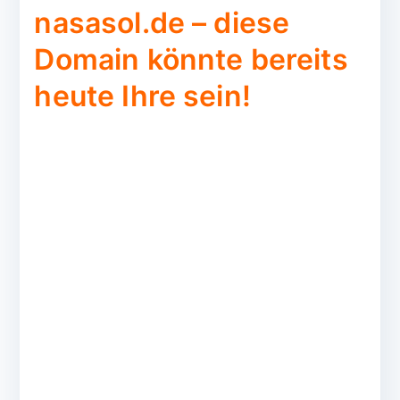
nasasol.de – diese
Domain könnte bereits
heute Ihre sein!