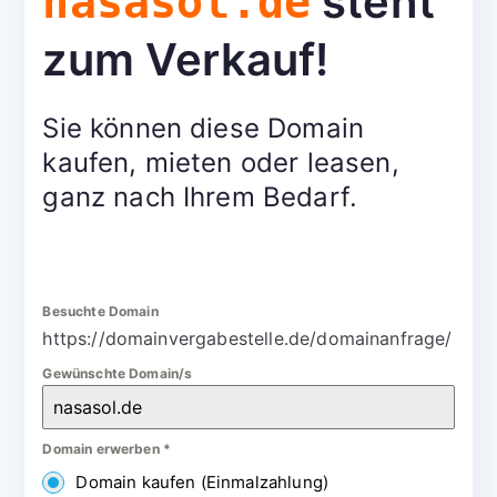
steht
nasasol.de
zum Verkauf!
Sie können diese Domain
kaufen, mieten oder leasen,
ganz nach Ihrem Bedarf.
Besuchte Domain
https://domainvergabestelle.de/domainanfrage/
Gewünschte Domain/s
Domain erwerben
*
Domain kaufen (Einmalzahlung)