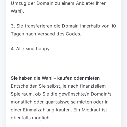
Umzug der Domain zu einem Anbieter Ihrer
Wahl).
3. Sie transferieren die Domain innerhalb von 10
Tagen nach Versand des Codes.
4. Alle sind happy.
Sie haben die Wahl – kaufen oder mieten
Entscheiden Sie selbst, je nach finanziellem
Spielraum, ob Sie die gewünschte/n Domain/s
monatlich oder quartalsweise mieten oder in
einer Einmalzahlung kaufen. Ein Mietkauf ist
ebenfalls möglich.