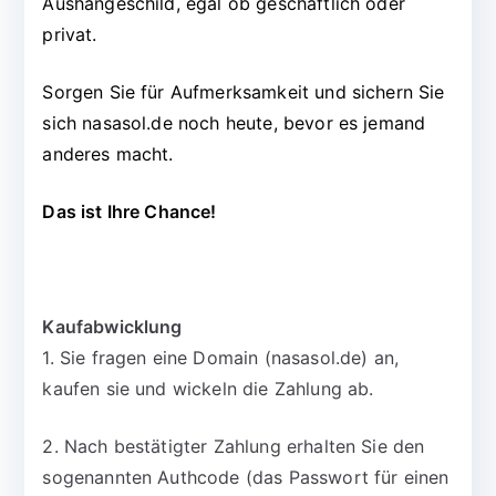
Aushängeschild, egal ob geschäftlich oder
privat.
Sorgen Sie für Aufmerksamkeit und sichern Sie
sich nasasol.de noch heute, bevor es jemand
anderes macht.
Das ist Ihre Chance!
Kaufabwicklung
1. Sie fragen eine Domain (nasasol.de) an,
kaufen sie und wickeln die Zahlung ab.
2. Nach bestätigter Zahlung erhalten Sie den
sogenannten Authcode (das Passwort für einen