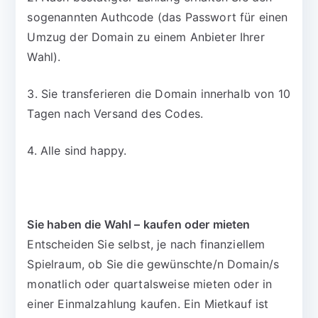
sogenannten Authcode (das Passwort für einen
Umzug der Domain zu einem Anbieter Ihrer
Wahl).
3. Sie transferieren die Domain innerhalb von 10
Tagen nach Versand des Codes.
4. Alle sind happy.
Sie haben die Wahl – kaufen oder mieten
Entscheiden Sie selbst, je nach finanziellem
Spielraum, ob Sie die gewünschte/n Domain/s
monatlich oder quartalsweise mieten oder in
einer Einmalzahlung kaufen. Ein Mietkauf ist