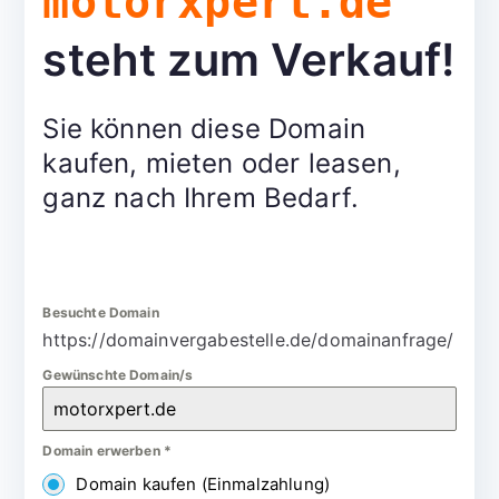
motorxpert.de
steht zum Verkauf!
Sie können diese Domain
kaufen, mieten oder leasen,
ganz nach Ihrem Bedarf.
Besuchte Domain
https://domainvergabestelle.de/domainanfrage/
Gewünschte Domain/s
Domain erwerben
*
Domain kaufen (Einmalzahlung)