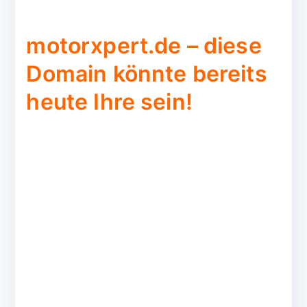
motorxpert.de – diese
Domain könnte bereits
heute Ihre sein!