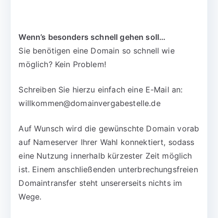
Wenn’s besonders schnell gehen soll…
Sie benötigen eine Domain so schnell wie
möglich? Kein Problem!
Schreiben Sie hierzu einfach eine E-Mail an:
willkommen@domainvergabestelle.de
Auf Wunsch wird die gewünschte Domain vorab
auf Nameserver Ihrer Wahl konnektiert, sodass
eine Nutzung innerhalb kürzester Zeit möglich
ist. Einem anschließenden unterbrechungsfreien
Domaintransfer steht unsererseits nichts im
Wege.