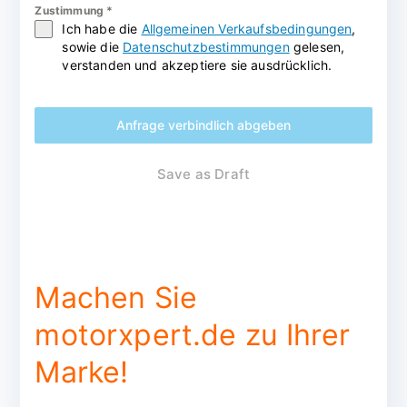
Zustimmung
*
Ich habe die
Allgemeinen Verkaufsbedingungen
,
sowie die
Datenschutzbestimmungen
gelesen,
verstanden und akzeptiere sie ausdrücklich.
Anfrage verbindlich abgeben
Save as Draft
Machen Sie
motorxpert.de zu Ihrer
Marke!