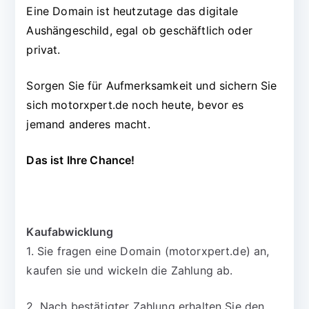
Eine Domain ist heutzutage das digitale
Aushängeschild, egal ob geschäftlich oder
privat.
Sorgen Sie für Aufmerksamkeit und sichern Sie
sich motorxpert.de noch heute, bevor es
jemand anderes macht.
Das ist Ihre Chance!
Kaufabwicklung
1. Sie fragen eine Domain (motorxpert.de) an,
kaufen sie und wickeln die Zahlung ab.
2. Nach bestätigter Zahlung erhalten Sie den