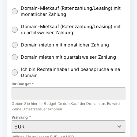
Domain-Mietkauf (Ratenzahlung/Leasing) mit
monatlicher Zahlung
Domain-Mietkauf (Ratenzahlung/Leasing) mit
quartalsweiser Zahlung
Domain mieten mit monatlicher Zahlung
Domain mieten mit quartalsweiser Zahlung
Ich bin Rechteinhaber und beanspruche eine
Domain
Ihr Budget
*
Geben Sie hier Ihr Budget für den Kauf der Domain an. Es wird
keine Umsatzsteuer erhoben.
Währung
*
EUR
Wählen Sie zwischen EUR und USD.