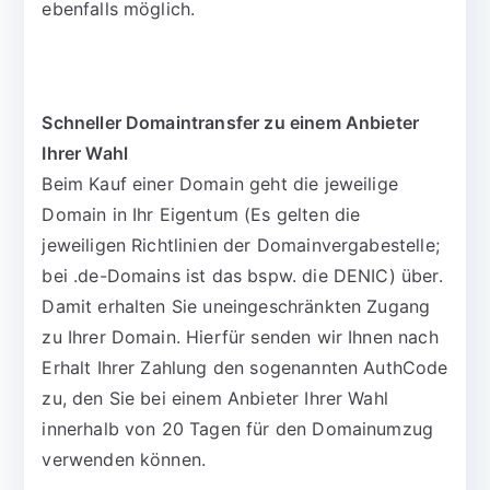
ebenfalls möglich.
Schneller Domaintransfer zu einem Anbieter
Ihrer Wahl
Beim Kauf einer Domain geht die jeweilige
Domain in Ihr Eigentum (Es gelten die
jeweiligen Richtlinien der Domainvergabestelle;
bei .de-Domains ist das bspw. die DENIC) über.
Damit erhalten Sie uneingeschränkten Zugang
zu Ihrer Domain. Hierfür senden wir Ihnen nach
Erhalt Ihrer Zahlung den sogenannten AuthCode
zu, den Sie bei einem Anbieter Ihrer Wahl
innerhalb von 20 Tagen für den Domainumzug
verwenden können.