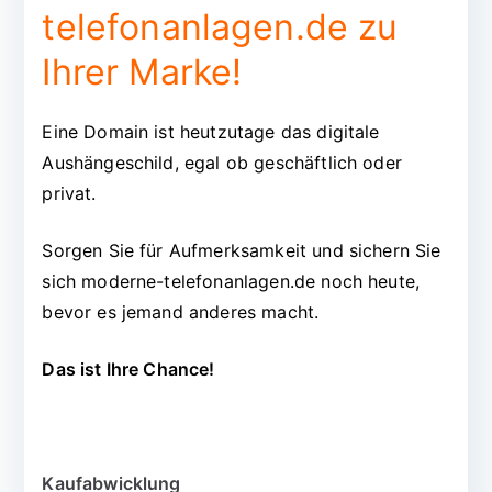
telefonanlagen.de zu
Ihrer Marke!
Eine Domain ist heutzutage das digitale
Aushängeschild, egal ob geschäftlich oder
privat.
Sorgen Sie für Aufmerksamkeit und sichern Sie
sich moderne-telefonanlagen.de noch heute,
bevor es jemand anderes macht.
Das ist Ihre Chance!
Kaufabwicklung