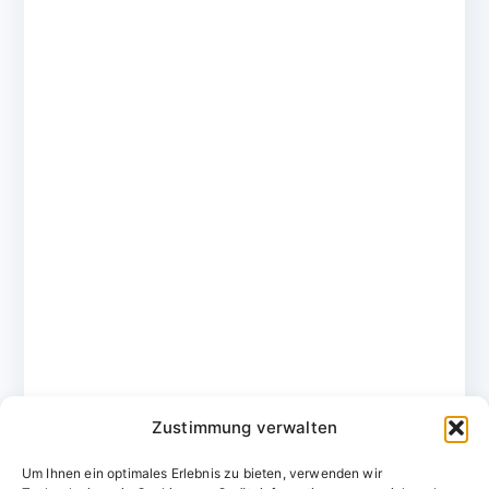
Zustimmung verwalten
Um Ihnen ein optimales Erlebnis zu bieten, verwenden wir