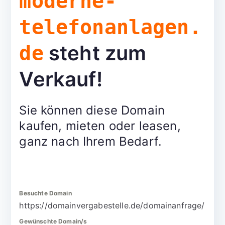
moderne-
telefonanlagen.
steht zum
de
Verkauf!
Sie können diese Domain
kaufen, mieten oder leasen,
ganz nach Ihrem Bedarf.
Besuchte Domain
https://domainvergabestelle.de/domainanfrage/
Gewünschte Domain/s