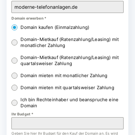
Domain erwerben
*
Domain kaufen (Einmalzahlung)
Domain-Mietkauf (Ratenzahlung/Leasing) mit
monatlicher Zahlung
Domain-Mietkauf (Ratenzahlung/Leasing) mit
quartalsweiser Zahlung
Domain mieten mit monatlicher Zahlung
Domain mieten mit quartalsweiser Zahlung
Ich bin Rechteinhaber und beanspruche eine
Domain
Ihr Budget
*
Geben Sie hier Ihr Budget für den Kauf der Domain an. Es wird