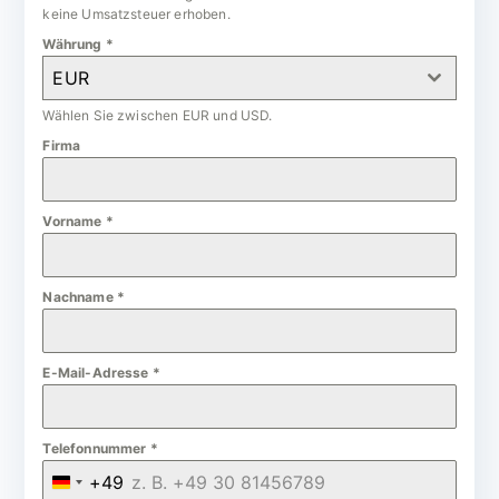
keine Umsatzsteuer erhoben.
Währung
*
EUR
Wählen Sie zwischen EUR und USD.
Firma
Vorname
*
Nachname
*
E-Mail-Adresse
*
Telefonnummer
*
+49
G