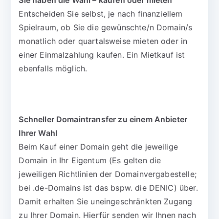
Sie haben die Wahl – kaufen oder mieten
Entscheiden Sie selbst, je nach finanziellem
Spielraum, ob Sie die gewünschte/n Domain/s
monatlich oder quartalsweise mieten oder in
einer Einmalzahlung kaufen. Ein Mietkauf ist
ebenfalls möglich.
Schneller Domaintransfer zu einem Anbieter
Ihrer Wahl
Beim Kauf einer Domain geht die jeweilige
Domain in Ihr Eigentum (Es gelten die
jeweiligen Richtlinien der Domainvergabestelle;
bei .de-Domains ist das bspw. die DENIC) über.
Damit erhalten Sie uneingeschränkten Zugang
zu Ihrer Domain. Hierfür senden wir Ihnen nach