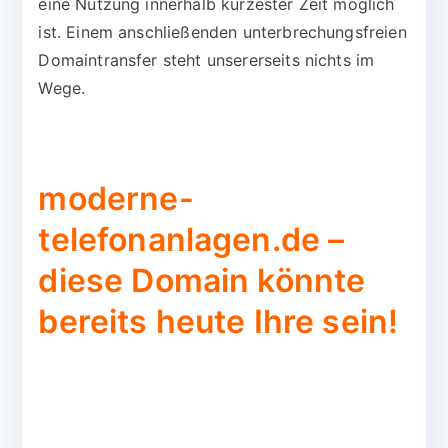
eine Nutzung innerhalb kürzester Zeit möglich
ist. Einem anschließenden unterbrechungsfreien
Domaintransfer steht unsererseits nichts im
Wege.
moderne-
telefonanlagen.de –
diese Domain könnte
bereits heute Ihre sein!