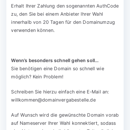
Erhalt Ihrer Zahlung den sogenannten AuthCode
zu, den Sie bei einem Anbieter Ihrer Wahl
innerhalb von 20 Tagen für den Domainumzug
verwenden können.
Wenn’s besonders schnell gehen soll…
Sie benötigen eine Domain so schnell wie
möglich? Kein Problem!
Schreiben Sie hierzu einfach eine E-Mail an:
willkommen@domainvergabestelle.de
Auf Wunsch wird die gewünschte Domain vorab
auf Nameserver Ihrer Wahl konnektiert, sodass