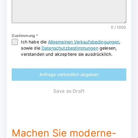
0 / 1000
Zustimmung
*
Ich habe die
Allgemeinen Verkaufsbedingungen
,
sowie die
Datenschutzbestimmungen
gelesen,
verstanden und akzeptiere sie ausdrücklich.
Anfrage verbindlich abgeben
Save as Draft
Machen Sie moderne-