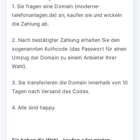
1. Sie fragen eine Domain (moderne-
telefonanlagen.de) an, kaufen sie und wickeln
die Zahlung ab.
2. Nach bestätigter Zahlung erhalten Sie den
sogenannten Authcode (das Passwort für einen
Umzug der Domain zu einem Anbieter Ihrer
Wahl).
3. Sie transferieren die Domain innerhalb von 10
Tagen nach Versand des Codes.
4. Alle sind happy.