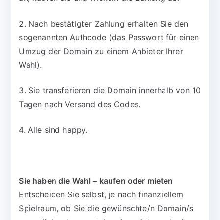
2. Nach bestätigter Zahlung erhalten Sie den
sogenannten Authcode (das Passwort für einen
Umzug der Domain zu einem Anbieter Ihrer
Wahl).
3. Sie transferieren die Domain innerhalb von 10
Tagen nach Versand des Codes.
4. Alle sind happy.
Sie haben die Wahl – kaufen oder mieten
Entscheiden Sie selbst, je nach finanziellem
Spielraum, ob Sie die gewünschte/n Domain/s