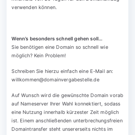
verwenden können.
Wenn’s besonders schnell gehen soll…
Sie benötigen eine Domain so schnell wie
möglich? Kein Problem!
Schreiben Sie hierzu einfach eine E-Mail an:
willkommen@domainvergabestelle.de
Auf Wunsch wird die gewünschte Domain vorab
auf Nameserver Ihrer Wahl konnektiert, sodass
eine Nutzung innerhalb kürzester Zeit möglich
ist. Einem anschließenden unterbrechungsfreien
Domaintransfer steht unsererseits nichts im