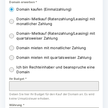
Domain erwerben
*
Domain kaufen (Einmalzahlung)
Domain-Mietkauf (Ratenzahlung/Leasing) mit
monatlicher Zahlung
Domain-Mietkauf (Ratenzahlung/Leasing) mit
quartalsweiser Zahlung
Domain mieten mit monatlicher Zahlung
Domain mieten mit quartalsweiser Zahlung
Ich bin Rechteinhaber und beanspruche eine
Domain
Ihr Budget
*
Geben Sie hier Ihr Budget für den Kauf der Domain an. Es wird
keine Umsatzsteuer erhoben.
Währung
*