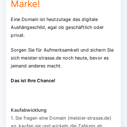
Marke!
Eine Domain ist heutzutage das digitale
Aushängeschild, egal ob geschäftlich oder
privat.
Sorgen Sie für Aufmerksamkeit und sichern Sie
sich meister-strasse.de noch heute, bevor es
jemand anderes macht.
Das ist Ihre Chance!
Kaufabwicklung
1. Sie fragen eine Domain (meister-strasse.de)
an, kaufen sie und wickeln die Zahlung ab.