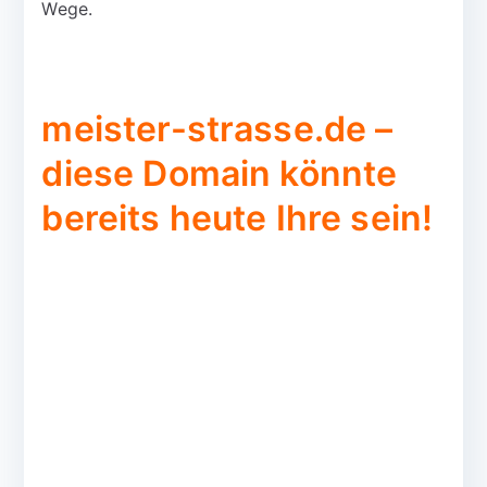
Wege.
meister-strasse.de –
diese Domain könnte
bereits heute Ihre sein!