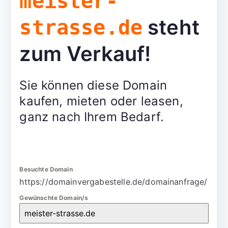
meister-
steht
strasse.de
zum Verkauf!
Sie können diese Domain
kaufen, mieten oder leasen,
ganz nach Ihrem Bedarf.
Besuchte Domain
https://domainvergabestelle.de/domainanfrage/
Gewünschte Domain/s