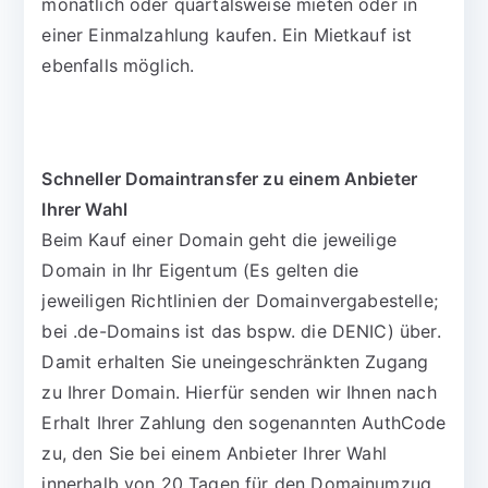
monatlich oder quartalsweise mieten oder in
einer Einmalzahlung kaufen. Ein Mietkauf ist
ebenfalls möglich.
Schneller Domaintransfer zu einem Anbieter
Ihrer Wahl
Beim Kauf einer Domain geht die jeweilige
Domain in Ihr Eigentum (Es gelten die
jeweiligen Richtlinien der Domainvergabestelle;
bei .de-Domains ist das bspw. die DENIC) über.
Damit erhalten Sie uneingeschränkten Zugang
zu Ihrer Domain. Hierfür senden wir Ihnen nach
Erhalt Ihrer Zahlung den sogenannten AuthCode
zu, den Sie bei einem Anbieter Ihrer Wahl
innerhalb von 20 Tagen für den Domainumzug