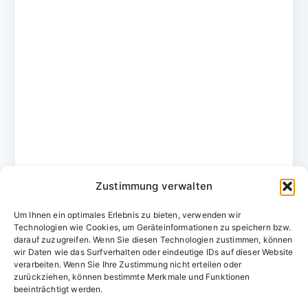
Zustimmung verwalten
Um Ihnen ein optimales Erlebnis zu bieten, verwenden wir
Technologien wie Cookies, um Geräteinformationen zu speichern bzw.
darauf zuzugreifen. Wenn Sie diesen Technologien zustimmen, können
wir Daten wie das Surfverhalten oder eindeutige IDs auf dieser Website
verarbeiten. Wenn Sie Ihre Zustimmung nicht erteilen oder
zurückziehen, können bestimmte Merkmale und Funktionen
Domainvergabestelle.de
beeinträchtigt werden.
Domains vom Domainfachmann