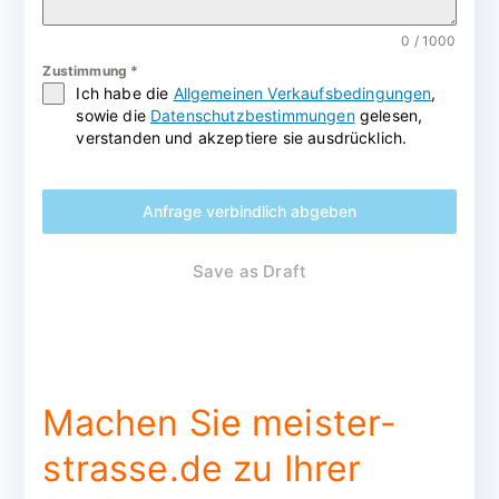
0 / 1000
Zustimmung
*
Ich habe die
Allgemeinen Verkaufsbedingungen
,
sowie die
Datenschutzbestimmungen
gelesen,
verstanden und akzeptiere sie ausdrücklich.
Anfrage verbindlich abgeben
Save as Draft
Machen Sie meister-
strasse.de zu Ihrer