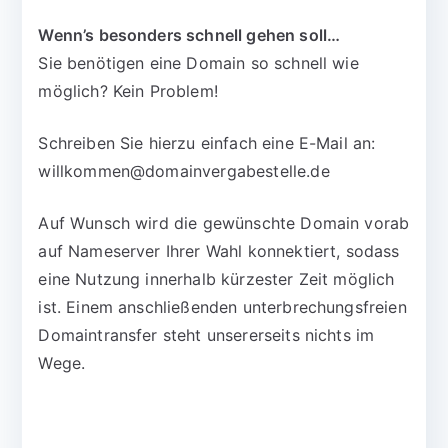
Wenn’s besonders schnell gehen soll…
Sie benötigen eine Domain so schnell wie
möglich? Kein Problem!
Schreiben Sie hierzu einfach eine E-Mail an:
willkommen@domainvergabestelle.de
Auf Wunsch wird die gewünschte Domain vorab
auf Nameserver Ihrer Wahl konnektiert, sodass
eine Nutzung innerhalb kürzester Zeit möglich
ist. Einem anschließenden unterbrechungsfreien
Domaintransfer steht unsererseits nichts im
Wege.