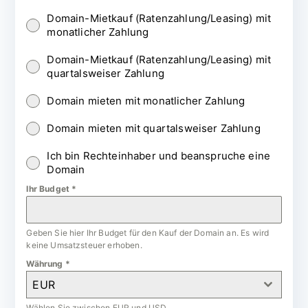
Domain-Mietkauf (Ratenzahlung/Leasing) mit
monatlicher Zahlung
Domain-Mietkauf (Ratenzahlung/Leasing) mit
quartalsweiser Zahlung
Domain mieten mit monatlicher Zahlung
Domain mieten mit quartalsweiser Zahlung
Ich bin Rechteinhaber und beanspruche eine
Domain
Ihr Budget
*
Geben Sie hier Ihr Budget für den Kauf der Domain an. Es wird
keine Umsatzsteuer erhoben.
Währung
*
EUR
Wählen Sie zwischen EUR und USD.