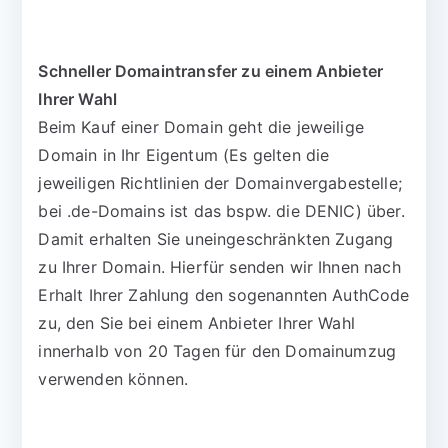
Schneller Domaintransfer zu einem Anbieter
Ihrer Wahl
Beim Kauf einer Domain geht die jeweilige
Domain in Ihr Eigentum (Es gelten die
jeweiligen Richtlinien der Domainvergabestelle;
bei .de-Domains ist das bspw. die DENIC) über.
Damit erhalten Sie uneingeschränkten Zugang
zu Ihrer Domain. Hierfür senden wir Ihnen nach
Erhalt Ihrer Zahlung den sogenannten AuthCode
zu, den Sie bei einem Anbieter Ihrer Wahl
innerhalb von 20 Tagen für den Domainumzug
verwenden können.