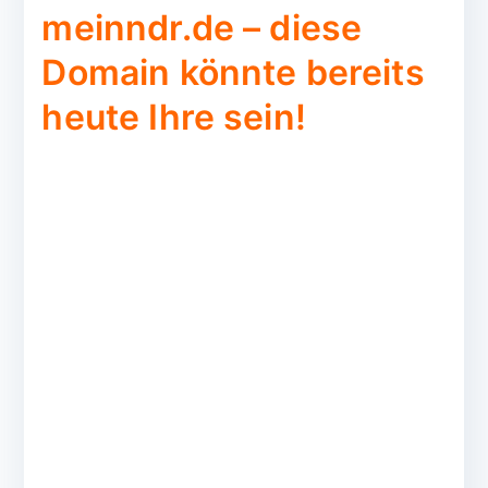
meinndr.de – diese
Domain könnte bereits
heute Ihre sein!