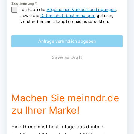
Zustimmung
*
Ich habe die
Allgemeinen Verkaufsbedingungen
,
sowie die
Datenschutzbestimmungen
gelesen,
verstanden und akzeptiere sie ausdrücklich.
Anfrage verbindlich abgeben
Save as Draft
Machen Sie meinndr.de
zu Ihrer Marke!
Eine Domain ist heutzutage das digitale