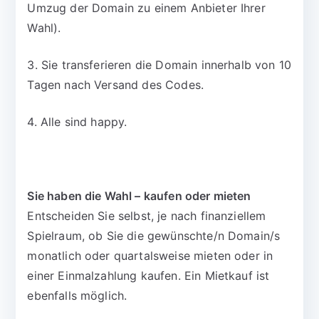
Umzug der Domain zu einem Anbieter Ihrer
Wahl).
3. Sie transferieren die Domain innerhalb von 10
Tagen nach Versand des Codes.
4. Alle sind happy.
Sie haben die Wahl – kaufen oder mieten
Entscheiden Sie selbst, je nach finanziellem
Spielraum, ob Sie die gewünschte/n Domain/s
monatlich oder quartalsweise mieten oder in
einer Einmalzahlung kaufen. Ein Mietkauf ist
ebenfalls möglich.