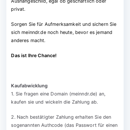
Aushängeschild, egal ob geschäftlich oder
privat.
Sorgen Sie für Aufmerksamkeit und sichern Sie
sich meinndr.de noch heute, bevor es jemand
anderes macht.
Das ist Ihre Chance!
Kaufabwicklung
1. Sie fragen eine Domain (meinndr.de) an,
kaufen sie und wickeln die Zahlung ab.
2. Nach bestätigter Zahlung erhalten Sie den
sogenannten Authcode (das Passwort für einen