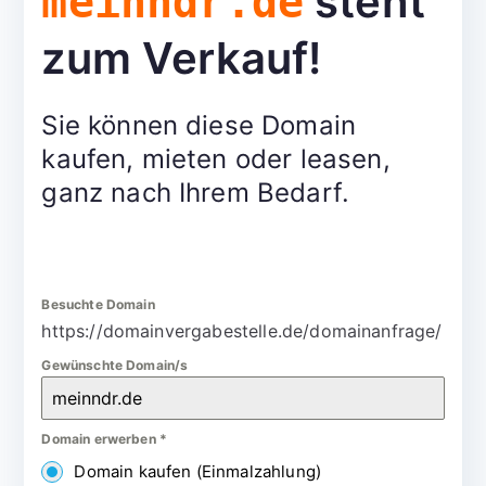
steht
meinndr.de
zum Verkauf!
Sie können diese Domain
kaufen, mieten oder leasen,
ganz nach Ihrem Bedarf.
Besuchte Domain
https://domainvergabestelle.de/domainanfrage/
Gewünschte Domain/s
Domain erwerben
*
Domain kaufen (Einmalzahlung)