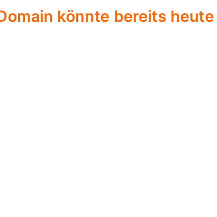
Domain könnte bereits heute 