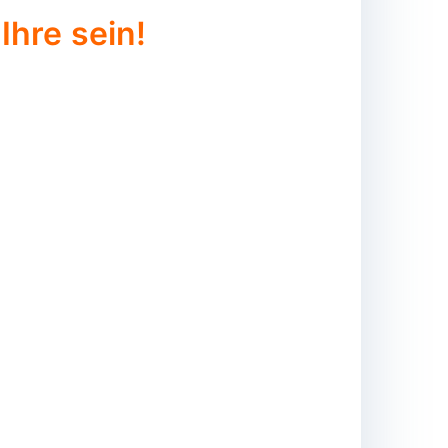
Ihre sein!