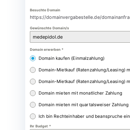
Besuchte Domain
https://domainvergabestelle.de/domainanfra
Gewünschte Domain/s
Domain erwerben
*
Domain kaufen (Einmalzahlung)
Domain-Mietkauf (Ratenzahlung/Leasing) m
Domain-Mietkauf (Ratenzahlung/Leasing) m
Domain mieten mit monatlicher Zahlung
Domain mieten mit quartalsweiser Zahlung
Ich bin Rechteinhaber und beanspruche ei
Ihr Budget
*