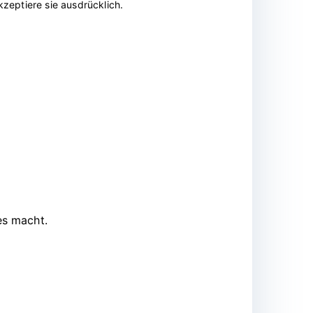
zeptiere sie ausdrücklich.
es macht.