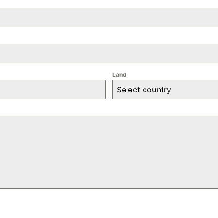
Land
Select country