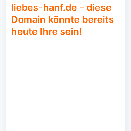
liebes-hanf.de – diese
Domain könnte bereits
heute Ihre sein!