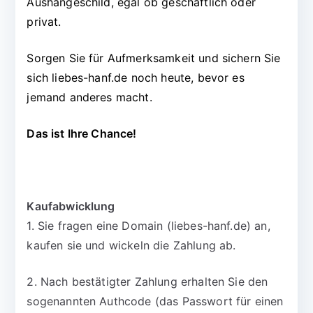
Aushängeschild, egal ob geschäftlich oder
privat.
Sorgen Sie für Aufmerksamkeit und sichern Sie
sich liebes-hanf.de noch heute, bevor es
jemand anderes macht.
Das ist Ihre Chance!
Kaufabwicklung
1. Sie fragen eine Domain (liebes-hanf.de) an,
kaufen sie und wickeln die Zahlung ab.
2. Nach bestätigter Zahlung erhalten Sie den
sogenannten Authcode (das Passwort für einen