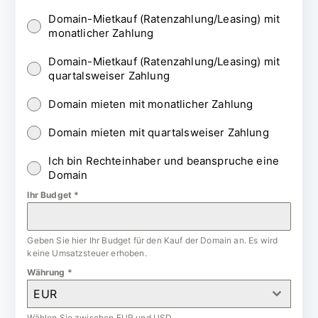
Domain-Mietkauf (Ratenzahlung/Leasing) mit
monatlicher Zahlung
Domain-Mietkauf (Ratenzahlung/Leasing) mit
quartalsweiser Zahlung
Domain mieten mit monatlicher Zahlung
Domain mieten mit quartalsweiser Zahlung
Ich bin Rechteinhaber und beanspruche eine
Domain
Ihr Budget
*
Geben Sie hier Ihr Budget für den Kauf der Domain an. Es wird
keine Umsatzsteuer erhoben.
Währung
*
EUR
Wählen Sie zwischen EUR und USD.