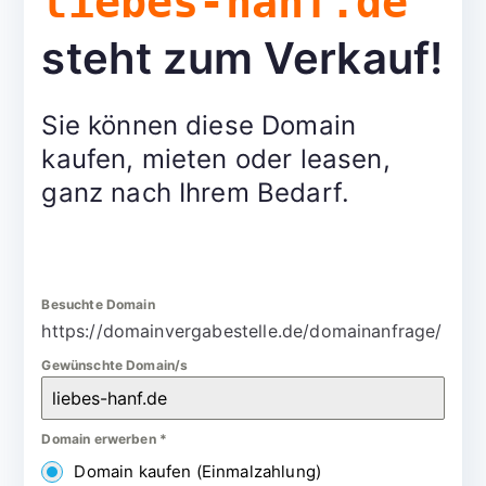
liebes-hanf.de
steht zum Verkauf!
Sie können diese Domain
kaufen, mieten oder leasen,
ganz nach Ihrem Bedarf.
Besuchte Domain
https://domainvergabestelle.de/domainanfrage/
Gewünschte Domain/s
Domain erwerben
*
Domain kaufen (Einmalzahlung)