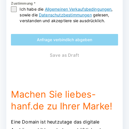
Zustimmung
*
Ich habe die
Allgemeinen Verkaufsbedingungen
,
sowie die
Datenschutzbestimmungen
gelesen,
verstanden und akzeptiere sie ausdrücklich.
Anfrage verbindlich abgeben
Save as Draft
Machen Sie liebes-
hanf.de zu Ihrer Marke!
Eine Domain ist heutzutage das digitale