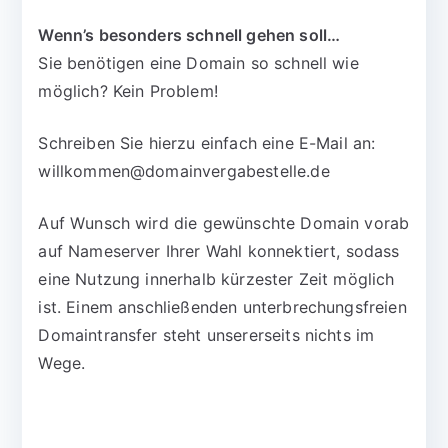
Wenn’s besonders schnell gehen soll…
Sie benötigen eine Domain so schnell wie
möglich? Kein Problem!
Schreiben Sie hierzu einfach eine E-Mail an:
willkommen@domainvergabestelle.de
Auf Wunsch wird die gewünschte Domain vorab
auf Nameserver Ihrer Wahl konnektiert, sodass
eine Nutzung innerhalb kürzester Zeit möglich
ist. Einem anschließenden unterbrechungsfreien
Domaintransfer steht unsererseits nichts im
Wege.