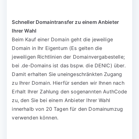
Schneller Domaintransfer zu einem Anbieter
Ihrer Wahl
Beim Kauf einer Domain geht die jeweilige
Domain in Ihr Eigentum (Es gelten die
jeweiligen Richtlinien der Domainvergabestelle;
bei .de-Domains ist das bspw. die DENIC) über.
Damit erhalten Sie uneingeschränkten Zugang
zu Ihrer Domain. Hierfür senden wir Ihnen nach
Erhalt Ihrer Zahlung den sogenannten AuthCode
zu, den Sie bei einem Anbieter Ihrer Wahl
innerhalb von 20 Tagen für den Domainumzug
verwenden können.