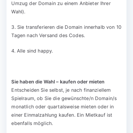
Umzug der Domain zu einem Anbieter Ihrer
Wahl).
3. Sie transferieren die Domain innerhalb von 10
Tagen nach Versand des Codes.
4. Alle sind happy.
Sie haben die Wahl – kaufen oder mieten
Entscheiden Sie selbst, je nach finanziellem
Spielraum, ob Sie die gewünschte/n Domain/s
monatlich oder quartalsweise mieten oder in
einer Einmalzahlung kaufen. Ein Mietkauf ist
ebenfalls möglich.