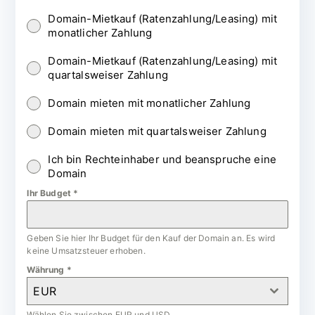
Domain-Mietkauf (Ratenzahlung/Leasing) mit
monatlicher Zahlung
Domain-Mietkauf (Ratenzahlung/Leasing) mit
quartalsweiser Zahlung
Domain mieten mit monatlicher Zahlung
Domain mieten mit quartalsweiser Zahlung
Ich bin Rechteinhaber und beanspruche eine
Domain
Ihr Budget
*
Geben Sie hier Ihr Budget für den Kauf der Domain an. Es wird
keine Umsatzsteuer erhoben.
Währung
*
EUR
Wählen Sie zwischen EUR und USD.