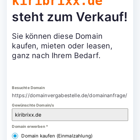
kiribrixx.de
steht zum Verkauf!
Sie können diese Domain
kaufen, mieten oder leasen,
ganz nach Ihrem Bedarf.
Besuchte Domain
https://domainvergabestelle.de/domainanfrage/
Gewünschte Domain/s
Domain erwerben
*
Domain kaufen (Einmalzahlung)