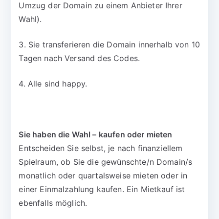
Umzug der Domain zu einem Anbieter Ihrer
Wahl).
3. Sie transferieren die Domain innerhalb von 10
Tagen nach Versand des Codes.
4. Alle sind happy.
Sie haben die Wahl – kaufen oder mieten
Entscheiden Sie selbst, je nach finanziellem
Spielraum, ob Sie die gewünschte/n Domain/s
monatlich oder quartalsweise mieten oder in
einer Einmalzahlung kaufen. Ein Mietkauf ist
ebenfalls möglich.