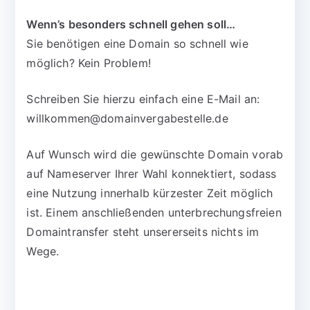
Wenn’s besonders schnell gehen soll…
Sie benötigen eine Domain so schnell wie
möglich? Kein Problem!
Schreiben Sie hierzu einfach eine E-Mail an:
willkommen@domainvergabestelle.de
Auf Wunsch wird die gewünschte Domain vorab
auf Nameserver Ihrer Wahl konnektiert, sodass
eine Nutzung innerhalb kürzester Zeit möglich
ist. Einem anschließenden unterbrechungsfreien
Domaintransfer steht unsererseits nichts im
Wege.