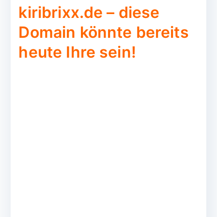
kiribrixx.de – diese
Domain könnte bereits
heute Ihre sein!