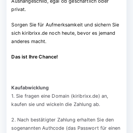
Aushängeschild, egal ob geschäftlich oder
privat.
Sorgen Sie für Aufmerksamkeit und sichern Sie
sich kiribrixx.de noch heute, bevor es jemand
anderes macht.
Das ist Ihre Chance!
Kaufabwicklung
1. Sie fragen eine Domain (kiribrixx.de) an,
kaufen sie und wickeln die Zahlung ab.
2. Nach bestätigter Zahlung erhalten Sie den
sogenannten Authcode (das Passwort für einen