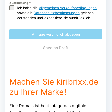
Zustimmung
*
Ich habe die
Allgemeinen Verkaufsbedingungen
,
sowie die
Datenschutzbestimmungen
gelesen,
verstanden und akzeptiere sie ausdrücklich.
Anfrage verbindlich abgeben
Save as Draft
Machen Sie kiribrixx.de
zu Ihrer Marke!
Eine Domain ist heutzutage das digitale