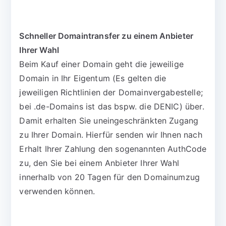
Schneller Domaintransfer zu einem Anbieter
Ihrer Wahl
Beim Kauf einer Domain geht die jeweilige
Domain in Ihr Eigentum (Es gelten die
jeweiligen Richtlinien der Domainvergabestelle;
bei .de-Domains ist das bspw. die DENIC) über.
Damit erhalten Sie uneingeschränkten Zugang
zu Ihrer Domain. Hierfür senden wir Ihnen nach
Erhalt Ihrer Zahlung den sogenannten AuthCode
zu, den Sie bei einem Anbieter Ihrer Wahl
innerhalb von 20 Tagen für den Domainumzug
verwenden können.