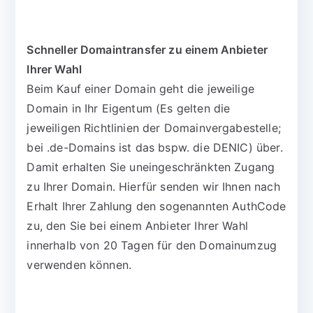
Schneller Domaintransfer zu einem Anbieter
Ihrer Wahl
Beim Kauf einer Domain geht die jeweilige
Domain in Ihr Eigentum (Es gelten die
jeweiligen Richtlinien der Domainvergabestelle;
bei .de-Domains ist das bspw. die DENIC) über.
Damit erhalten Sie uneingeschränkten Zugang
zu Ihrer Domain. Hierfür senden wir Ihnen nach
Erhalt Ihrer Zahlung den sogenannten AuthCode
zu, den Sie bei einem Anbieter Ihrer Wahl
innerhalb von 20 Tagen für den Domainumzug
verwenden können.