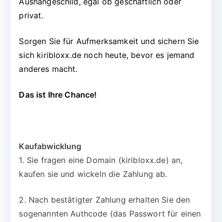
Aushängeschild, egal ob geschäftlich oder
privat.
Sorgen Sie für Aufmerksamkeit und sichern Sie
sich kiribloxx.de noch heute, bevor es jemand
anderes macht.
Das ist Ihre Chance!
Kaufabwicklung
1. Sie fragen eine Domain (kiribloxx.de) an,
kaufen sie und wickeln die Zahlung ab.
2. Nach bestätigter Zahlung erhalten Sie den
sogenannten Authcode (das Passwort für einen