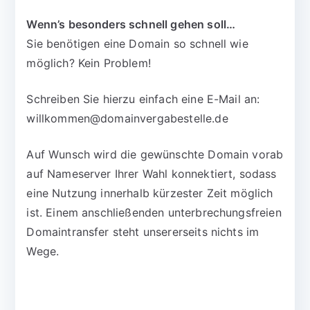
Wenn’s besonders schnell gehen soll…
Sie benötigen eine Domain so schnell wie
möglich? Kein Problem!
Schreiben Sie hierzu einfach eine E-Mail an:
willkommen@domainvergabestelle.de
Auf Wunsch wird die gewünschte Domain vorab
auf Nameserver Ihrer Wahl konnektiert, sodass
eine Nutzung innerhalb kürzester Zeit möglich
ist. Einem anschließenden unterbrechungsfreien
Domaintransfer steht unsererseits nichts im
Wege.