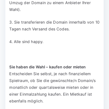
Umzug der Domain zu einem Anbieter Ihrer
Wahl).
3. Sie transferieren die Domain innerhalb von 10
Tagen nach Versand des Codes.
4. Alle sind happy.
Sie haben die Wahl – kaufen oder mieten
Entscheiden Sie selbst, je nach finanziellem
Spielraum, ob Sie die gewünschte/n Domain/s
monatlich oder quartalsweise mieten oder in
einer Einmalzahlung kaufen. Ein Mietkauf ist
ebenfalls möglich.