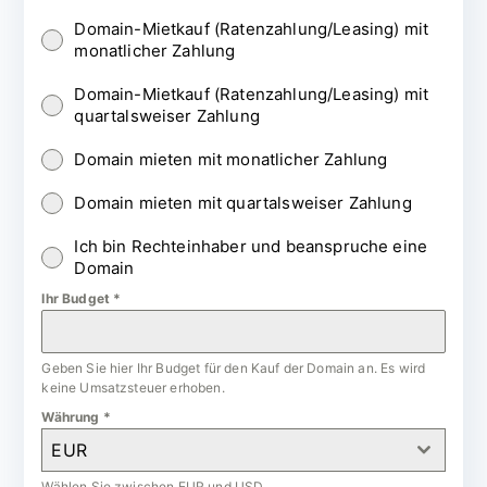
Domain-Mietkauf (Ratenzahlung/Leasing) mit
monatlicher Zahlung
Domain-Mietkauf (Ratenzahlung/Leasing) mit
quartalsweiser Zahlung
Domain mieten mit monatlicher Zahlung
Domain mieten mit quartalsweiser Zahlung
Ich bin Rechteinhaber und beanspruche eine
Domain
Ihr Budget
*
Geben Sie hier Ihr Budget für den Kauf der Domain an. Es wird
keine Umsatzsteuer erhoben.
Währung
*
EUR
Wählen Sie zwischen EUR und USD.