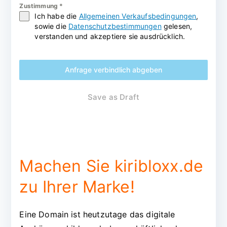
Zustimmung
*
Ich habe die
Allgemeinen Verkaufsbedingungen
,
sowie die
Datenschutzbestimmungen
gelesen,
verstanden und akzeptiere sie ausdrücklich.
Anfrage verbindlich abgeben
Save as Draft
Machen Sie kiribloxx.de
zu Ihrer Marke!
Eine Domain ist heutzutage das digitale