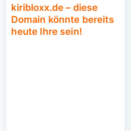
kiribloxx.de – diese
Domain könnte bereits
heute Ihre sein!