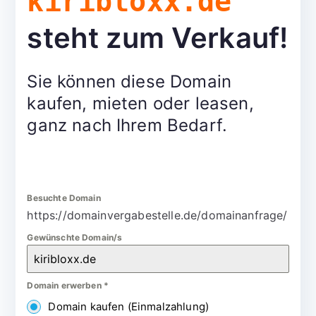
kiribloxx.de
steht zum Verkauf!
Sie können diese Domain
kaufen, mieten oder leasen,
ganz nach Ihrem Bedarf.
Besuchte Domain
https://domainvergabestelle.de/domainanfrage/
Gewünschte Domain/s
Domain erwerben
*
Domain kaufen (Einmalzahlung)