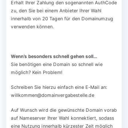
Erhalt Ihrer Zahlung den sogenannten AuthCode
zu, den Sie bei einem Anbieter Ihrer Wahl
innerhalb von 20 Tagen für den Domainumzug
verwenden können.
Wenn’s besonders schnell gehen soll…
Sie benötigen eine Domain so schnell wie
möglich? Kein Problem!
Schreiben Sie hierzu einfach eine E-Mail an:
willkommen@domainvergabestelle.de
Auf Wunsch wird die gewünschte Domain vorab
auf Nameserver Ihrer Wahl konnektiert, sodass
eine Nutzung innerhalb kürzester Zeit möglich