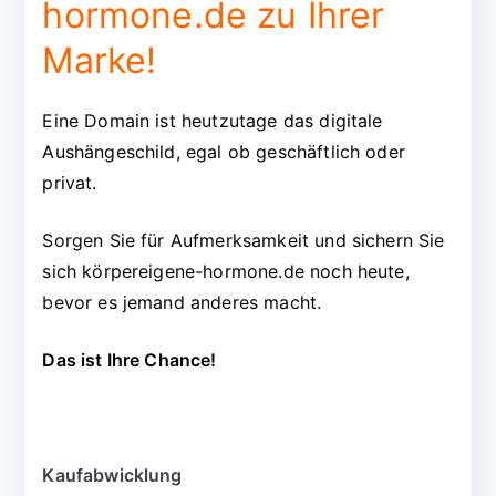
hormone.de zu Ihrer
Marke!
Eine Domain ist heutzutage das digitale
Aushängeschild, egal ob geschäftlich oder
privat.
Sorgen Sie für Aufmerksamkeit und sichern Sie
sich körpereigene-hormone.de noch heute,
bevor es jemand anderes macht.
Das ist Ihre Chance!
Kaufabwicklung