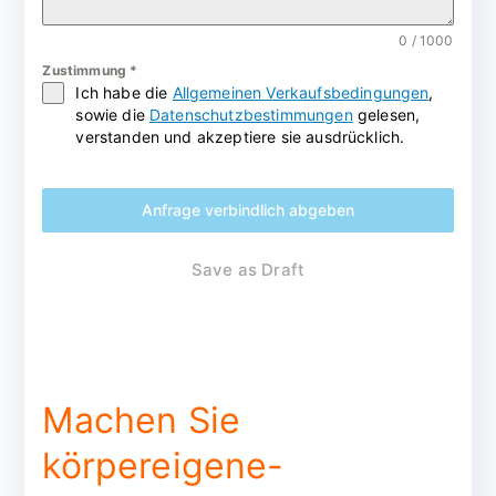
0 / 1000
Zustimmung
*
Ich habe die
Allgemeinen Verkaufsbedingungen
,
sowie die
Datenschutzbestimmungen
gelesen,
verstanden und akzeptiere sie ausdrücklich.
Anfrage verbindlich abgeben
Save as Draft
Machen Sie
körpereigene-