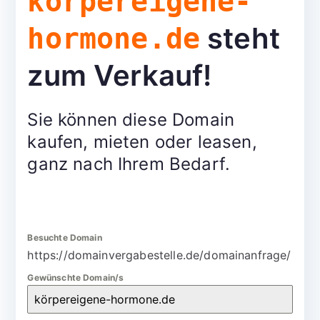
körpereigene-
steht
hormone.de
zum Verkauf!
Sie können diese Domain
kaufen, mieten oder leasen,
ganz nach Ihrem Bedarf.
Besuchte Domain
https://domainvergabestelle.de/domainanfrage/
Gewünschte Domain/s