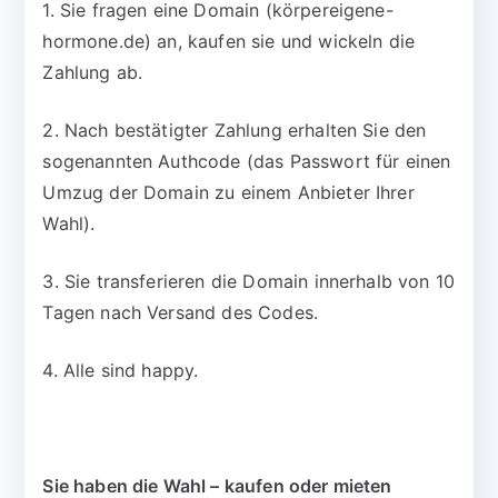
1. Sie fragen eine Domain (körpereigene-
hormone.de) an, kaufen sie und wickeln die
Zahlung ab.
2. Nach bestätigter Zahlung erhalten Sie den
sogenannten Authcode (das Passwort für einen
Umzug der Domain zu einem Anbieter Ihrer
Wahl).
3. Sie transferieren die Domain innerhalb von 10
Tagen nach Versand des Codes.
4. Alle sind happy.
Sie haben die Wahl – kaufen oder mieten