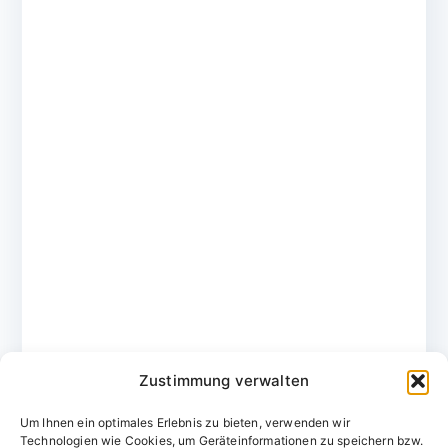
Zustimmung verwalten
Um Ihnen ein optimales Erlebnis zu bieten, verwenden wir
Technologien wie Cookies, um Geräteinformationen zu speichern bzw.