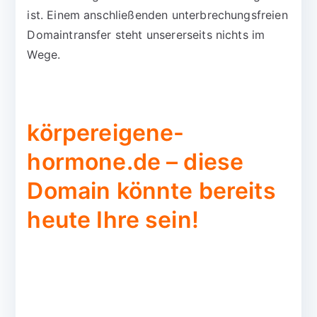
ist. Einem anschließenden unterbrechungsfreien
Domaintransfer steht unsererseits nichts im
Wege.
körpereigene-
hormone.de – diese
Domain könnte bereits
heute Ihre sein!