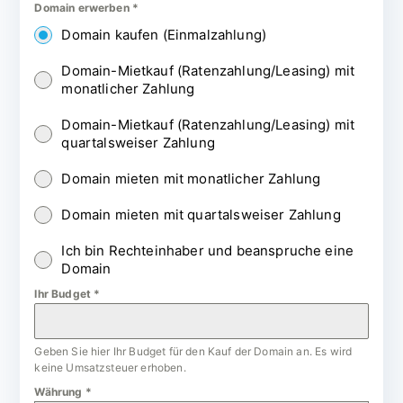
Domain erwerben
*
Domain kaufen (Einmalzahlung)
Domain-Mietkauf (Ratenzahlung/Leasing) mit
monatlicher Zahlung
Domain-Mietkauf (Ratenzahlung/Leasing) mit
quartalsweiser Zahlung
Domain mieten mit monatlicher Zahlung
Domain mieten mit quartalsweiser Zahlung
Ich bin Rechteinhaber und beanspruche eine
Domain
Ihr Budget
*
Geben Sie hier Ihr Budget für den Kauf der Domain an. Es wird
keine Umsatzsteuer erhoben.
Währung
*