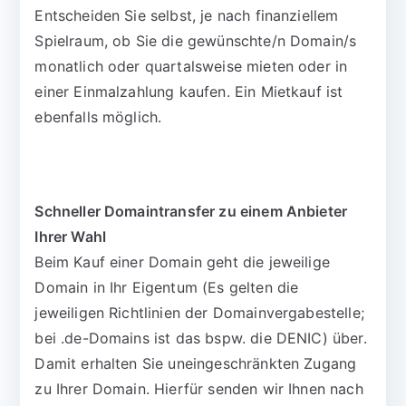
Entscheiden Sie selbst, je nach finanziellem
Spielraum, ob Sie die gewünschte/n Domain/s
monatlich oder quartalsweise mieten oder in
einer Einmalzahlung kaufen. Ein Mietkauf ist
ebenfalls möglich.
Schneller Domaintransfer zu einem Anbieter
Ihrer Wahl
Beim Kauf einer Domain geht die jeweilige
Domain in Ihr Eigentum (Es gelten die
jeweiligen Richtlinien der Domainvergabestelle;
bei .de-Domains ist das bspw. die DENIC) über.
Damit erhalten Sie uneingeschränkten Zugang
zu Ihrer Domain. Hierfür senden wir Ihnen nach