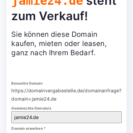
steht
jamie24.de
zum Verkauf!
Sie können diese Domain
kaufen, mieten oder leasen,
ganz nach Ihrem Bedarf.
Besuchte Domain
https://domainvergabestelle.de/domainanfrage?
domain=jamie24.de
Gewünschte Domain/s
Domain erwerben
*