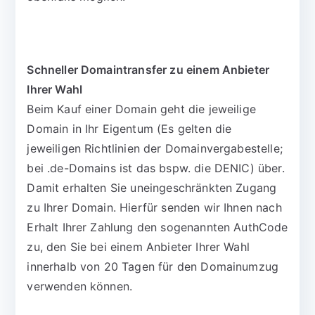
Schneller Domaintransfer zu einem Anbieter
Ihrer Wahl
Beim Kauf einer Domain geht die jeweilige
Domain in Ihr Eigentum (Es gelten die
jeweiligen Richtlinien der Domainvergabestelle;
bei .de-Domains ist das bspw. die DENIC) über.
Damit erhalten Sie uneingeschränkten Zugang
zu Ihrer Domain. Hierfür senden wir Ihnen nach
Erhalt Ihrer Zahlung den sogenannten AuthCode
zu, den Sie bei einem Anbieter Ihrer Wahl
innerhalb von 20 Tagen für den Domainumzug
verwenden können.