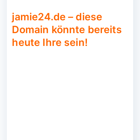
jamie24.de – diese
Domain könnte bereits
heute Ihre sein!