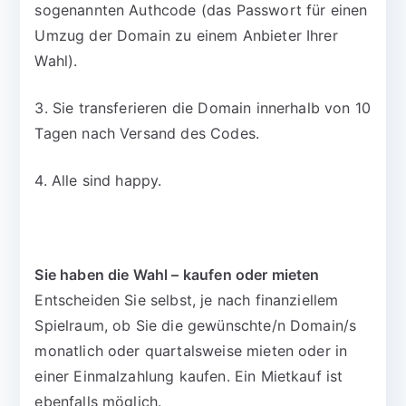
sogenannten Authcode (das Passwort für einen
Umzug der Domain zu einem Anbieter Ihrer
Wahl).
3. Sie transferieren die Domain innerhalb von 10
Tagen nach Versand des Codes.
4. Alle sind happy.
Sie haben die Wahl – kaufen oder mieten
Entscheiden Sie selbst, je nach finanziellem
Spielraum, ob Sie die gewünschte/n Domain/s
monatlich oder quartalsweise mieten oder in
einer Einmalzahlung kaufen. Ein Mietkauf ist
ebenfalls möglich.