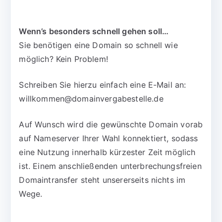
Wenn’s besonders schnell gehen soll…
Sie benötigen eine Domain so schnell wie
möglich? Kein Problem!
Schreiben Sie hierzu einfach eine E-Mail an:
willkommen@domainvergabestelle.de
Auf Wunsch wird die gewünschte Domain vorab
auf Nameserver Ihrer Wahl konnektiert, sodass
eine Nutzung innerhalb kürzester Zeit möglich
ist. Einem anschließenden unterbrechungsfreien
Domaintransfer steht unsererseits nichts im
Wege.