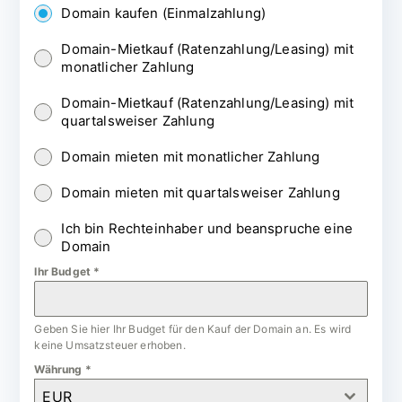
Domain kaufen (Einmalzahlung)
Domain-Mietkauf (Ratenzahlung/Leasing) mit
monatlicher Zahlung
Domain-Mietkauf (Ratenzahlung/Leasing) mit
quartalsweiser Zahlung
Domain mieten mit monatlicher Zahlung
Domain mieten mit quartalsweiser Zahlung
Ich bin Rechteinhaber und beanspruche eine
Domain
Ihr Budget
*
Geben Sie hier Ihr Budget für den Kauf der Domain an. Es wird
keine Umsatzsteuer erhoben.
Währung
*
EUR