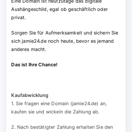
Eine Domain ist heutzutage das digitale
Aushängeschild, egal ob geschäftlich oder
privat.
Sorgen Sie für Aufmerksamkeit und sichern Sie
sich jamie24.de noch heute, bevor es jemand
anderes macht.
Das ist Ihre Chance!
Kaufabwicklung
1. Sie fragen eine Domain (jamie24.de) an,
kaufen sie und wickeln die Zahlung ab.
2. Nach bestätigter Zahlung erhalten Sie den