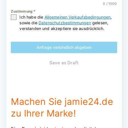
0 / 1000
Zustimmung
*
Ich habe die
Allgemeinen Verkaufsbedingungen
,
sowie die
Datenschutzbestimmungen
gelesen,
verstanden und akzeptiere sie ausdrücklich.
Anfrage verbindlich abgeben
Save as Draft
Machen Sie jamie24.de
zu Ihrer Marke!