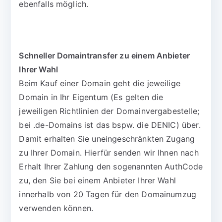
ebenfalls möglich.
Schneller Domaintransfer zu einem Anbieter
Ihrer Wahl
Beim Kauf einer Domain geht die jeweilige
Domain in Ihr Eigentum (Es gelten die
jeweiligen Richtlinien der Domainvergabestelle;
bei .de-Domains ist das bspw. die DENIC) über.
Damit erhalten Sie uneingeschränkten Zugang
zu Ihrer Domain. Hierfür senden wir Ihnen nach
Erhalt Ihrer Zahlung den sogenannten AuthCode
zu, den Sie bei einem Anbieter Ihrer Wahl
innerhalb von 20 Tagen für den Domainumzug
verwenden können.