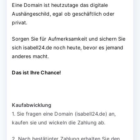
Eine Domain ist heutzutage das digitale
Aushängeschild, egal ob geschäftlich oder
privat.
Sorgen Sie für Aufmerksamkeit und sichern Sie
sich isabell24.de noch heute, bevor es jemand
anderes macht.
Das ist Ihre Chance!
Kaufabwicklung
1. Sie fragen eine Domain (isabell24.de) an,
kaufen sie und wickeln die Zahlung ab.
2. Nach bestätigter Zahlung erhalten Sie den