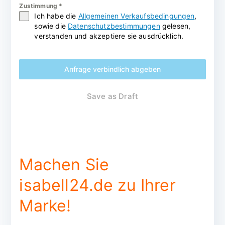
Zustimmung
*
Ich habe die
Allgemeinen Verkaufsbedingungen
,
sowie die
Datenschutzbestimmungen
gelesen,
verstanden und akzeptiere sie ausdrücklich.
Anfrage verbindlich abgeben
Save as Draft
Machen Sie
isabell24.de zu Ihrer
Marke!