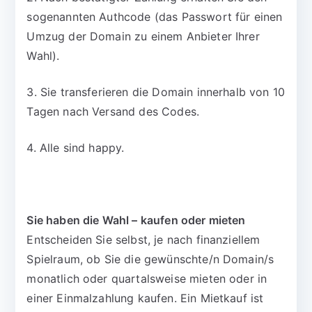
sogenannten Authcode (das Passwort für einen
Umzug der Domain zu einem Anbieter Ihrer
Wahl).
3. Sie transferieren die Domain innerhalb von 10
Tagen nach Versand des Codes.
4. Alle sind happy.
Sie haben die Wahl – kaufen oder mieten
Entscheiden Sie selbst, je nach finanziellem
Spielraum, ob Sie die gewünschte/n Domain/s
monatlich oder quartalsweise mieten oder in
einer Einmalzahlung kaufen. Ein Mietkauf ist