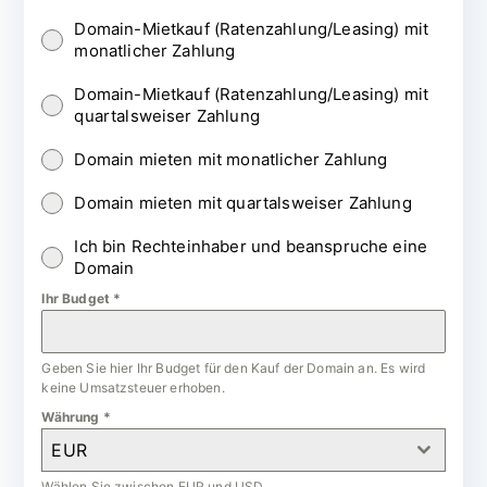
Domain-Mietkauf (Ratenzahlung/Leasing) mit
monatlicher Zahlung
Domain-Mietkauf (Ratenzahlung/Leasing) mit
quartalsweiser Zahlung
Domain mieten mit monatlicher Zahlung
Domain mieten mit quartalsweiser Zahlung
Ich bin Rechteinhaber und beanspruche eine
Domain
Ihr Budget
*
Geben Sie hier Ihr Budget für den Kauf der Domain an. Es wird
keine Umsatzsteuer erhoben.
Währung
*
EUR
Wählen Sie zwischen EUR und USD.