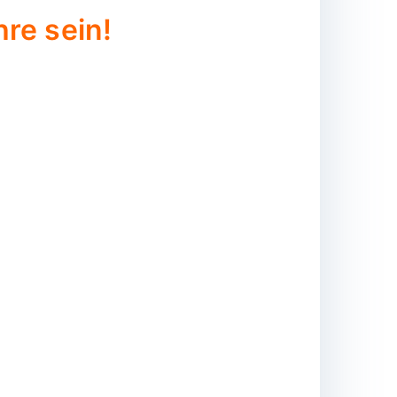
re sein!