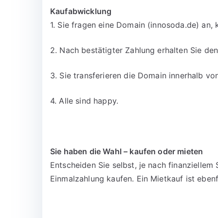
Kaufabwicklung
1. Sie fragen eine Domain (innosoda.de) an, 
2. Nach bestätigter Zahlung erhalten Sie d
3. Sie transferieren die Domain innerhalb v
4. Alle sind happy.
Sie haben die Wahl – kaufen oder mieten
Entscheiden Sie selbst, je nach finanzielle
Einmalzahlung kaufen. Ein Mietkauf ist ebenf