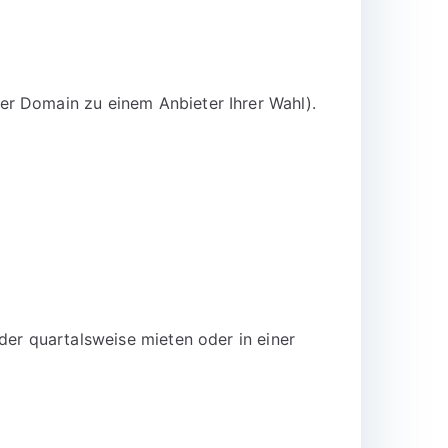
er Domain zu einem Anbieter Ihrer Wahl).
der quartalsweise mieten oder in einer