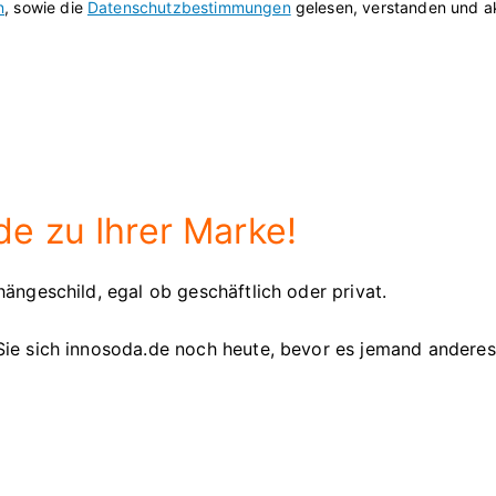
n
, sowie die
Datenschutzbestimmungen
gelesen, verstanden und ak
e zu Ihrer Marke!
ängeschild, egal ob geschäftlich oder privat.
Sie sich innosoda.de noch heute, bevor es jemand andere