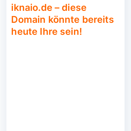
iknaio.de – diese
Domain könnte bereits
heute Ihre sein!