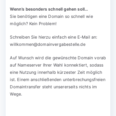
Wenn’s besonders schnell gehen soll…
Sie benötigen eine Domain so schnell wie
möglich? Kein Problem!
Schreiben Sie hierzu einfach eine E-Mail an:
willkommen@domainvergabestelle.de
Auf Wunsch wird die gewünschte Domain vorab
auf Nameserver Ihrer Wahl konnektiert, sodass
eine Nutzung innerhalb kürzester Zeit möglich
ist. Einem anschließenden unterbrechungsfreien
Domaintransfer steht unsererseits nichts im
Wege.