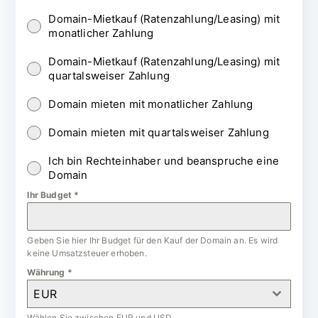
Domain-Mietkauf (Ratenzahlung/Leasing) mit
monatlicher Zahlung
Domain-Mietkauf (Ratenzahlung/Leasing) mit
quartalsweiser Zahlung
Domain mieten mit monatlicher Zahlung
Domain mieten mit quartalsweiser Zahlung
Ich bin Rechteinhaber und beanspruche eine
Domain
Ihr Budget
*
Geben Sie hier Ihr Budget für den Kauf der Domain an. Es wird
keine Umsatzsteuer erhoben.
Währung
*
EUR
Wählen Sie zwischen EUR und USD.