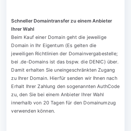
Schneller Domaintransfer zu einem Anbieter
Ihrer Wahl
Beim Kauf einer Domain geht die jeweilige
Domain in Ihr Eigentum (Es gelten die
jeweiligen Richtlinien der Domainvergabestelle;
bei .de-Domains ist das bspw. die DENIC) über.
Damit erhalten Sie uneingeschränkten Zugang
zu Ihrer Domain. Hierfür senden wir Ihnen nach
Erhalt Ihrer Zahlung den sogenannten AuthCode
zu, den Sie bei einem Anbieter Ihrer Wahl
innerhalb von 20 Tagen für den Domainumzug
verwenden können.