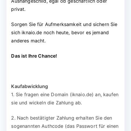
Aushängeschild, egal ob geschäftlich oder
privat.
Sorgen Sie für Aufmerksamkeit und sichern Sie
sich iknaio.de noch heute, bevor es jemand
anderes macht.
Das ist Ihre Chance!
Kaufabwicklung
1. Sie fragen eine Domain (iknaio.de) an, kaufen
sie und wickeln die Zahlung ab.
2. Nach bestätigter Zahlung erhalten Sie den
sogenannten Authcode (das Passwort für einen