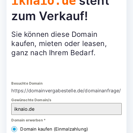
steht
iknaio.de
zum Verkauf!
Sie können diese Domain
kaufen, mieten oder leasen,
ganz nach Ihrem Bedarf.
Besuchte Domain
https://domainvergabestelle.de/domainanfrage/
Gewünschte Domain/s
Domain erwerben
*
Domain kaufen (Einmalzahlung)