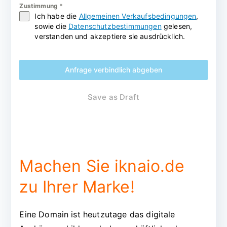
Zustimmung
*
Ich habe die
Allgemeinen Verkaufsbedingungen
,
sowie die
Datenschutzbestimmungen
gelesen,
verstanden und akzeptiere sie ausdrücklich.
Anfrage verbindlich abgeben
Save as Draft
Machen Sie iknaio.de
zu Ihrer Marke!
Eine Domain ist heutzutage das digitale