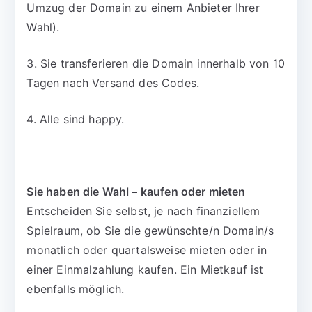
Umzug der Domain zu einem Anbieter Ihrer
Wahl).
3. Sie transferieren die Domain innerhalb von 10
Tagen nach Versand des Codes.
4. Alle sind happy.
Sie haben die Wahl – kaufen oder mieten
Entscheiden Sie selbst, je nach finanziellem
Spielraum, ob Sie die gewünschte/n Domain/s
monatlich oder quartalsweise mieten oder in
einer Einmalzahlung kaufen. Ein Mietkauf ist
ebenfalls möglich.