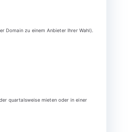
er Domain zu einem Anbieter Ihrer Wahl).
der quartalsweise mieten oder in einer