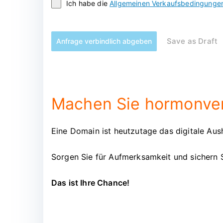
Ich habe die
Allgemeinen Verkaufsbedingunge
Save as Draft
Anfrage verbindlich abgeben
Machen Sie hormonver
Eine Domain ist heutzutage das digitale Aush
Sorgen Sie für Aufmerksamkeit und sichern 
Das ist Ihre Chance!