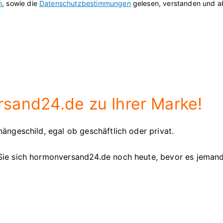
n
, sowie die
Datenschutzbestimmungen
gelesen, verstanden und ak
sand24.de zu Ihrer Marke!
ängeschild, egal ob geschäftlich oder privat.
Sie sich hormonversand24.de noch heute, bevor es jeman