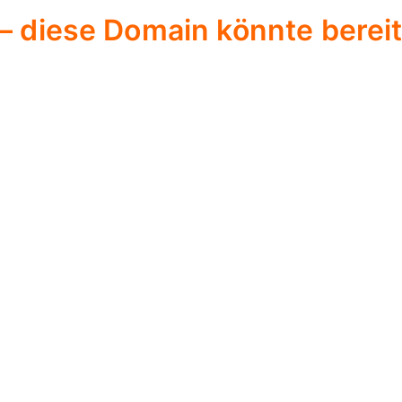
diese Domain könnte bereits