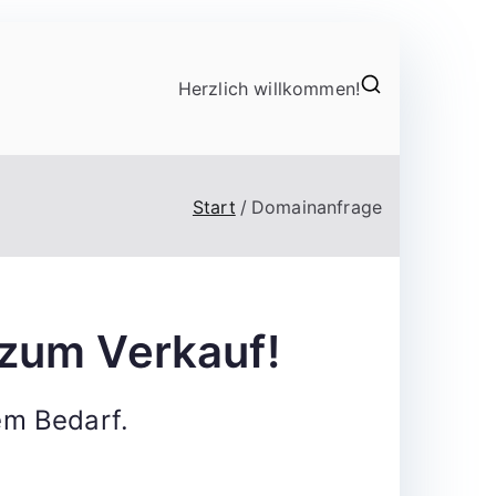
Herzlich willkommen!
Start
Domainanfrage
zum Verkauf!
em Bedarf.