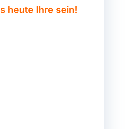
 heute Ihre sein!