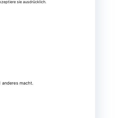
zeptiere sie ausdrücklich.
d anderes macht.