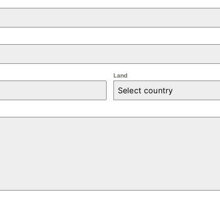
Land
Select country