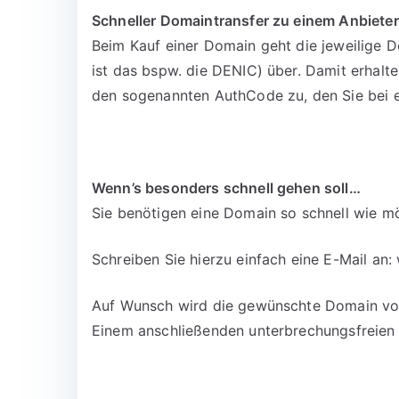
Schneller Domaintransfer zu einem Anbieter
Beim Kauf einer Domain geht die jeweilige D
ist das bspw. die DENIC) über. Damit erhalt
den sogenannten AuthCode zu, den Sie bei 
Wenn’s besonders schnell gehen soll…
Sie benötigen eine Domain so schnell wie mö
Schreiben Sie hierzu einfach eine E-Mail an:
Auf Wunsch wird die gewünschte Domain vora
Einem anschließenden unterbrechungsfreien 