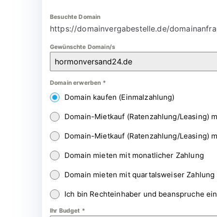
Besuchte Domain
https://domainvergabestelle.de/domainanfra
Gewünschte Domain/s
Domain erwerben
*
Domain kaufen (Einmalzahlung)
Domain-Mietkauf (Ratenzahlung/Leasing) m
Domain-Mietkauf (Ratenzahlung/Leasing) m
Domain mieten mit monatlicher Zahlung
Domain mieten mit quartalsweiser Zahlung
Ich bin Rechteinhaber und beanspruche ei
Ihr Budget
*