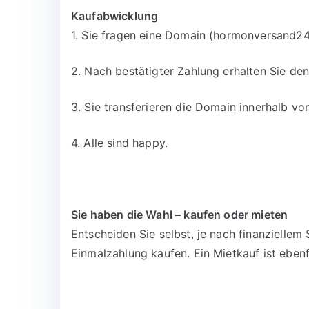
Kaufabwicklung
1. Sie fragen eine Domain (hormonversand24.
2. Nach bestätigter Zahlung erhalten Sie d
3. Sie transferieren die Domain innerhalb v
4. Alle sind happy.
Sie haben die Wahl – kaufen oder mieten
Entscheiden Sie selbst, je nach finanzielle
Einmalzahlung kaufen. Ein Mietkauf ist ebenf