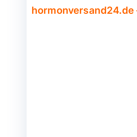
hormonversand24.de – 