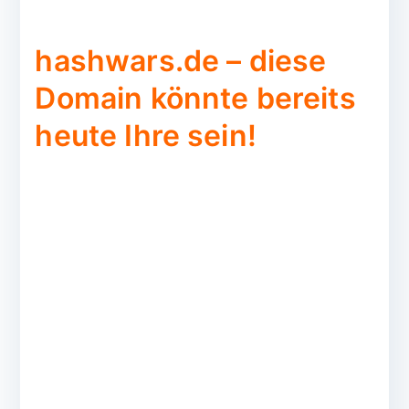
hashwars.de – diese
Domain könnte bereits
heute Ihre sein!