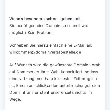
Wenn’s besonders schnell gehen soll…
Sie benötigen eine Domain so schnell wie
möglich? Kein Problem!
Schreiben Sie hierzu einfach eine E-Mail an:
willkommen@domainvergabestelle.de
Auf Wunsch wird die gewünschte Domain vorab
auf Nameserver Ihrer Wahl konnektiert, sodass
eine Nutzung innerhalb kürzester Zeit möglich
ist. Einem anschließenden unterbrechungsfreien
Domaintransfer steht unsererseits nichts im
Wege.