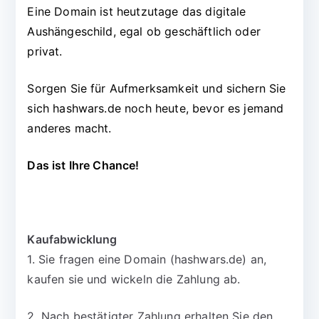
Eine Domain ist heutzutage das digitale
Aushängeschild, egal ob geschäftlich oder
privat.
Sorgen Sie für Aufmerksamkeit und sichern Sie
sich hashwars.de noch heute, bevor es jemand
anderes macht.
Das ist Ihre Chance!
Kaufabwicklung
1. Sie fragen eine Domain (hashwars.de) an,
kaufen sie und wickeln die Zahlung ab.
2. Nach bestätigter Zahlung erhalten Sie den