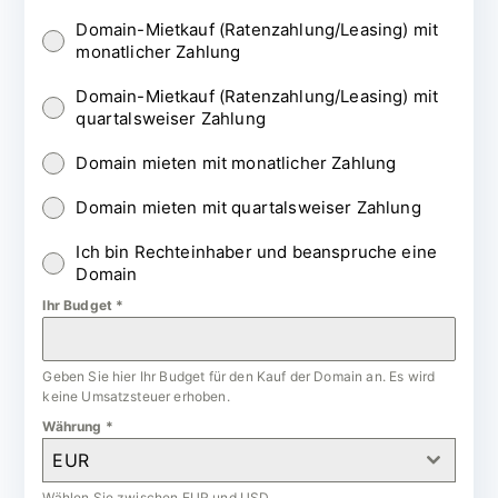
Domain-Mietkauf (Ratenzahlung/Leasing) mit
monatlicher Zahlung
Domain-Mietkauf (Ratenzahlung/Leasing) mit
quartalsweiser Zahlung
Domain mieten mit monatlicher Zahlung
Domain mieten mit quartalsweiser Zahlung
Ich bin Rechteinhaber und beanspruche eine
Domain
Ihr Budget
*
Geben Sie hier Ihr Budget für den Kauf der Domain an. Es wird
keine Umsatzsteuer erhoben.
Währung
*
EUR
Wählen Sie zwischen EUR und USD.