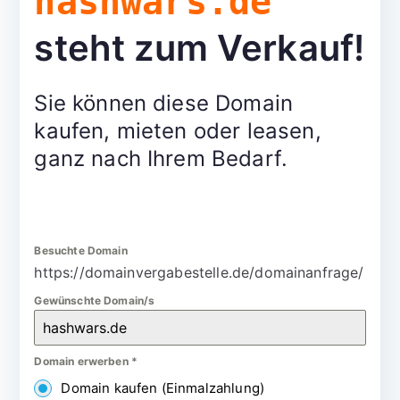
hashwars.de
steht zum Verkauf!
Sie können diese Domain
kaufen, mieten oder leasen,
ganz nach Ihrem Bedarf.
Besuchte Domain
https://domainvergabestelle.de/domainanfrage/
Gewünschte Domain/s
Domain erwerben
*
Domain kaufen (Einmalzahlung)