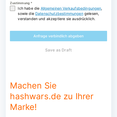
Zustimmung
*
Ich habe die
Allgemeinen Verkaufsbedingungen
,
sowie die
Datenschutzbestimmungen
gelesen,
verstanden und akzeptiere sie ausdrücklich.
Anfrage verbindlich abgeben
Save as Draft
Machen Sie
hashwars.de zu Ihrer
Marke!