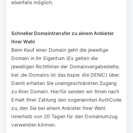
ebenfalls möglich.
Schneller Domaintransfer zu einem Anbieter
Ihrer Wahl
Beim Kauf einer Domain geht die jeweilige
Domain in Ihr Eigentum (Es gelten die
jeweiligen Richtlinien der Domainvergabestelle;
bei .de-Domains ist das bspw. die DENIC) über.
Damit erhalten Sie uneingeschränkten Zugang
zu Ihrer Domain. Hierfür senden wir Ihnen nach
Erhalt Ihrer Zahlung den sogenannten AuthCode
zu, den Sie bei einem Anbieter Ihrer Wahl
innerhalb von 20 Tagen für den Domainumzug
verwenden können.