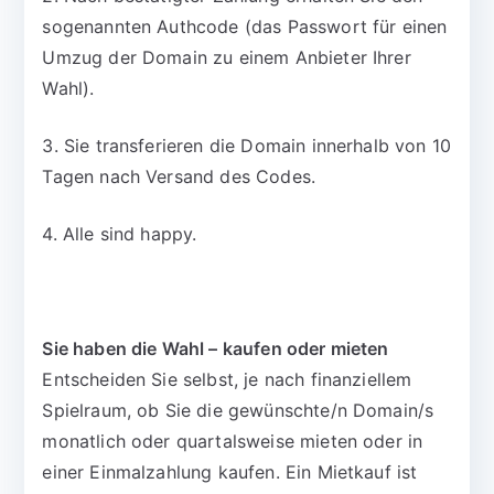
sogenannten Authcode (das Passwort für einen
Umzug der Domain zu einem Anbieter Ihrer
Wahl).
3. Sie transferieren die Domain innerhalb von 10
Tagen nach Versand des Codes.
4. Alle sind happy.
Sie haben die Wahl – kaufen oder mieten
Entscheiden Sie selbst, je nach finanziellem
Spielraum, ob Sie die gewünschte/n Domain/s
monatlich oder quartalsweise mieten oder in
einer Einmalzahlung kaufen. Ein Mietkauf ist