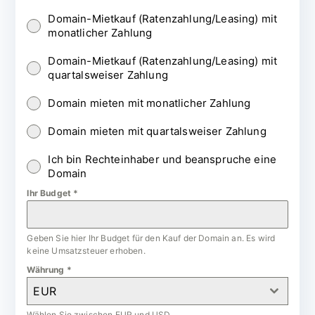
Domain-Mietkauf (Ratenzahlung/Leasing) mit
monatlicher Zahlung
Domain-Mietkauf (Ratenzahlung/Leasing) mit
quartalsweiser Zahlung
Domain mieten mit monatlicher Zahlung
Domain mieten mit quartalsweiser Zahlung
Ich bin Rechteinhaber und beanspruche eine
Domain
Ihr Budget
*
Geben Sie hier Ihr Budget für den Kauf der Domain an. Es wird
keine Umsatzsteuer erhoben.
Währung
*
EUR
Wählen Sie zwischen EUR und USD.