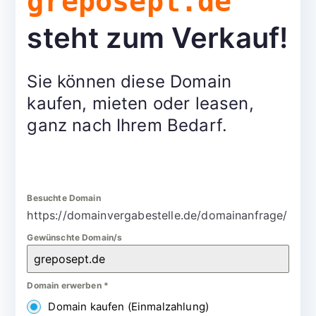
greposept.de
steht zum Verkauf!
Sie können diese Domain
kaufen, mieten oder leasen,
ganz nach Ihrem Bedarf.
Besuchte Domain
https://domainvergabestelle.de/domainanfrage/
Gewünschte Domain/s
Domain erwerben
*
Domain kaufen (Einmalzahlung)