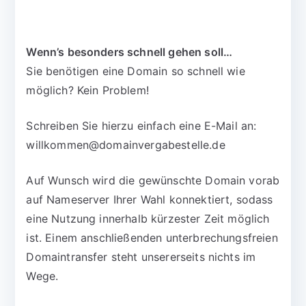
Wenn’s besonders schnell gehen soll…
Sie benötigen eine Domain so schnell wie
möglich? Kein Problem!
Schreiben Sie hierzu einfach eine E-Mail an:
willkommen@domainvergabestelle.de
Auf Wunsch wird die gewünschte Domain vorab
auf Nameserver Ihrer Wahl konnektiert, sodass
eine Nutzung innerhalb kürzester Zeit möglich
ist. Einem anschließenden unterbrechungsfreien
Domaintransfer steht unsererseits nichts im
Wege.