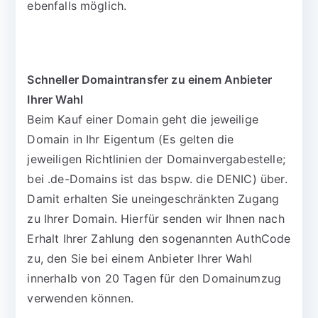
ebenfalls möglich.
Schneller Domaintransfer zu einem Anbieter
Ihrer Wahl
Beim Kauf einer Domain geht die jeweilige
Domain in Ihr Eigentum (Es gelten die
jeweiligen Richtlinien der Domainvergabestelle;
bei .de-Domains ist das bspw. die DENIC) über.
Damit erhalten Sie uneingeschränkten Zugang
zu Ihrer Domain. Hierfür senden wir Ihnen nach
Erhalt Ihrer Zahlung den sogenannten AuthCode
zu, den Sie bei einem Anbieter Ihrer Wahl
innerhalb von 20 Tagen für den Domainumzug
verwenden können.