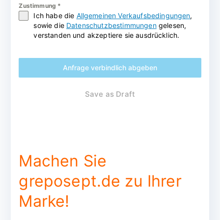
Zustimmung
*
Ich habe die
Allgemeinen Verkaufsbedingungen
,
sowie die
Datenschutzbestimmungen
gelesen,
verstanden und akzeptiere sie ausdrücklich.
Anfrage verbindlich abgeben
Save as Draft
Machen Sie
greposept.de zu Ihrer
Marke!