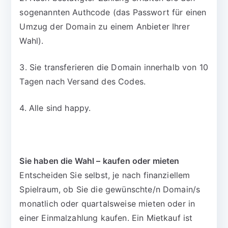
sogenannten Authcode (das Passwort für einen
Umzug der Domain zu einem Anbieter Ihrer
Wahl).
3. Sie transferieren die Domain innerhalb von 10
Tagen nach Versand des Codes.
4. Alle sind happy.
Sie haben die Wahl – kaufen oder mieten
Entscheiden Sie selbst, je nach finanziellem
Spielraum, ob Sie die gewünschte/n Domain/s
monatlich oder quartalsweise mieten oder in
einer Einmalzahlung kaufen. Ein Mietkauf ist