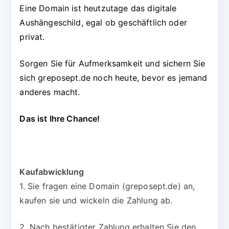
Eine Domain ist heutzutage das digitale
Aushängeschild, egal ob geschäftlich oder
privat.
Sorgen Sie für Aufmerksamkeit und sichern Sie
sich greposept.de noch heute, bevor es jemand
anderes macht.
Das ist Ihre Chance!
Kaufabwicklung
1. Sie fragen eine Domain (greposept.de) an,
kaufen sie und wickeln die Zahlung ab.
2. Nach bestätigter Zahlung erhalten Sie den