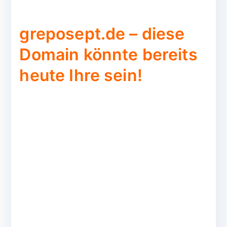
greposept.de – diese
Domain könnte bereits
heute Ihre sein!