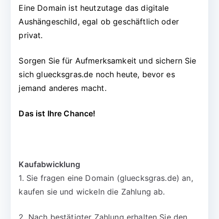
Eine Domain ist heutzutage das digitale
Aushängeschild, egal ob geschäftlich oder
privat.
Sorgen Sie für Aufmerksamkeit und sichern Sie
sich gluecksgras.de noch heute, bevor es
jemand anderes macht.
Das ist Ihre Chance!
Kaufabwicklung
1. Sie fragen eine Domain (gluecksgras.de) an,
kaufen sie und wickeln die Zahlung ab.
2. Nach bestätigter Zahlung erhalten Sie den