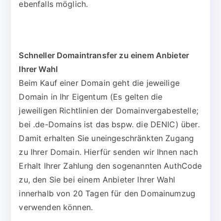
ebenfalls möglich.
Schneller Domaintransfer zu einem Anbieter
Ihrer Wahl
Beim Kauf einer Domain geht die jeweilige
Domain in Ihr Eigentum (Es gelten die
jeweiligen Richtlinien der Domainvergabestelle;
bei .de-Domains ist das bspw. die DENIC) über.
Damit erhalten Sie uneingeschränkten Zugang
zu Ihrer Domain. Hierfür senden wir Ihnen nach
Erhalt Ihrer Zahlung den sogenannten AuthCode
zu, den Sie bei einem Anbieter Ihrer Wahl
innerhalb von 20 Tagen für den Domainumzug
verwenden können.