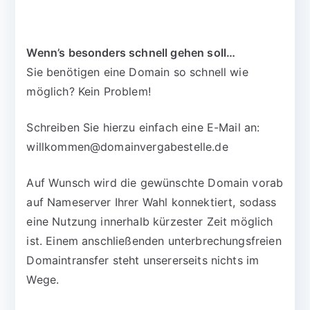
Wenn’s besonders schnell gehen soll…
Sie benötigen eine Domain so schnell wie
möglich? Kein Problem!
Schreiben Sie hierzu einfach eine E-Mail an:
willkommen@domainvergabestelle.de
Auf Wunsch wird die gewünschte Domain vorab
auf Nameserver Ihrer Wahl konnektiert, sodass
eine Nutzung innerhalb kürzester Zeit möglich
ist. Einem anschließenden unterbrechungsfreien
Domaintransfer steht unsererseits nichts im
Wege.