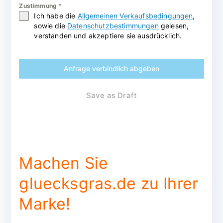
Zustimmung
*
Ich habe die
Allgemeinen Verkaufsbedingungen
,
sowie die
Datenschutzbestimmungen
gelesen,
verstanden und akzeptiere sie ausdrücklich.
Anfrage verbindlich abgeben
Save as Draft
Machen Sie
gluecksgras.de zu Ihrer
Marke!