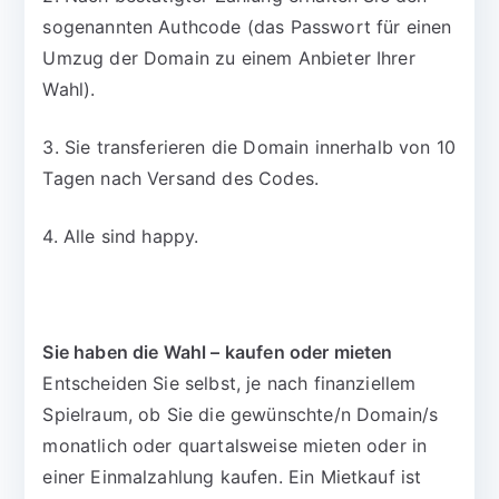
sogenannten Authcode (das Passwort für einen
Umzug der Domain zu einem Anbieter Ihrer
Wahl).
3. Sie transferieren die Domain innerhalb von 10
Tagen nach Versand des Codes.
4. Alle sind happy.
Sie haben die Wahl – kaufen oder mieten
Entscheiden Sie selbst, je nach finanziellem
Spielraum, ob Sie die gewünschte/n Domain/s
monatlich oder quartalsweise mieten oder in
einer Einmalzahlung kaufen. Ein Mietkauf ist