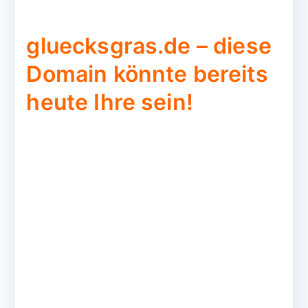
gluecksgras.de – diese
Domain könnte bereits
heute Ihre sein!