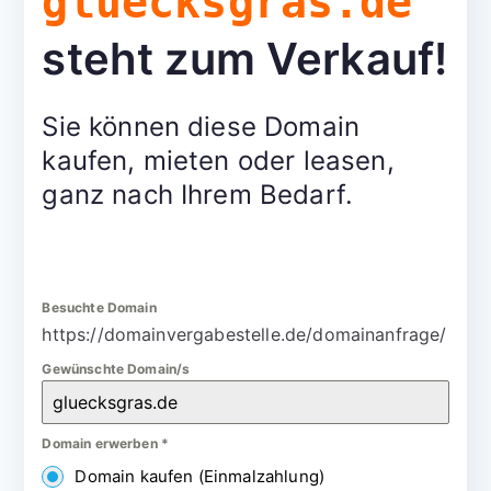
gluecksgras.de
steht zum Verkauf!
Sie können diese Domain
kaufen, mieten oder leasen,
ganz nach Ihrem Bedarf.
Besuchte Domain
https://domainvergabestelle.de/domainanfrage/
Gewünschte Domain/s
Domain erwerben
*
Domain kaufen (Einmalzahlung)