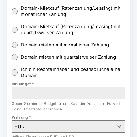
Domain-Mietkauf (Ratenzahlung/Leasing) mit
monatlicher Zahlung
Domain-Mietkauf (Ratenzahlung/Leasing) mit
quartalsweiser Zahlung
Domain mieten mit monatlicher Zahlung
Domain mieten mit quartalsweiser Zahlung
Ich bin Rechteinhaber und beanspruche eine
Domain
Ihr Budget
*
Geben Sie hier Ihr Budget für den Kauf der Domain an. Es wird
keine Umsatzsteuer erhoben.
Währung
*
EUR
Wählen Sie zwischen EUR und USD.