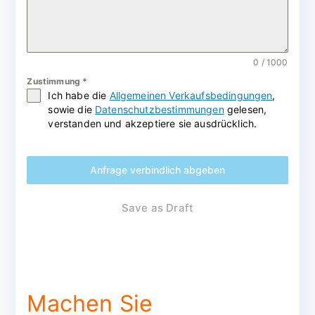
0 / 1000
Zustimmung
*
Ich habe die
Allgemeinen Verkaufsbedingungen
,
sowie die
Datenschutzbestimmungen
gelesen,
verstanden und akzeptiere sie ausdrücklich.
Anfrage verbindlich abgeben
Save as Draft
Machen Sie