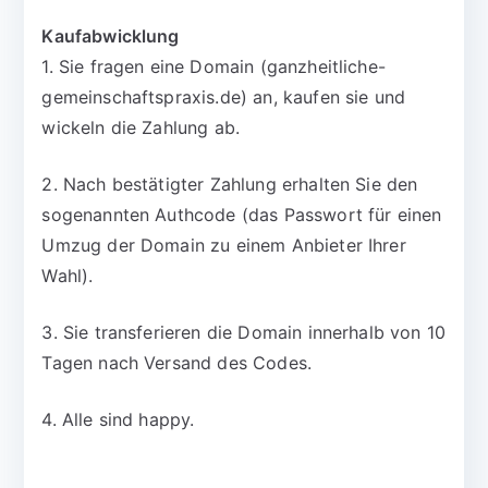
Kaufabwicklung
1. Sie fragen eine Domain (ganzheitliche-
gemeinschaftspraxis.de) an, kaufen sie und
wickeln die Zahlung ab.
2. Nach bestätigter Zahlung erhalten Sie den
sogenannten Authcode (das Passwort für einen
Umzug der Domain zu einem Anbieter Ihrer
Wahl).
3. Sie transferieren die Domain innerhalb von 10
Tagen nach Versand des Codes.
4. Alle sind happy.