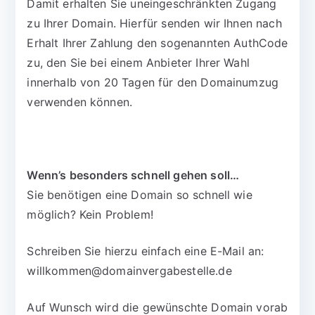
Damit erhalten Sie uneingeschränkten Zugang
zu Ihrer Domain. Hierfür senden wir Ihnen nach
Erhalt Ihrer Zahlung den sogenannten AuthCode
zu, den Sie bei einem Anbieter Ihrer Wahl
innerhalb von 20 Tagen für den Domainumzug
verwenden können.
Wenn’s besonders schnell gehen soll…
Sie benötigen eine Domain so schnell wie
möglich? Kein Problem!
Schreiben Sie hierzu einfach eine E-Mail an:
willkommen@domainvergabestelle.de
Auf Wunsch wird die gewünschte Domain vorab