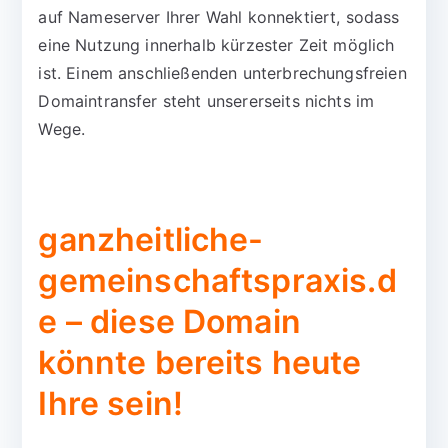
auf Nameserver Ihrer Wahl konnektiert, sodass
eine Nutzung innerhalb kürzester Zeit möglich
ist. Einem anschließenden unterbrechungsfreien
Domaintransfer steht unsererseits nichts im
Wege.
ganzheitliche-
gemeinschaftspraxis.d
e – diese Domain
könnte bereits heute
Ihre sein!