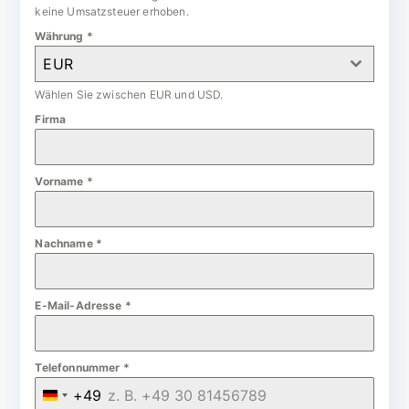
keine Umsatzsteuer erhoben.
Währung
*
EUR
Wählen Sie zwischen EUR und USD.
Firma
Vorname
*
Nachname
*
E-Mail-Adresse
*
Telefonnummer
*
+49
G