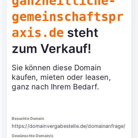
ganzheitliche-
gemeinschaftspr
steht
axis.de
zum Verkauf!
Sie können diese Domain
kaufen, mieten oder leasen,
ganz nach Ihrem Bedarf.
Besuchte Domain
https://domainvergabestelle.de/domainanfrage/
Gewünschte Domain/s