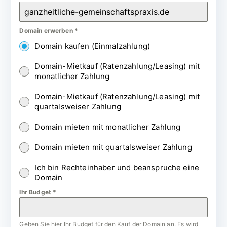
Domain erwerben
*
Domain kaufen (Einmalzahlung)
Domain-Mietkauf (Ratenzahlung/Leasing) mit
monatlicher Zahlung
Domain-Mietkauf (Ratenzahlung/Leasing) mit
quartalsweiser Zahlung
Domain mieten mit monatlicher Zahlung
Domain mieten mit quartalsweiser Zahlung
Ich bin Rechteinhaber und beanspruche eine
Domain
Ihr Budget
*
Geben Sie hier Ihr Budget für den Kauf der Domain an. Es wird