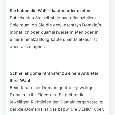
Sie haben die Wahl – kaufen oder mieten
Entscheiden Sie selbst, je nach finanziellem
Spielraum, ob Sie die gewünschte/n Domain/s
monatlich oder quartalsweise mieten oder in
einer Einmalzahlung kaufen. Ein Mietkauf ist
ebenfalls möglich.
Schneller Domaintransfer zu einem Anbieter
Ihrer Wahl
Beim Kauf einer Domain geht die jeweilige
Domain in Ihr Eigentum (Es gelten die
jeweiligen Richtlinien der Domainvergabestelle;
bei .de-Domains ist das bspw. die DENIC) über.