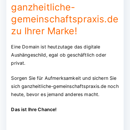
ganzheitliche-
gemeinschaftspraxis.de
zu Ihrer Marke!
Eine Domain ist heutzutage das digitale
Aushängeschild, egal ob geschäftlich oder
privat.
Sorgen Sie für Aufmerksamkeit und sichern Sie
sich ganzheitliche-gemeinschaftspraxis.de noch
heute, bevor es jemand anderes macht.
Das ist Ihre Chance!