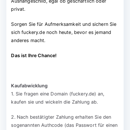
Aushängeschild, egal ob geschäftlich oder
privat.
Sorgen Sie für Aufmerksamkeit und sichern Sie
sich fuckery.de noch heute, bevor es jemand
anderes macht.
Das ist Ihre Chance!
Kaufabwicklung
1. Sie fragen eine Domain (fuckery.de) an,
kaufen sie und wickeln die Zahlung ab.
2. Nach bestätigter Zahlung erhalten Sie den
sogenannten Authcode (das Passwort für einen