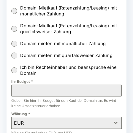
Domain-Mietkauf (Ratenzahlung/Leasing) mit
monatlicher Zahlung
Domain-Mietkauf (Ratenzahlung/Leasing) mit
quartalsweiser Zahlung
Domain mieten mit monatlicher Zahlung
Domain mieten mit quartalsweiser Zahlung
Ich bin Rechteinhaber und beanspruche eine
Domain
Ihr Budget
*
Geben Sie hier Ihr Budget für den Kauf der Domain an. Es wird
keine Umsatzsteuer erhoben.
Währung
*
EUR
Wählen Sie zwischen EUR und USD.