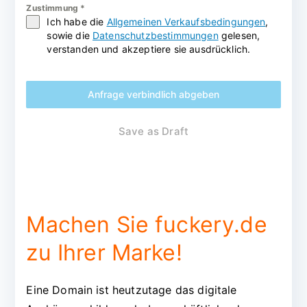
Zustimmung
*
Ich habe die
Allgemeinen Verkaufsbedingungen
,
sowie die
Datenschutzbestimmungen
gelesen,
verstanden und akzeptiere sie ausdrücklich.
Anfrage verbindlich abgeben
Save as Draft
Machen Sie fuckery.de
zu Ihrer Marke!
Eine Domain ist heutzutage das digitale