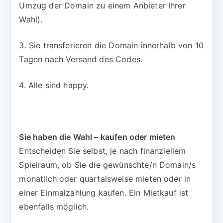
Umzug der Domain zu einem Anbieter Ihrer
Wahl).
3. Sie transferieren die Domain innerhalb von 10
Tagen nach Versand des Codes.
4. Alle sind happy.
Sie haben die Wahl – kaufen oder mieten
Entscheiden Sie selbst, je nach finanziellem
Spielraum, ob Sie die gewünschte/n Domain/s
monatlich oder quartalsweise mieten oder in
einer Einmalzahlung kaufen. Ein Mietkauf ist
ebenfalls möglich.