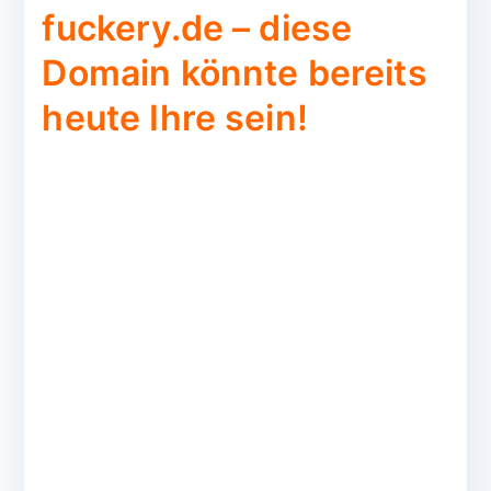
fuckery.de – diese
Domain könnte bereits
heute Ihre sein!