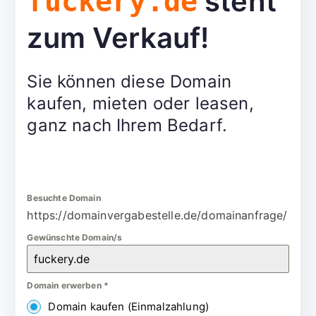
steht
fuckery.de
zum Verkauf!
Sie können diese Domain
kaufen, mieten oder leasen,
ganz nach Ihrem Bedarf.
Besuchte Domain
https://domainvergabestelle.de/domainanfrage/
Gewünschte Domain/s
Domain erwerben
*
Domain kaufen (Einmalzahlung)