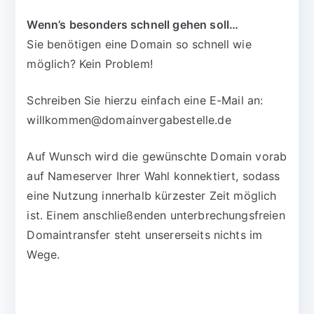
Wenn’s besonders schnell gehen soll…
Sie benötigen eine Domain so schnell wie
möglich? Kein Problem!
Schreiben Sie hierzu einfach eine E-Mail an:
willkommen@domainvergabestelle.de
Auf Wunsch wird die gewünschte Domain vorab
auf Nameserver Ihrer Wahl konnektiert, sodass
eine Nutzung innerhalb kürzester Zeit möglich
ist. Einem anschließenden unterbrechungsfreien
Domaintransfer steht unsererseits nichts im
Wege.