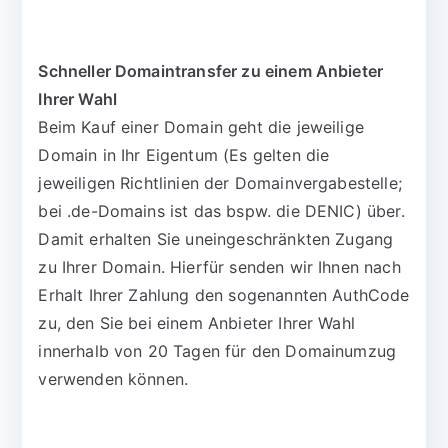
Schneller Domaintransfer zu einem Anbieter
Ihrer Wahl
Beim Kauf einer Domain geht die jeweilige
Domain in Ihr Eigentum (Es gelten die
jeweiligen Richtlinien der Domainvergabestelle;
bei .de-Domains ist das bspw. die DENIC) über.
Damit erhalten Sie uneingeschränkten Zugang
zu Ihrer Domain. Hierfür senden wir Ihnen nach
Erhalt Ihrer Zahlung den sogenannten AuthCode
zu, den Sie bei einem Anbieter Ihrer Wahl
innerhalb von 20 Tagen für den Domainumzug
verwenden können.