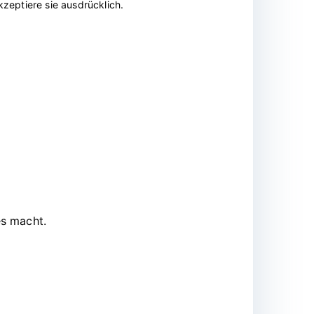
zeptiere sie ausdrücklich.
es macht.