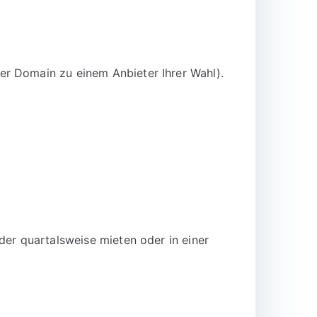
er Domain zu einem Anbieter Ihrer Wahl).
der quartalsweise mieten oder in einer