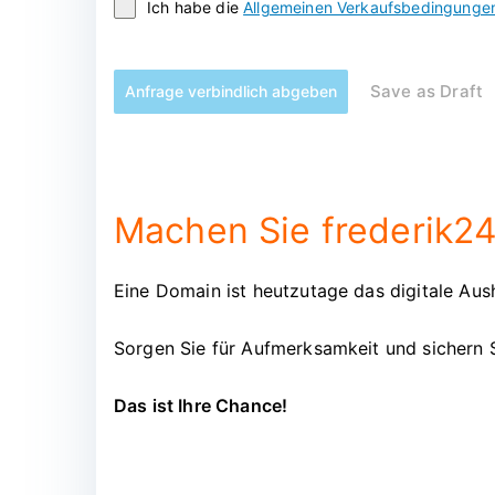
Ich habe die
Allgemeinen Verkaufsbedingunge
Save as Draft
Anfrage verbindlich abgeben
Machen Sie frederik24
Eine Domain ist heutzutage das digitale Aush
Sorgen Sie für Aufmerksamkeit und sichern 
Das ist Ihre Chance!