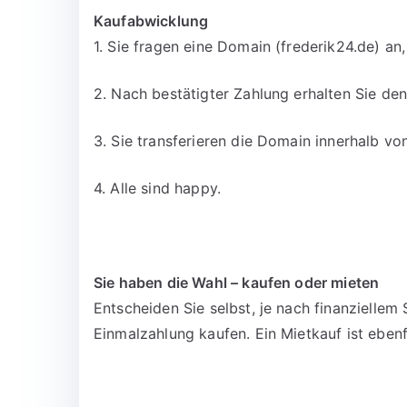
Kaufabwicklung
1. Sie fragen eine Domain (frederik24.de) an
2. Nach bestätigter Zahlung erhalten Sie d
3. Sie transferieren die Domain innerhalb v
4. Alle sind happy.
Sie haben die Wahl – kaufen oder mieten
Entscheiden Sie selbst, je nach finanzielle
Einmalzahlung kaufen. Ein Mietkauf ist ebenf