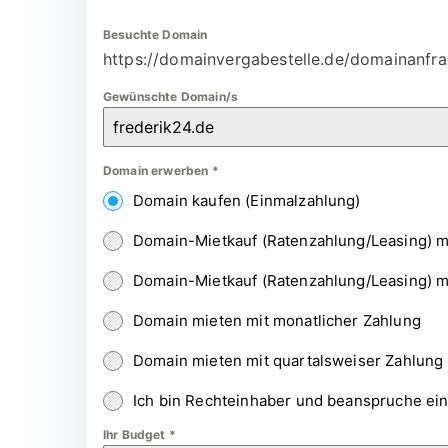
Besuchte Domain
https://domainvergabestelle.de/domainanfra
Gewünschte Domain/s
Domain erwerben
*
Domain kaufen (Einmalzahlung)
Domain-Mietkauf (Ratenzahlung/Leasing) m
Domain-Mietkauf (Ratenzahlung/Leasing) m
Domain mieten mit monatlicher Zahlung
Domain mieten mit quartalsweiser Zahlung
Ich bin Rechteinhaber und beanspruche ei
Ihr Budget
*