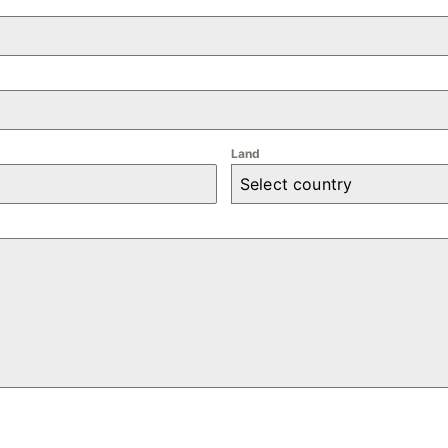
Land
Select country