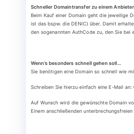
Schneller Domaintransfer zu einem Anbieter
Beim Kauf einer Domain geht die jeweilige D
ist das bspw. die DENIC) über. Damit erhalt
den sogenannten AuthCode zu, den Sie bei 
Wenn’s besonders schnell gehen soll…
Sie benötigen eine Domain so schnell wie mö
Schreiben Sie hierzu einfach eine E-Mail an:
Auf Wunsch wird die gewünschte Domain vora
Einem anschließenden unterbrechungsfreien 