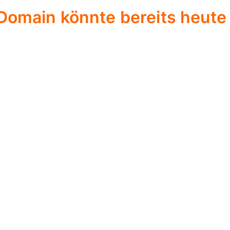
Domain könnte bereits heute 