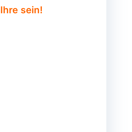
Ihre sein!