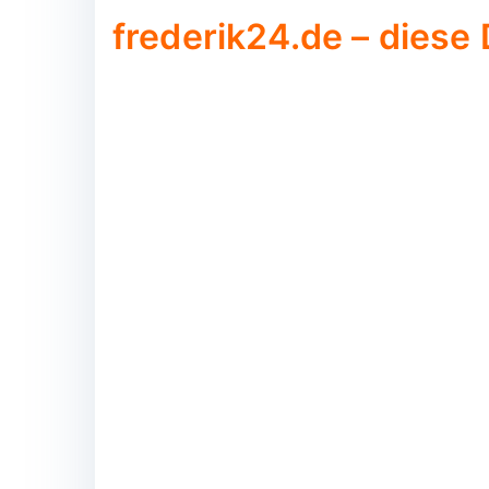
frederik24.de – diese 