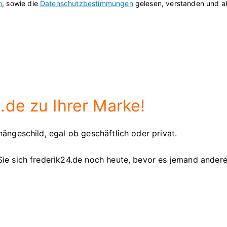
n
, sowie die
Datenschutzbestimmungen
gelesen, verstanden und ak
.de zu Ihrer Marke!
ängeschild, egal ob geschäftlich oder privat.
Sie sich frederik24.de noch heute, bevor es jemand ander