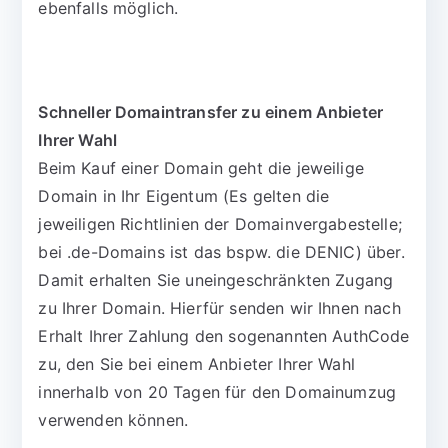
ebenfalls möglich.
Schneller Domaintransfer zu einem Anbieter
Ihrer Wahl
Beim Kauf einer Domain geht die jeweilige
Domain in Ihr Eigentum (Es gelten die
jeweiligen Richtlinien der Domainvergabestelle;
bei .de-Domains ist das bspw. die DENIC) über.
Damit erhalten Sie uneingeschränkten Zugang
zu Ihrer Domain. Hierfür senden wir Ihnen nach
Erhalt Ihrer Zahlung den sogenannten AuthCode
zu, den Sie bei einem Anbieter Ihrer Wahl
innerhalb von 20 Tagen für den Domainumzug
verwenden können.