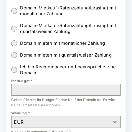
Domain-Mietkauf (Ratenzahlung/Leasing) mit
monatlicher Zahlung
Domain-Mietkauf (Ratenzahlung/Leasing) mit
quartalsweiser Zahlung
Domain mieten mit monatlicher Zahlung
Domain mieten mit quartalsweiser Zahlung
Ich bin Rechteinhaber und beanspruche eine
Domain
Ihr Budget
*
Geben Sie hier Ihr Budget für den Kauf der Domain an. Es wird
keine Umsatzsteuer erhoben.
Währung
*
EUR
Wählen Sie zwischen EUR und USD.