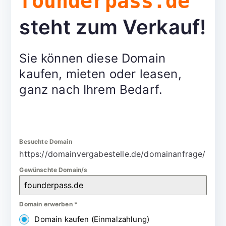
founderpass.de
steht zum Verkauf!
Sie können diese Domain
kaufen, mieten oder leasen,
ganz nach Ihrem Bedarf.
Besuchte Domain
https://domainvergabestelle.de/domainanfrage/
Gewünschte Domain/s
Domain erwerben
*
Domain kaufen (Einmalzahlung)