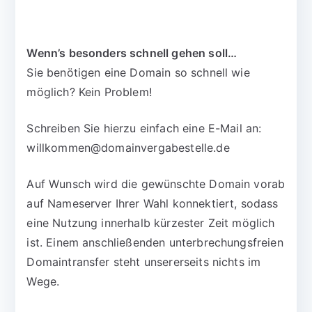
Wenn’s besonders schnell gehen soll…
Sie benötigen eine Domain so schnell wie
möglich? Kein Problem!
Schreiben Sie hierzu einfach eine E-Mail an:
willkommen@domainvergabestelle.de
Auf Wunsch wird die gewünschte Domain vorab
auf Nameserver Ihrer Wahl konnektiert, sodass
eine Nutzung innerhalb kürzester Zeit möglich
ist. Einem anschließenden unterbrechungsfreien
Domaintransfer steht unsererseits nichts im
Wege.