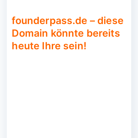
founderpass.de – diese
Domain könnte bereits
heute Ihre sein!