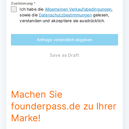
Zustimmung
*
Ich habe die
Allgemeinen Verkaufsbedingungen
,
sowie die
Datenschutzbestimmungen
gelesen,
verstanden und akzeptiere sie ausdrücklich.
Anfrage verbindlich abgeben
Save as Draft
Machen Sie
founderpass.de zu Ihrer
Marke!