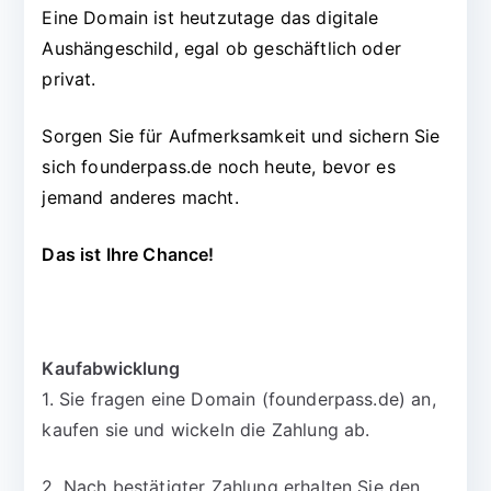
Eine Domain ist heutzutage das digitale
Aushängeschild, egal ob geschäftlich oder
privat.
Sorgen Sie für Aufmerksamkeit und sichern Sie
sich founderpass.de noch heute, bevor es
jemand anderes macht.
Das ist Ihre Chance!
Kaufabwicklung
1. Sie fragen eine Domain (founderpass.de) an,
kaufen sie und wickeln die Zahlung ab.
2. Nach bestätigter Zahlung erhalten Sie den