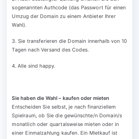
sogenannten Authcode (das Passwort für einen
Umzug der Domain zu einem Anbieter Ihrer
Wahl).
3. Sie transferieren die Domain innerhalb von 10
Tagen nach Versand des Codes.
4. Alle sind happy.
Sie haben die Wahl – kaufen oder mieten
Entscheiden Sie selbst, je nach finanziellem
Spielraum, ob Sie die gewünschte/n Domain/s
monatlich oder quartalsweise mieten oder in
einer Einmalzahlung kaufen. Ein Mietkauf ist