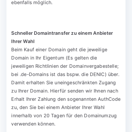
ebenfalls möglich.
Schneller Domaintransfer zu einem Anbieter
Ihrer Wahl
Beim Kauf einer Domain geht die jeweilige
Domain in Ihr Eigentum (Es gelten die
jeweiligen Richtlinien der Domainvergabestelle;
bei .de-Domains ist das bspw. die DENIC) über.
Damit erhalten Sie uneingeschränkten Zugang
zu Ihrer Domain. Hierfür senden wir Ihnen nach
Erhalt Ihrer Zahlung den sogenannten AuthCode
zu, den Sie bei einem Anbieter Ihrer Wahl
innerhalb von 20 Tagen für den Domainumzug
verwenden können.