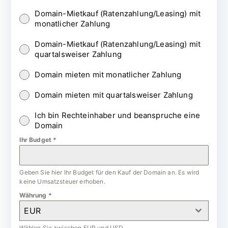
Domain-Mietkauf (Ratenzahlung/Leasing) mit
monatlicher Zahlung
Domain-Mietkauf (Ratenzahlung/Leasing) mit
quartalsweiser Zahlung
Domain mieten mit monatlicher Zahlung
Domain mieten mit quartalsweiser Zahlung
Ich bin Rechteinhaber und beanspruche eine
Domain
Ihr Budget
*
Geben Sie hier Ihr Budget für den Kauf der Domain an. Es wird
keine Umsatzsteuer erhoben.
Währung
*
EUR
Wählen Sie zwischen EUR und USD.