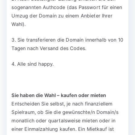
sogenannten Authcode (das Passwort für einen
Umzug der Domain zu einem Anbieter Ihrer
Wahl).
3. Sie transferieren die Domain innerhalb von 10
Tagen nach Versand des Codes.
4. Alle sind happy.
Sie haben die Wahl – kaufen oder mieten
Entscheiden Sie selbst, je nach finanziellem
Spielraum, ob Sie die gewünschte/n Domain/s
monatlich oder quartalsweise mieten oder in
einer Einmalzahlung kaufen. Ein Mietkauf ist