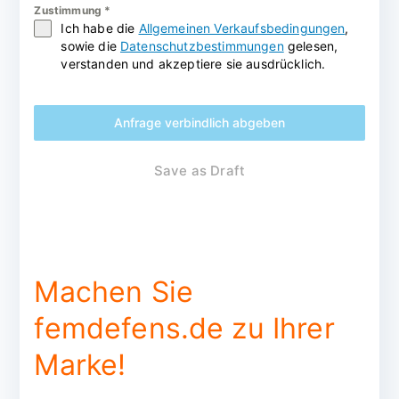
Zustimmung
*
Ich habe die
Allgemeinen Verkaufsbedingungen
,
sowie die
Datenschutzbestimmungen
gelesen,
verstanden und akzeptiere sie ausdrücklich.
Anfrage verbindlich abgeben
Save as Draft
Machen Sie
femdefens.de zu Ihrer
Marke!