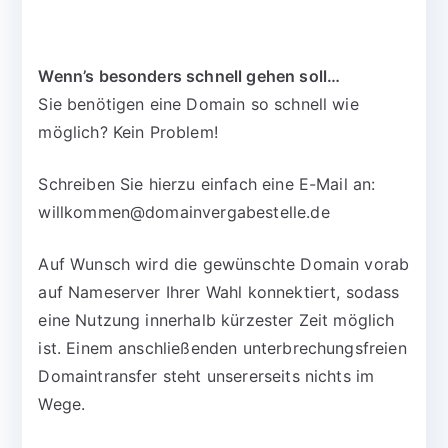
Wenn’s besonders schnell gehen soll…
Sie benötigen eine Domain so schnell wie
möglich? Kein Problem!
Schreiben Sie hierzu einfach eine E-Mail an:
willkommen@domainvergabestelle.de
Auf Wunsch wird die gewünschte Domain vorab
auf Nameserver Ihrer Wahl konnektiert, sodass
eine Nutzung innerhalb kürzester Zeit möglich
ist. Einem anschließenden unterbrechungsfreien
Domaintransfer steht unsererseits nichts im
Wege.