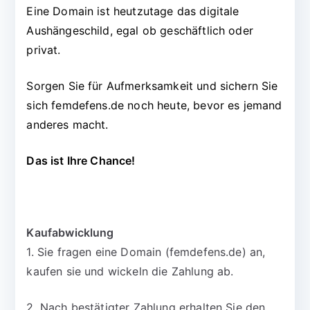
Eine Domain ist heutzutage das digitale
Aushängeschild, egal ob geschäftlich oder
privat.
Sorgen Sie für Aufmerksamkeit und sichern Sie
sich femdefens.de noch heute, bevor es jemand
anderes macht.
Das ist Ihre Chance!
Kaufabwicklung
1. Sie fragen eine Domain (femdefens.de) an,
kaufen sie und wickeln die Zahlung ab.
2. Nach bestätigter Zahlung erhalten Sie den