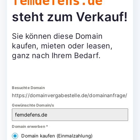
femdefens.de
steht zum Verkauf!
Sie können diese Domain
kaufen, mieten oder leasen,
ganz nach Ihrem Bedarf.
Besuchte Domain
https://domainvergabestelle.de/domainanfrage/
Gewünschte Domain/s
Domain erwerben
*
Domain kaufen (Einmalzahlung)