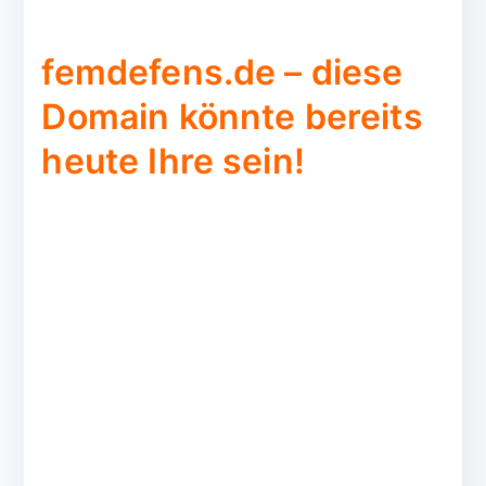
femdefens.de – diese
Domain könnte bereits
heute Ihre sein!