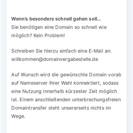
Wenn’s besonders schnell gehen soll…
Sie benötigen eine Domain so schnell wie
möglich? Kein Problem!
Schreiben Sie hierzu einfach eine E-Mail an:
willkommen@domainvergabestelle.de
Auf Wunsch wird die gewünschte Domain vorab
auf Nameserver Ihrer Wahl konnektiert, sodass
eine Nutzung innerhalb kürzester Zeit möglich
ist. Einem anschließenden unterbrechungsfreien
Domaintransfer steht unsererseits nichts im
Wege.