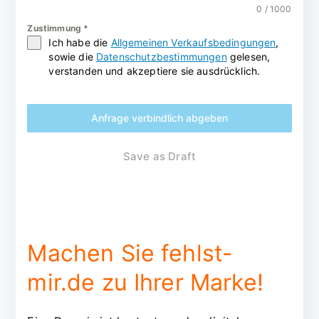
0 / 1000
Zustimmung
*
Ich habe die
Allgemeinen Verkaufsbedingungen
,
sowie die
Datenschutzbestimmungen
gelesen,
verstanden und akzeptiere sie ausdrücklich.
Anfrage verbindlich abgeben
Save as Draft
Machen Sie fehlst-
mir.de zu Ihrer Marke!