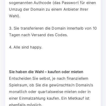
sogenannten Authcode (das Passwort für einen
Umzug der Domain zu einem Anbieter Ihrer
Wahl).
3. Sie transferieren die Domain innerhalb von 10
Tagen nach Versand des Codes.
4. Alle sind happy.
Sie haben die Wahl – kaufen oder mieten
Entscheiden Sie selbst, je nach finanziellem
Spielraum, ob Sie die gewünschte/n Domain/s
monatlich oder quartalsweise mieten oder in
einer Einmalzahlung kaufen. Ein Mietkauf ist
ebenfalls möglich.