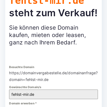
fehlst-mir.de
steht zum Verkauf!
Sie können diese Domain
kaufen, mieten oder leasen,
ganz nach Ihrem Bedarf.
Besuchte Domain
https://domainvergabestelle.de/domainanfrage?
domain=fehlst-mir.de
Gewünschte Domain/s
Domain erwerben
*