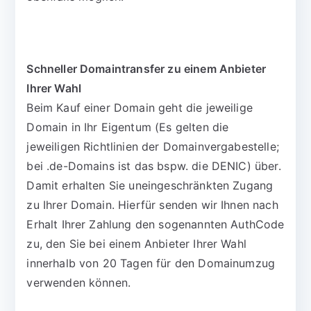
Schneller Domaintransfer zu einem Anbieter
Ihrer Wahl
Beim Kauf einer Domain geht die jeweilige
Domain in Ihr Eigentum (Es gelten die
jeweiligen Richtlinien der Domainvergabestelle;
bei .de-Domains ist das bspw. die DENIC) über.
Damit erhalten Sie uneingeschränkten Zugang
zu Ihrer Domain. Hierfür senden wir Ihnen nach
Erhalt Ihrer Zahlung den sogenannten AuthCode
zu, den Sie bei einem Anbieter Ihrer Wahl
innerhalb von 20 Tagen für den Domainumzug
verwenden können.