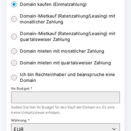
Domain kaufen (Einmalzahlung)
Domain-Mietkauf (Ratenzahlung/Leasing) mit
monatlicher Zahlung
Domain-Mietkauf (Ratenzahlung/Leasing) mit
quartalsweiser Zahlung
Domain mieten mit monatlicher Zahlung
Domain mieten mit quartalsweiser Zahlung
Ich bin Rechteinhaber und beanspruche eine
Domain
Ihr Budget
*
Geben Sie hier Ihr Budget für den Kauf der Domain an. Es wird
keine Umsatzsteuer erhoben.
Währung
*
EUR