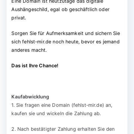
Eine Domain ist heutzutage das digitale
Aushängeschild, egal ob geschäftlich oder
privat.
Sorgen Sie für Aufmerksamkeit und sichern Sie
sich fehlst-mir.de noch heute, bevor es jemand
anderes macht.
Das ist Ihre Chance!
Kaufabwicklung
1. Sie fragen eine Domain (fehlst-mir.de) an,
kaufen sie und wickeln die Zahlung ab.
2. Nach bestätigter Zahlung erhalten Sie den