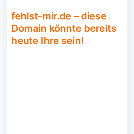
fehlst-mir.de – diese
Domain könnte bereits
heute Ihre sein!