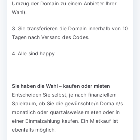
Umzug der Domain zu einem Anbieter Ihrer
Wahl).
3. Sie transferieren die Domain innerhalb von 10
Tagen nach Versand des Codes.
4. Alle sind happy.
Sie haben die Wahl – kaufen oder mieten
Entscheiden Sie selbst, je nach finanziellem
Spielraum, ob Sie die gewünschte/n Domain/s
monatlich oder quartalsweise mieten oder in
einer Einmalzahlung kaufen. Ein Mietkauf ist
ebenfalls möglich.