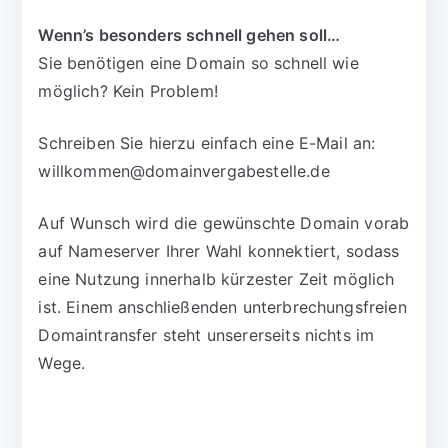
Wenn’s besonders schnell gehen soll…
Sie benötigen eine Domain so schnell wie
möglich? Kein Problem!
Schreiben Sie hierzu einfach eine E-Mail an:
willkommen@domainvergabestelle.de
Auf Wunsch wird die gewünschte Domain vorab
auf Nameserver Ihrer Wahl konnektiert, sodass
eine Nutzung innerhalb kürzester Zeit möglich
ist. Einem anschließenden unterbrechungsfreien
Domaintransfer steht unsererseits nichts im
Wege.