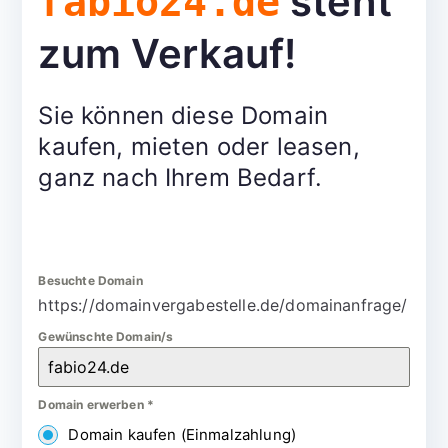
steht
fabio24.de
zum Verkauf!
Sie können diese Domain
kaufen, mieten oder leasen,
ganz nach Ihrem Bedarf.
Besuchte Domain
https://domainvergabestelle.de/domainanfrage/
Gewünschte Domain/s
Domain erwerben
*
Domain kaufen (Einmalzahlung)