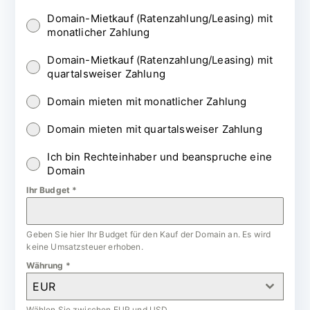
Domain-Mietkauf (Ratenzahlung/Leasing) mit
monatlicher Zahlung
Domain-Mietkauf (Ratenzahlung/Leasing) mit
quartalsweiser Zahlung
Domain mieten mit monatlicher Zahlung
Domain mieten mit quartalsweiser Zahlung
Ich bin Rechteinhaber und beanspruche eine
Domain
Ihr Budget
*
Geben Sie hier Ihr Budget für den Kauf der Domain an. Es wird
keine Umsatzsteuer erhoben.
Währung
*
EUR
Wählen Sie zwischen EUR und USD.