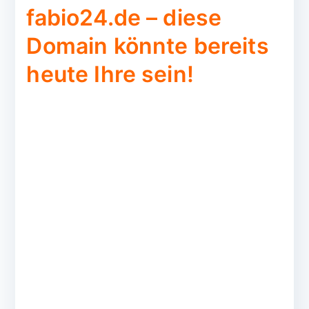
fabio24.de – diese
Domain könnte bereits
heute Ihre sein!