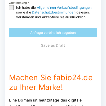
Zustimmung
*
Ich habe die
Allgemeinen Verkaufsbedingungen
,
sowie die
Datenschutzbestimmungen
gelesen,
verstanden und akzeptiere sie ausdrücklich.
Anfrage verbindlich abgeben
Save as Draft
Machen Sie fabio24.de
zu Ihrer Marke!
Eine Domain ist heutzutage das digitale