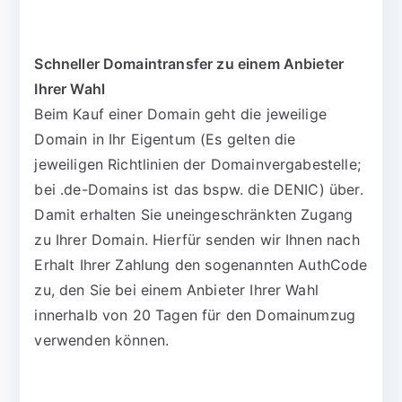
Schneller Domaintransfer zu einem Anbieter
Ihrer Wahl
Beim Kauf einer Domain geht die jeweilige
Domain in Ihr Eigentum (Es gelten die
jeweiligen Richtlinien der Domainvergabestelle;
bei .de-Domains ist das bspw. die DENIC) über.
Damit erhalten Sie uneingeschränkten Zugang
zu Ihrer Domain. Hierfür senden wir Ihnen nach
Erhalt Ihrer Zahlung den sogenannten AuthCode
zu, den Sie bei einem Anbieter Ihrer Wahl
innerhalb von 20 Tagen für den Domainumzug
verwenden können.