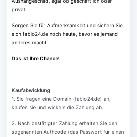
Aushängeschild, egal ob geschäftlich oder
privat.
Sorgen Sie für Aufmerksamkeit und sichern Sie
sich fabio24.de noch heute, bevor es jemand
anderes macht.
Das ist Ihre Chance!
Kaufabwicklung
1. Sie fragen eine Domain (fabio24.de) an,
kaufen sie und wickeln die Zahlung ab.
2. Nach bestätigter Zahlung erhalten Sie den
sogenannten Authcode (das Passwort für einen