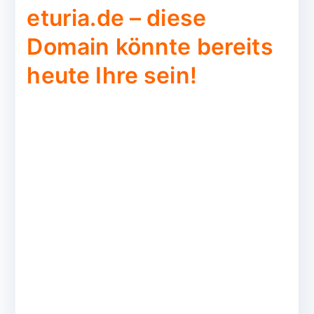
eturia.de – diese
Domain könnte bereits
heute Ihre sein!