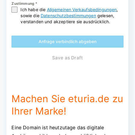
Zustimmung
*
Ich habe die
Allgemeinen Verkaufsbedingungen
,
sowie die
Datenschutzbestimmungen
gelesen,
verstanden und akzeptiere sie ausdrücklich.
Anfrage verbindlich abgeben
Save as Draft
Machen Sie eturia.de zu
Ihrer Marke!
Eine Domain ist heutzutage das digitale