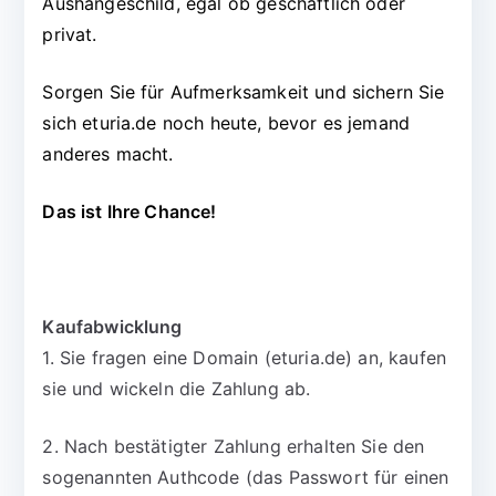
Aushängeschild, egal ob geschäftlich oder
privat.
Sorgen Sie für Aufmerksamkeit und sichern Sie
sich eturia.de noch heute, bevor es jemand
anderes macht.
Das ist Ihre Chance!
Kaufabwicklung
1. Sie fragen eine Domain (eturia.de) an, kaufen
sie und wickeln die Zahlung ab.
2. Nach bestätigter Zahlung erhalten Sie den
sogenannten Authcode (das Passwort für einen