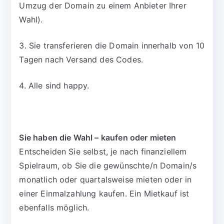
Umzug der Domain zu einem Anbieter Ihrer
Wahl).
3. Sie transferieren die Domain innerhalb von 10
Tagen nach Versand des Codes.
4. Alle sind happy.
Sie haben die Wahl – kaufen oder mieten
Entscheiden Sie selbst, je nach finanziellem
Spielraum, ob Sie die gewünschte/n Domain/s
monatlich oder quartalsweise mieten oder in
einer Einmalzahlung kaufen. Ein Mietkauf ist
ebenfalls möglich.