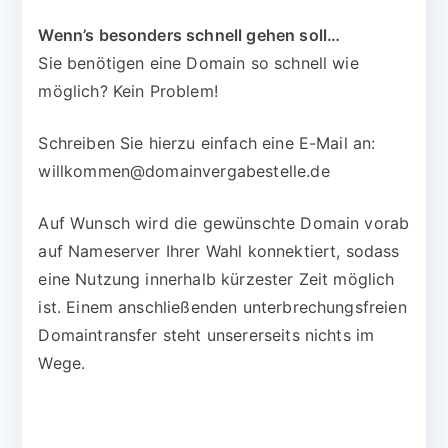
Wenn’s besonders schnell gehen soll…
Sie benötigen eine Domain so schnell wie
möglich? Kein Problem!
Schreiben Sie hierzu einfach eine E-Mail an:
willkommen@domainvergabestelle.de
Auf Wunsch wird die gewünschte Domain vorab
auf Nameserver Ihrer Wahl konnektiert, sodass
eine Nutzung innerhalb kürzester Zeit möglich
ist. Einem anschließenden unterbrechungsfreien
Domaintransfer steht unsererseits nichts im
Wege.