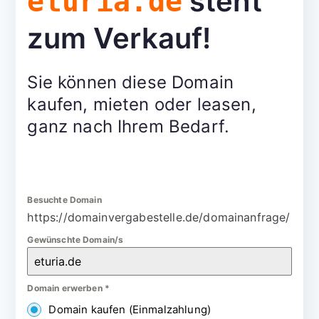
steht
eturia.de
zum Verkauf!
Sie können diese Domain
kaufen, mieten oder leasen,
ganz nach Ihrem Bedarf.
Besuchte Domain
https://domainvergabestelle.de/domainanfrage/
Gewünschte Domain/s
Domain erwerben
*
Domain kaufen (Einmalzahlung)