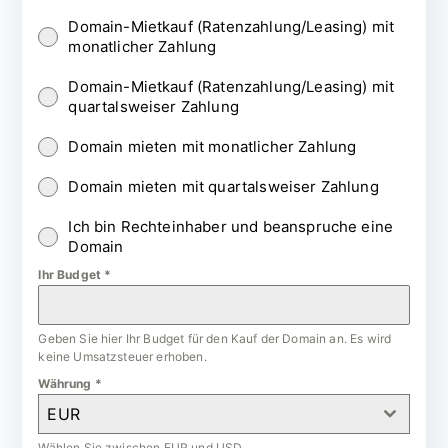
Domain-Mietkauf (Ratenzahlung/Leasing) mit
monatlicher Zahlung
Domain-Mietkauf (Ratenzahlung/Leasing) mit
quartalsweiser Zahlung
Domain mieten mit monatlicher Zahlung
Domain mieten mit quartalsweiser Zahlung
Ich bin Rechteinhaber und beanspruche eine
Domain
Ihr Budget
*
Geben Sie hier Ihr Budget für den Kauf der Domain an. Es wird
keine Umsatzsteuer erhoben.
Währung
*
EUR
Wählen Sie zwischen EUR und USD.