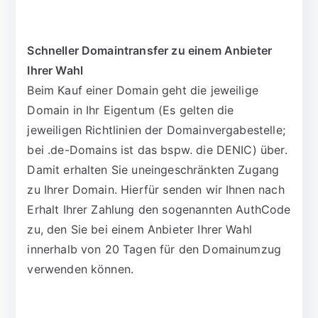
Schneller Domaintransfer zu einem Anbieter
Ihrer Wahl
Beim Kauf einer Domain geht die jeweilige
Domain in Ihr Eigentum (Es gelten die
jeweiligen Richtlinien der Domainvergabestelle;
bei .de-Domains ist das bspw. die DENIC) über.
Damit erhalten Sie uneingeschränkten Zugang
zu Ihrer Domain. Hierfür senden wir Ihnen nach
Erhalt Ihrer Zahlung den sogenannten AuthCode
zu, den Sie bei einem Anbieter Ihrer Wahl
innerhalb von 20 Tagen für den Domainumzug
verwenden können.