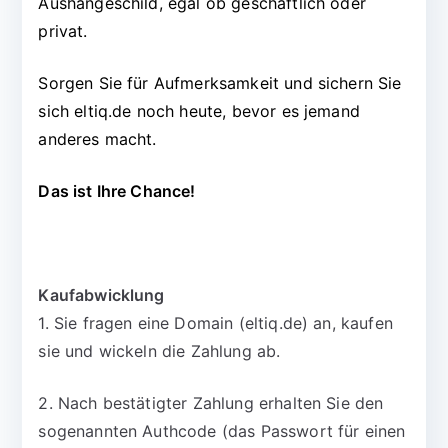
Aushängeschild, egal ob geschäftlich oder
privat.
Sorgen Sie für Aufmerksamkeit und sichern Sie
sich eltiq.de noch heute, bevor es jemand
anderes macht.
Das ist Ihre Chance!
Kaufabwicklung
1. Sie fragen eine Domain (eltiq.de) an, kaufen
sie und wickeln die Zahlung ab.
2. Nach bestätigter Zahlung erhalten Sie den
sogenannten Authcode (das Passwort für einen