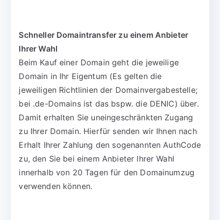
Schneller Domaintransfer zu einem Anbieter
Ihrer Wahl
Beim Kauf einer Domain geht die jeweilige
Domain in Ihr Eigentum (Es gelten die
jeweiligen Richtlinien der Domainvergabestelle;
bei .de-Domains ist das bspw. die DENIC) über.
Damit erhalten Sie uneingeschränkten Zugang
zu Ihrer Domain. Hierfür senden wir Ihnen nach
Erhalt Ihrer Zahlung den sogenannten AuthCode
zu, den Sie bei einem Anbieter Ihrer Wahl
innerhalb von 20 Tagen für den Domainumzug
verwenden können.