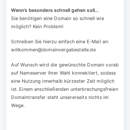
Wenn’s besonders schnell gehen soll…
Sie benötigen eine Domain so schnell wie
möglich? Kein Problem!
Schreiben Sie hierzu einfach eine E-Mail an:
willkommen@domainvergabestelle.de
Auf Wunsch wird die gewünschte Domain vorab
auf Nameserver Ihrer Wahl konnektiert, sodass
eine Nutzung innerhalb kürzester Zeit möglich
ist. Einem anschließenden unterbrechungsfreien
Domaintransfer steht unsererseits nichts im
Wege.