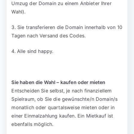
Umzug der Domain zu einem Anbieter Ihrer
Wahl).
3. Sie transferieren die Domain innerhalb von 10
Tagen nach Versand des Codes.
4. Alle sind happy.
Sie haben die Wahl – kaufen oder mieten
Entscheiden Sie selbst, je nach finanziellem
Spielraum, ob Sie die gewünschte/n Domain/s
monatlich oder quartalsweise mieten oder in
einer Einmalzahlung kaufen. Ein Mietkauf ist
ebenfalls möglich.