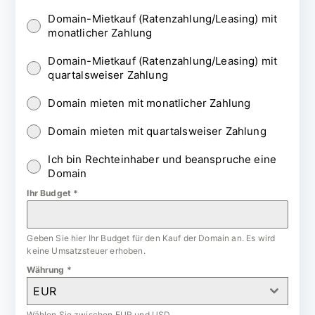
Domain-Mietkauf (Ratenzahlung/Leasing) mit
monatlicher Zahlung
Domain-Mietkauf (Ratenzahlung/Leasing) mit
quartalsweiser Zahlung
Domain mieten mit monatlicher Zahlung
Domain mieten mit quartalsweiser Zahlung
Ich bin Rechteinhaber und beanspruche eine
Domain
Ihr Budget
*
Geben Sie hier Ihr Budget für den Kauf der Domain an. Es wird
keine Umsatzsteuer erhoben.
Währung
*
EUR
Wählen Sie zwischen EUR und USD.