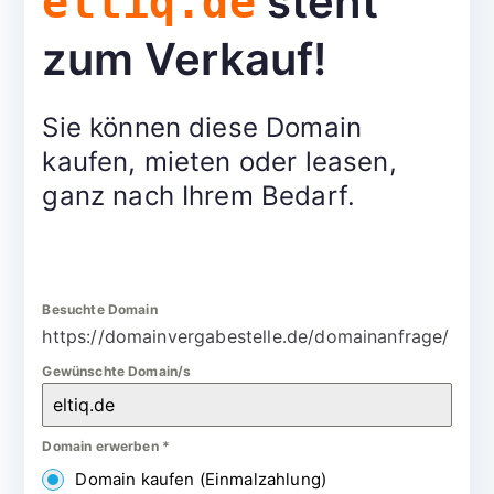
steht
eltiq.de
zum Verkauf!
Sie können diese Domain
kaufen, mieten oder leasen,
ganz nach Ihrem Bedarf.
Besuchte Domain
https://domainvergabestelle.de/domainanfrage/
Gewünschte Domain/s
Domain erwerben
*
Domain kaufen (Einmalzahlung)