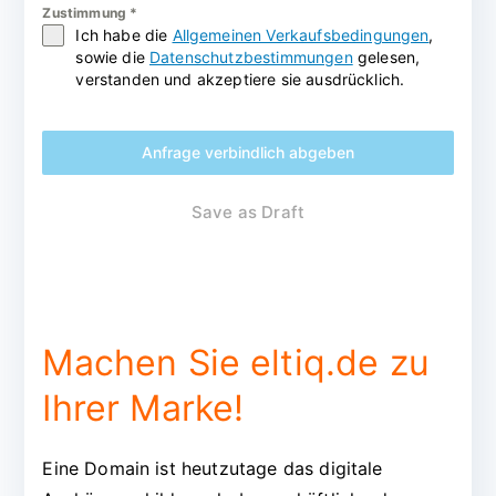
Zustimmung
*
Ich habe die
Allgemeinen Verkaufsbedingungen
,
sowie die
Datenschutzbestimmungen
gelesen,
verstanden und akzeptiere sie ausdrücklich.
Anfrage verbindlich abgeben
Save as Draft
Machen Sie eltiq.de zu
Ihrer Marke!
Eine Domain ist heutzutage das digitale