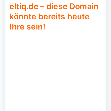
eltiq.de – diese Domain
könnte bereits heute
Ihre sein!