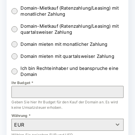
Domain-Mietkauf (Ratenzahlung/Leasing) mit
monatlicher Zahlung
Domain-Mietkauf (Ratenzahlung/Leasing) mit
quartalsweiser Zahlung
Domain mieten mit monatlicher Zahlung
Domain mieten mit quartalsweiser Zahlung
Ich bin Rechteinhaber und beanspruche eine
Domain
Ihr Budget
*
Geben Sie hier Ihr Budget für den Kauf der Domain an. Es wird
keine Umsatzsteuer erhoben.
Währung
*
EUR
Wählen Sie zwischen EUR und USD.