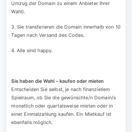
Umzug der Domain zu einem Anbieter Ihrer
Wahl).
3. Sie transferieren die Domain innerhalb von 10
Tagen nach Versand des Codes.
4. Alle sind happy.
Sie haben die Wahl – kaufen oder mieten
Entscheiden Sie selbst, je nach finanziellem
Spielraum, ob Sie die gewünschte/n Domain/s
monatlich oder quartalsweise mieten oder in
einer Einmalzahlung kaufen. Ein Mietkauf ist
ebenfalls möglich.