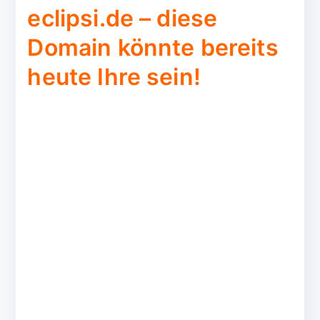
eclipsi.de – diese
Domain könnte bereits
heute Ihre sein!