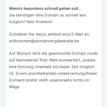
Wenn’s besonders schnell gehen soll…
Sie benötigen eine Domain so schnell wie
möglich? Kein Problem!
Schreiben Sie hierzu einfach eine E-Mail an:
willkommen@domainvergabestelle.de
Auf Wunsch wird die gewünschte Domain vorab
auf Nameserver Ihrer Wahl konnektiert, sodass
eine Nutzung innerhalb kürzester Zeit möglich
ist. Einem anschließenden unterbrechungsfreien
Domaintransfer steht unsererseits nichts im
Wege.