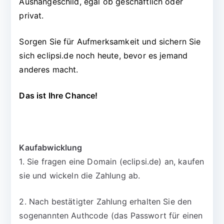
Aushängeschild, egal ob geschäftlich oder
privat.
Sorgen Sie für Aufmerksamkeit und sichern Sie
sich eclipsi.de noch heute, bevor es jemand
anderes macht.
Das ist Ihre Chance!
Kaufabwicklung
1. Sie fragen eine Domain (eclipsi.de) an, kaufen
sie und wickeln die Zahlung ab.
2. Nach bestätigter Zahlung erhalten Sie den
sogenannten Authcode (das Passwort für einen