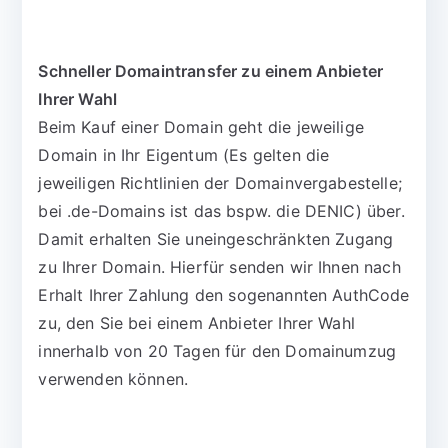
Schneller Domaintransfer zu einem Anbieter
Ihrer Wahl
Beim Kauf einer Domain geht die jeweilige
Domain in Ihr Eigentum (Es gelten die
jeweiligen Richtlinien der Domainvergabestelle;
bei .de-Domains ist das bspw. die DENIC) über.
Damit erhalten Sie uneingeschränkten Zugang
zu Ihrer Domain. Hierfür senden wir Ihnen nach
Erhalt Ihrer Zahlung den sogenannten AuthCode
zu, den Sie bei einem Anbieter Ihrer Wahl
innerhalb von 20 Tagen für den Domainumzug
verwenden können.