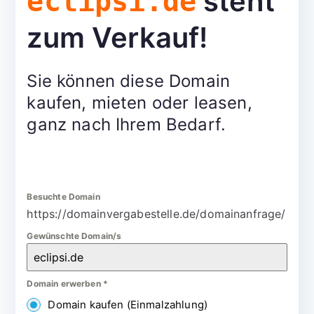
steht
eclipsi.de
zum Verkauf!
Sie können diese Domain
kaufen, mieten oder leasen,
ganz nach Ihrem Bedarf.
Besuchte Domain
https://domainvergabestelle.de/domainanfrage/
Gewünschte Domain/s
Domain erwerben
*
Domain kaufen (Einmalzahlung)