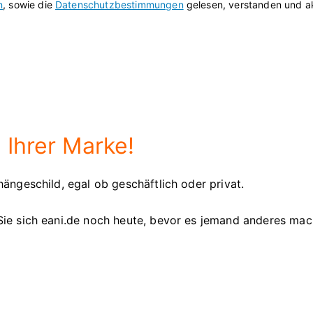
n
, sowie die
Datenschutzbestimmungen
gelesen, verstanden und ak
 Ihrer Marke!
ängeschild, egal ob geschäftlich oder privat.
Sie sich eani.de noch heute, bevor es jemand anderes mac