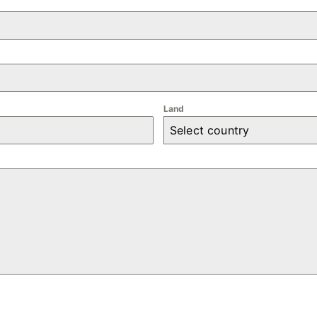
Land
Select country