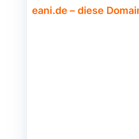
eani.de – diese Domain