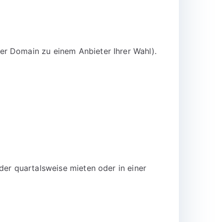
er Domain zu einem Anbieter Ihrer Wahl).
der quartalsweise mieten oder in einer