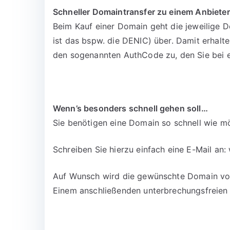
Schneller Domaintransfer zu einem Anbieter
Beim Kauf einer Domain geht die jeweilige D
ist das bspw. die DENIC) über. Damit erhalt
den sogenannten AuthCode zu, den Sie bei 
Wenn’s besonders schnell gehen soll…
Sie benötigen eine Domain so schnell wie mö
Schreiben Sie hierzu einfach eine E-Mail an:
Auf Wunsch wird die gewünschte Domain vora
Einem anschließenden unterbrechungsfreien 