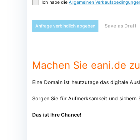
Ich habe die
Allgemeinen Verkaufsbedingunge
Save as Draft
Anfrage verbindlich abgeben
Machen Sie eani.de zu
Eine Domain ist heutzutage das digitale Aush
Sorgen Sie für Aufmerksamkeit und sichern 
Das ist Ihre Chance!