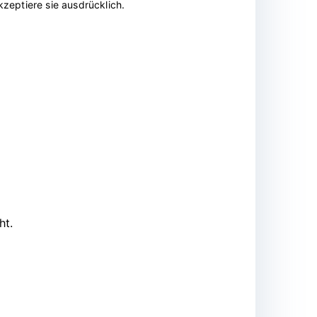
zeptiere sie ausdrücklich.
ht.