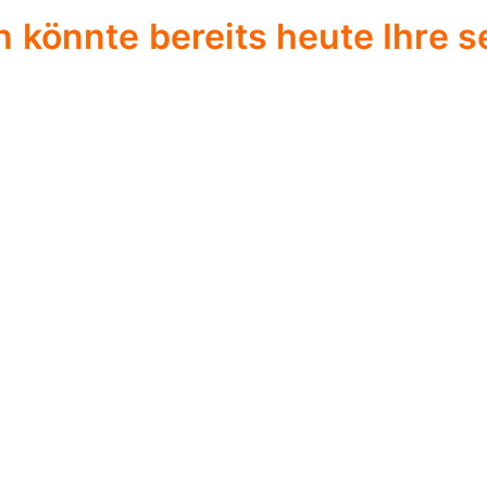
 könnte bereits heute Ihre s