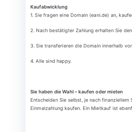
Kaufabwicklung
1. Sie fragen eine Domain (eani.de) an, kauf
2. Nach bestätigter Zahlung erhalten Sie d
3. Sie transferieren die Domain innerhalb v
4. Alle sind happy.
Sie haben die Wahl – kaufen oder mieten
Entscheiden Sie selbst, je nach finanzielle
Einmalzahlung kaufen. Ein Mietkauf ist ebenf