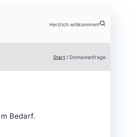
Herzlich willkommen!
Start
Domainanfrage
em Bedarf.