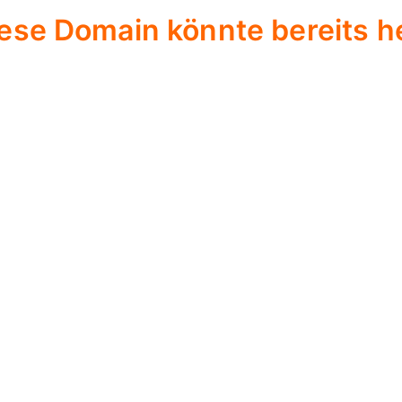
ese Domain könnte bereits he