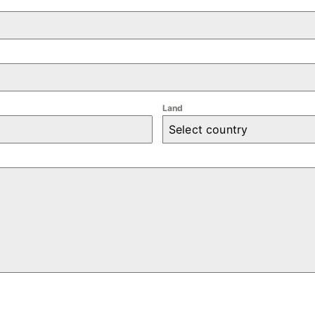
Land
Select country