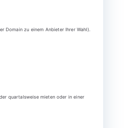
er Domain zu einem Anbieter Ihrer Wahl).
der quartalsweise mieten oder in einer