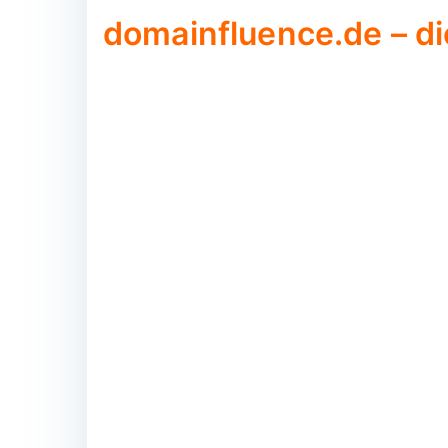
domainfluence.de – di