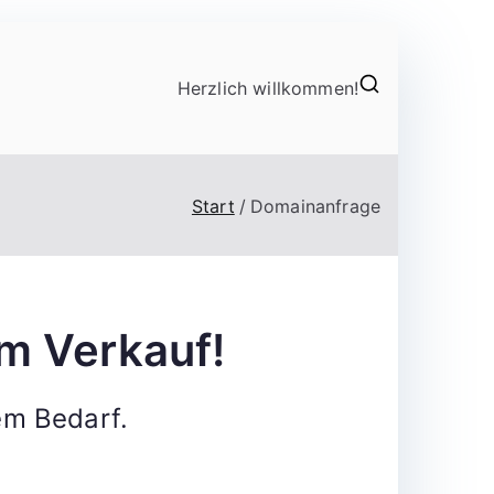
Herzlich willkommen!
Start
Domainanfrage
m Verkauf!
em Bedarf.