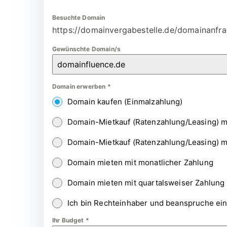
Besuchte Domain
https://domainvergabestelle.de/domainanfra
Gewünschte Domain/s
Domain erwerben
*
Domain kaufen (Einmalzahlung)
Domain-Mietkauf (Ratenzahlung/Leasing) m
Domain-Mietkauf (Ratenzahlung/Leasing) m
Domain mieten mit monatlicher Zahlung
Domain mieten mit quartalsweiser Zahlung
Ich bin Rechteinhaber und beanspruche ei
Ihr Budget
*