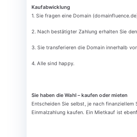
Kaufabwicklung
1. Sie fragen eine Domain (domainfluence.de)
2. Nach bestätigter Zahlung erhalten Sie d
3. Sie transferieren die Domain innerhalb v
4. Alle sind happy.
Sie haben die Wahl – kaufen oder mieten
Entscheiden Sie selbst, je nach finanzielle
Einmalzahlung kaufen. Ein Mietkauf ist ebenf