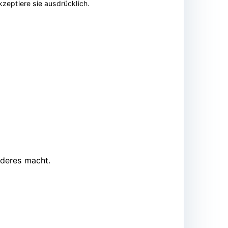
zeptiere sie ausdrücklich.
nderes macht.