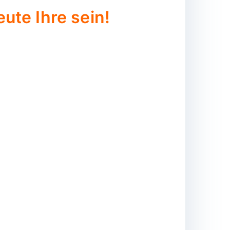
ute Ihre sein!