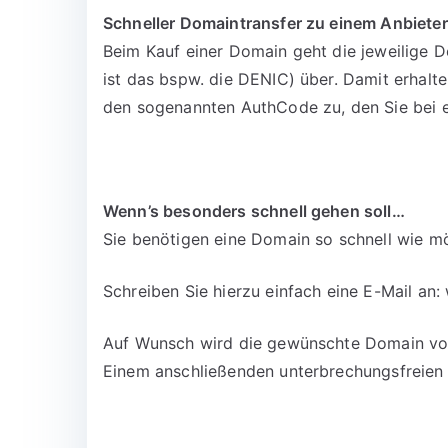
Schneller Domaintransfer zu einem Anbieter
Beim Kauf einer Domain geht die jeweilige D
ist das bspw. die DENIC) über. Damit erhalt
den sogenannten AuthCode zu, den Sie bei 
Wenn’s besonders schnell gehen soll…
Sie benötigen eine Domain so schnell wie mö
Schreiben Sie hierzu einfach eine E-Mail an:
Auf Wunsch wird die gewünschte Domain vora
Einem anschließenden unterbrechungsfreien 