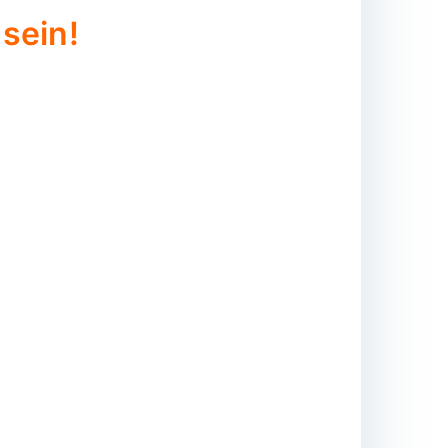
sein!