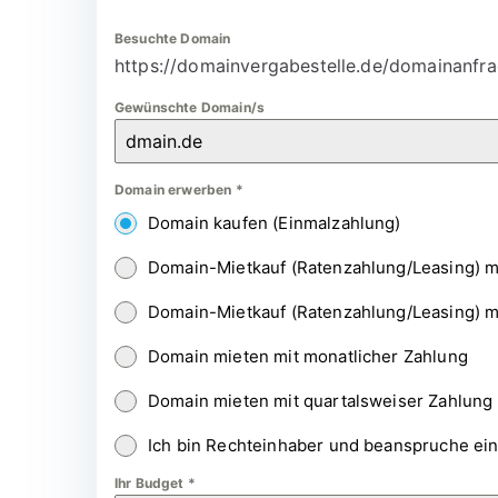
Besuchte Domain
https://domainvergabestelle.de/domainanfra
Gewünschte Domain/s
Domain erwerben
*
Domain kaufen (Einmalzahlung)
Domain-Mietkauf (Ratenzahlung/Leasing) m
Domain-Mietkauf (Ratenzahlung/Leasing) m
Domain mieten mit monatlicher Zahlung
Domain mieten mit quartalsweiser Zahlung
Ich bin Rechteinhaber und beanspruche ei
Ihr Budget
*