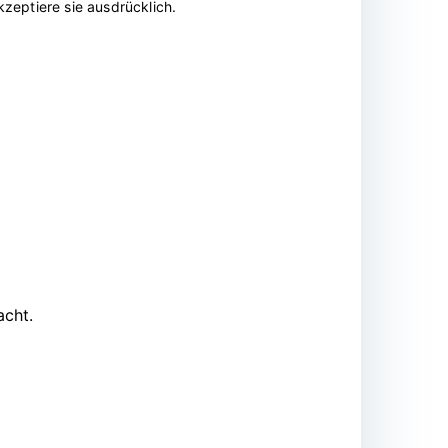
zeptiere sie ausdrücklich.
acht.