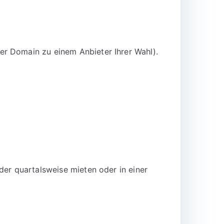
er Domain zu einem Anbieter Ihrer Wahl).
der quartalsweise mieten oder in einer