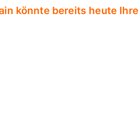
in könnte bereits heute Ihre 