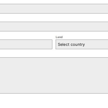
Land
Select country