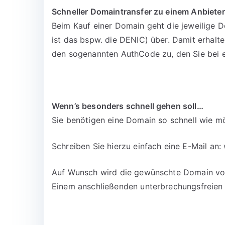
Schneller Domaintransfer zu einem Anbieter
Beim Kauf einer Domain geht die jeweilige D
ist das bspw. die DENIC) über. Damit erhalt
den sogenannten AuthCode zu, den Sie bei 
Wenn’s besonders schnell gehen soll…
Sie benötigen eine Domain so schnell wie mö
Schreiben Sie hierzu einfach eine E-Mail an:
Auf Wunsch wird die gewünschte Domain vora
Einem anschließenden unterbrechungsfreien 