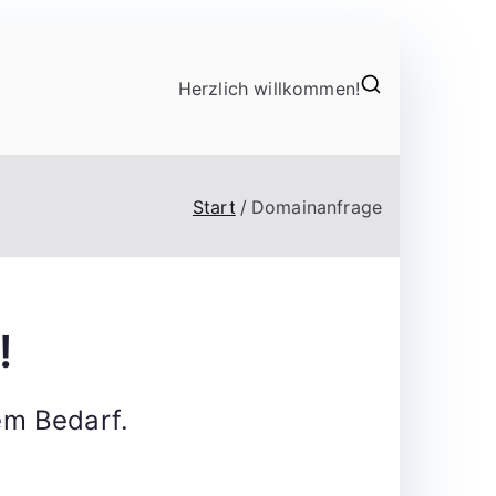
Herzlich willkommen!
Start
Domainanfrage
!
em Bedarf.