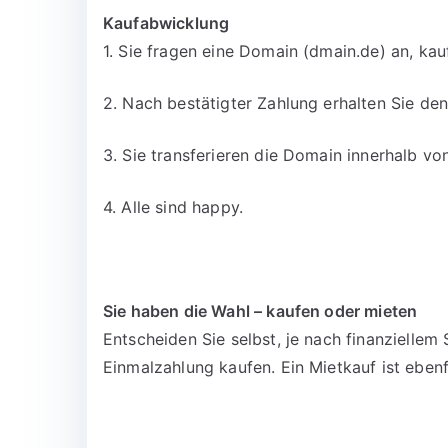
Kaufabwicklung
1. Sie fragen eine Domain (dmain.de) an, kau
2. Nach bestätigter Zahlung erhalten Sie d
3. Sie transferieren die Domain innerhalb v
4. Alle sind happy.
Sie haben die Wahl – kaufen oder mieten
Entscheiden Sie selbst, je nach finanzielle
Einmalzahlung kaufen. Ein Mietkauf ist ebenf