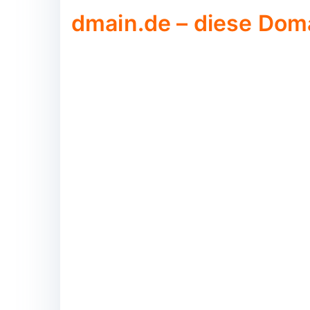
dmain.de – diese Doma