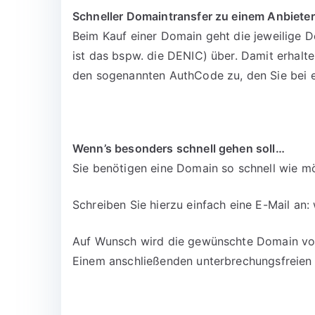
Schneller Domaintransfer zu einem Anbieter
Beim Kauf einer Domain geht die jeweilige D
ist das bspw. die DENIC) über. Damit erhalt
den sogenannten AuthCode zu, den Sie bei 
Wenn’s besonders schnell gehen soll…
Sie benötigen eine Domain so schnell wie mö
Schreiben Sie hierzu einfach eine E-Mail an:
Auf Wunsch wird die gewünschte Domain vora
Einem anschließenden unterbrechungsfreien 