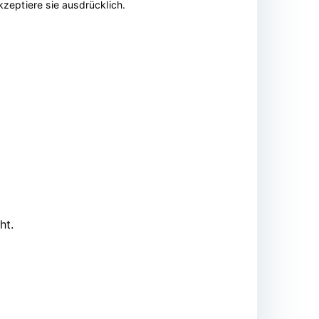
zeptiere sie ausdrücklich.
ht.