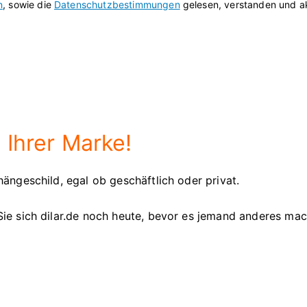
n
, sowie die
Datenschutzbestimmungen
gelesen, verstanden und ak
 Ihrer Marke!
ängeschild, egal ob geschäftlich oder privat.
ie sich dilar.de noch heute, bevor es jemand anderes mac