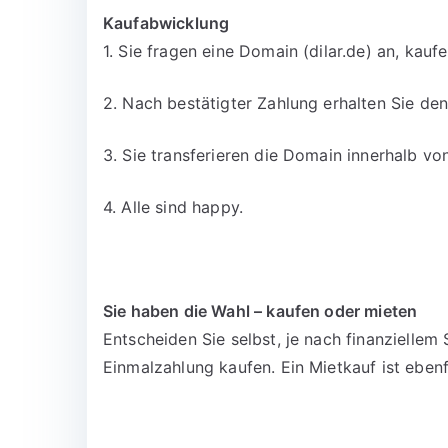
Kaufabwicklung
1. Sie fragen eine Domain (dilar.de) an, kauf
2. Nach bestätigter Zahlung erhalten Sie d
3. Sie transferieren die Domain innerhalb v
4. Alle sind happy.
Sie haben die Wahl – kaufen oder mieten
Entscheiden Sie selbst, je nach finanzielle
Einmalzahlung kaufen. Ein Mietkauf ist ebenf