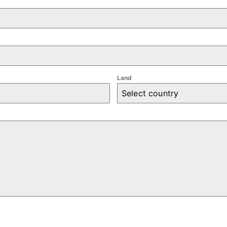
Land
Select country