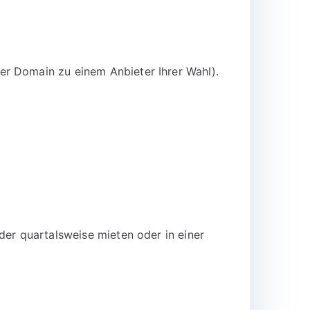
er Domain zu einem Anbieter Ihrer Wahl).
der quartalsweise mieten oder in einer