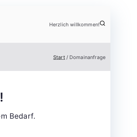
Herzlich willkommen!
Start
Domainanfrage
!
em Bedarf.