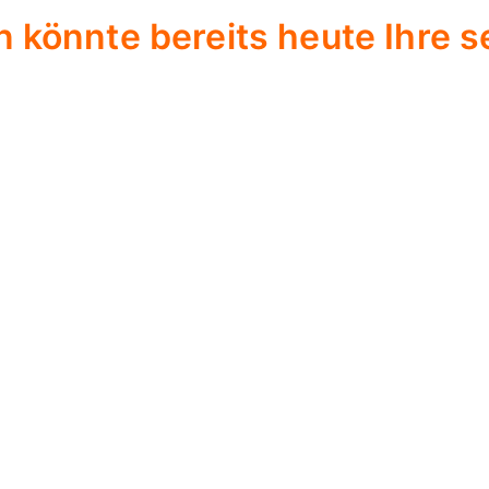
n könnte bereits heute Ihre s