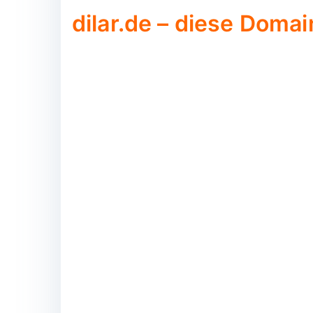
dilar.de – diese Domai