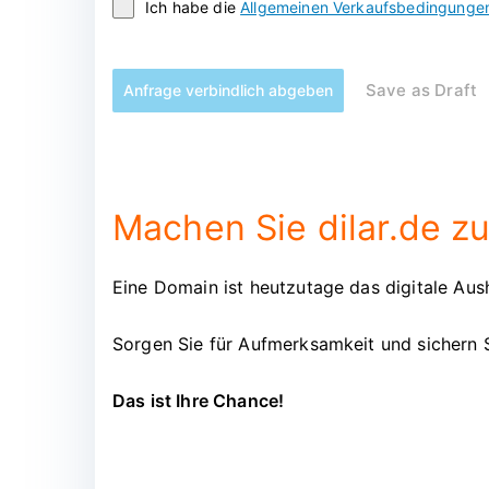
Ich habe die
Allgemeinen Verkaufsbedingunge
Save as Draft
Anfrage verbindlich abgeben
Machen Sie dilar.de zu
Eine Domain ist heutzutage das digitale Aush
Sorgen Sie für Aufmerksamkeit und sichern S
Das ist Ihre Chance!