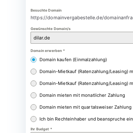
Besuchte Domain
https://domainvergabestelle.de/domainanfra
Gewünschte Domain/s
Domain erwerben
*
Domain kaufen (Einmalzahlung)
Domain-Mietkauf (Ratenzahlung/Leasing) m
Domain-Mietkauf (Ratenzahlung/Leasing) m
Domain mieten mit monatlicher Zahlung
Domain mieten mit quartalsweiser Zahlung
Ich bin Rechteinhaber und beanspruche ei
Ihr Budget
*