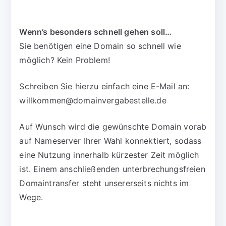
Wenn’s besonders schnell gehen soll…
Sie benötigen eine Domain so schnell wie
möglich? Kein Problem!
Schreiben Sie hierzu einfach eine E-Mail an:
willkommen@domainvergabestelle.de
Auf Wunsch wird die gewünschte Domain vorab
auf Nameserver Ihrer Wahl konnektiert, sodass
eine Nutzung innerhalb kürzester Zeit möglich
ist. Einem anschließenden unterbrechungsfreien
Domaintransfer steht unsererseits nichts im
Wege.