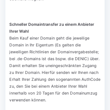
Schneller Domaintransfer zu einem Anbieter
Ihrer Wahl
Beim Kauf einer Domain geht die jeweilige
Domain in Ihr Eigentum (Es gelten die
jeweiligen Richtlinien der Domainvergabestelle;
bei .de-Domains ist das bspw. die DENIC) über.
Damit erhalten Sie uneingeschränkten Zugang
zu Ihrer Domain. Hierfür senden wir Ihnen nach
Erhalt Ihrer Zahlung den sogenannten AuthCode
zu, den Sie bei einem Anbieter Ihrer Wahl
innerhalb von 20 Tagen für den Domainumzug
verwenden können.