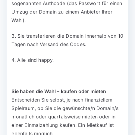
sogenannten Authcode (das Passwort für einen
Umzug der Domain zu einem Anbieter Ihrer
Wahl).
3. Sie transferieren die Domain innerhalb von 10
Tagen nach Versand des Codes.
4. Alle sind happy.
Sie haben die Wahl – kaufen oder mieten
Entscheiden Sie selbst, je nach finanziellem
Spielraum, ob Sie die gewünschte/n Domain/s
monatlich oder quartalsweise mieten oder in
einer Einmalzahlung kaufen. Ein Mietkauf ist
ebenfalls möglich.