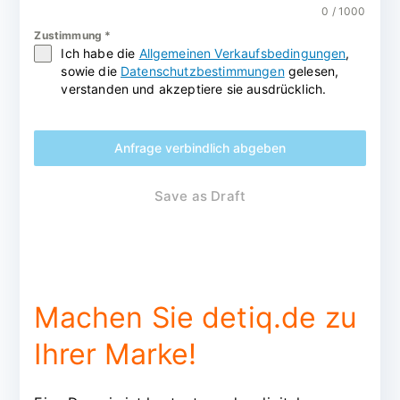
0 / 1000
Zustimmung
*
Ich habe die
Allgemeinen Verkaufsbedingungen
,
sowie die
Datenschutzbestimmungen
gelesen,
verstanden und akzeptiere sie ausdrücklich.
Anfrage verbindlich abgeben
Save as Draft
Machen Sie detiq.de zu
Ihrer Marke!