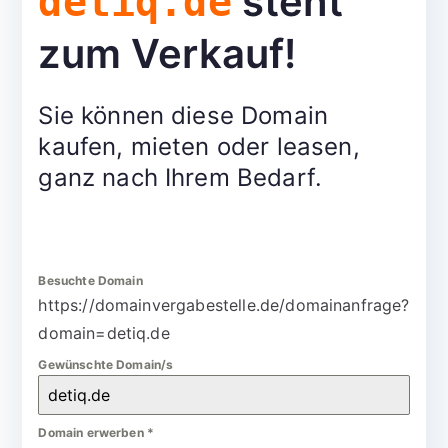
steht
detiq.de
zum Verkauf!
Sie können diese Domain
kaufen, mieten oder leasen,
ganz nach Ihrem Bedarf.
Besuchte Domain
https://domainvergabestelle.de/domainanfrage?
domain=detiq.de
Gewünschte Domain/s
Domain erwerben
*