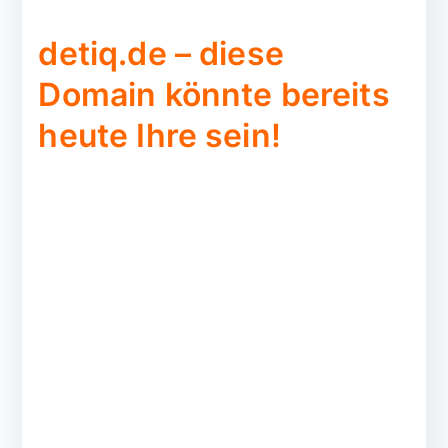
detiq.de – diese
Domain könnte bereits
heute Ihre sein!