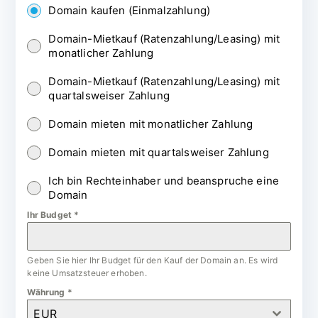
Domain kaufen (Einmalzahlung)
Domain-Mietkauf (Ratenzahlung/Leasing) mit
monatlicher Zahlung
Domain-Mietkauf (Ratenzahlung/Leasing) mit
quartalsweiser Zahlung
Domain mieten mit monatlicher Zahlung
Domain mieten mit quartalsweiser Zahlung
Ich bin Rechteinhaber und beanspruche eine
Domain
Ihr Budget
*
Geben Sie hier Ihr Budget für den Kauf der Domain an. Es wird
keine Umsatzsteuer erhoben.
Währung
*
EUR