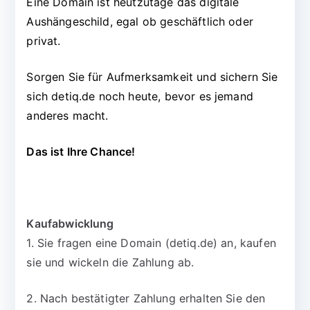
Eine Domain ist heutzutage das digitale
Aushängeschild, egal ob geschäftlich oder
privat.
Sorgen Sie für Aufmerksamkeit und sichern Sie
sich detiq.de noch heute, bevor es jemand
anderes macht.
Das ist Ihre Chance!
Kaufabwicklung
1. Sie fragen eine Domain (detiq.de) an, kaufen
sie und wickeln die Zahlung ab.
2. Nach bestätigter Zahlung erhalten Sie den