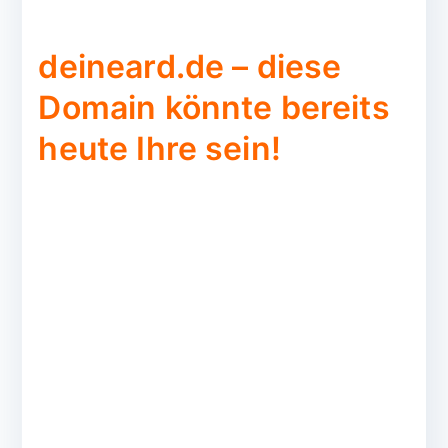
deineard.de – diese
Domain könnte bereits
heute Ihre sein!