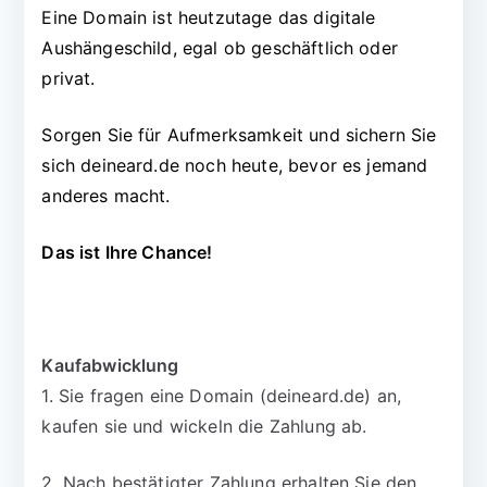
Eine Domain ist heutzutage das digitale
Aushängeschild, egal ob geschäftlich oder
privat.
Sorgen Sie für Aufmerksamkeit und sichern Sie
sich deineard.de noch heute, bevor es jemand
anderes macht.
Das ist Ihre Chance!
Kaufabwicklung
1. Sie fragen eine Domain (deineard.de) an,
kaufen sie und wickeln die Zahlung ab.
2. Nach bestätigter Zahlung erhalten Sie den