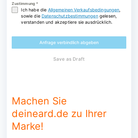
Zustimmung
*
Ich habe die
Allgemeinen Verkaufsbedingungen
,
sowie die
Datenschutzbestimmungen
gelesen,
verstanden und akzeptiere sie ausdrücklich.
Anfrage verbindlich abgeben
Save as Draft
Machen Sie
deineard.de zu Ihrer
Marke!