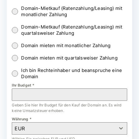
Domain-Mietkauf (Ratenzahlung/Leasing) mit
monatlicher Zahlung
Domain-Mietkauf (Ratenzahlung/Leasing) mit
quartalsweiser Zahlung
Domain mieten mit monatlicher Zahlung
Domain mieten mit quartalsweiser Zahlung
Ich bin Rechteinhaber und beanspruche eine
Domain
Ihr Budget
*
Geben Sie hier Ihr Budget für den Kauf der Domain an. Es wird
keine Umsatzsteuer erhoben.
Währung
*
EUR
Wählen Sie zwischen EUR und USD.