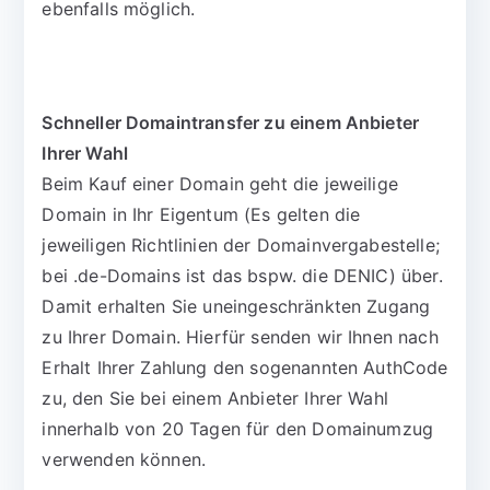
ebenfalls möglich.
Schneller Domaintransfer zu einem Anbieter
Ihrer Wahl
Beim Kauf einer Domain geht die jeweilige
Domain in Ihr Eigentum (Es gelten die
jeweiligen Richtlinien der Domainvergabestelle;
bei .de-Domains ist das bspw. die DENIC) über.
Damit erhalten Sie uneingeschränkten Zugang
zu Ihrer Domain. Hierfür senden wir Ihnen nach
Erhalt Ihrer Zahlung den sogenannten AuthCode
zu, den Sie bei einem Anbieter Ihrer Wahl
innerhalb von 20 Tagen für den Domainumzug
verwenden können.