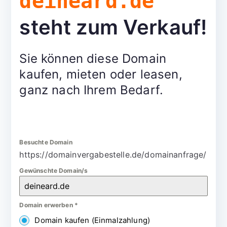
deineard.de
steht zum Verkauf!
Sie können diese Domain
kaufen, mieten oder leasen,
ganz nach Ihrem Bedarf.
Besuchte Domain
https://domainvergabestelle.de/domainanfrage/
Gewünschte Domain/s
Domain erwerben
*
Domain kaufen (Einmalzahlung)