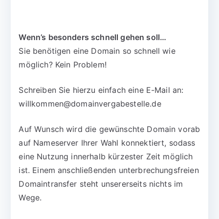
Wenn’s besonders schnell gehen soll…
Sie benötigen eine Domain so schnell wie
möglich? Kein Problem!
Schreiben Sie hierzu einfach eine E-Mail an:
willkommen@domainvergabestelle.de
Auf Wunsch wird die gewünschte Domain vorab
auf Nameserver Ihrer Wahl konnektiert, sodass
eine Nutzung innerhalb kürzester Zeit möglich
ist. Einem anschließenden unterbrechungsfreien
Domaintransfer steht unsererseits nichts im
Wege.