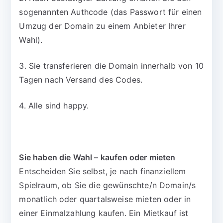
sogenannten Authcode (das Passwort für einen
Umzug der Domain zu einem Anbieter Ihrer
Wahl).
3. Sie transferieren die Domain innerhalb von 10
Tagen nach Versand des Codes.
4. Alle sind happy.
Sie haben die Wahl – kaufen oder mieten
Entscheiden Sie selbst, je nach finanziellem
Spielraum, ob Sie die gewünschte/n Domain/s
monatlich oder quartalsweise mieten oder in
einer Einmalzahlung kaufen. Ein Mietkauf ist