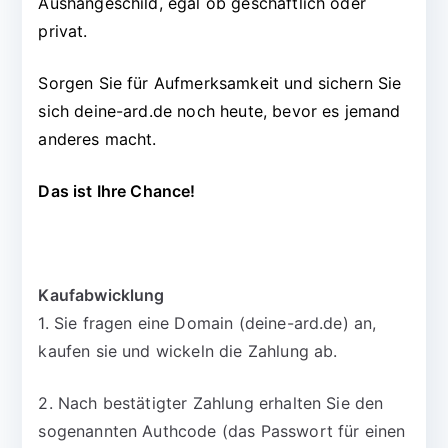
Aushängeschild, egal ob geschäftlich oder
privat.
Sorgen Sie für Aufmerksamkeit und sichern Sie
sich deine-ard.de noch heute, bevor es jemand
anderes macht.
Das ist Ihre Chance!
Kaufabwicklung
1. Sie fragen eine Domain (deine-ard.de) an,
kaufen sie und wickeln die Zahlung ab.
2. Nach bestätigter Zahlung erhalten Sie den
sogenannten Authcode (das Passwort für einen