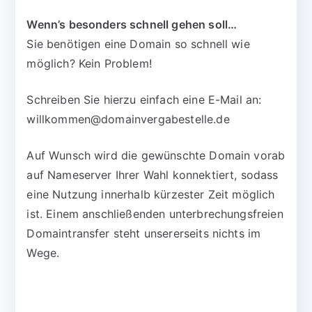
Wenn’s besonders schnell gehen soll…
Sie benötigen eine Domain so schnell wie
möglich? Kein Problem!
Schreiben Sie hierzu einfach eine E-Mail an:
willkommen@domainvergabestelle.de
Auf Wunsch wird die gewünschte Domain vorab
auf Nameserver Ihrer Wahl konnektiert, sodass
eine Nutzung innerhalb kürzester Zeit möglich
ist. Einem anschließenden unterbrechungsfreien
Domaintransfer steht unsererseits nichts im
Wege.