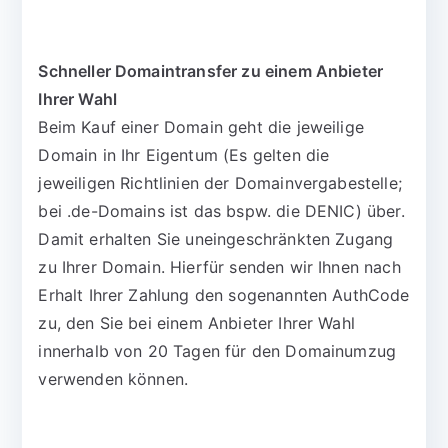
Schneller Domaintransfer zu einem Anbieter
Ihrer Wahl
Beim Kauf einer Domain geht die jeweilige
Domain in Ihr Eigentum (Es gelten die
jeweiligen Richtlinien der Domainvergabestelle;
bei .de-Domains ist das bspw. die DENIC) über.
Damit erhalten Sie uneingeschränkten Zugang
zu Ihrer Domain. Hierfür senden wir Ihnen nach
Erhalt Ihrer Zahlung den sogenannten AuthCode
zu, den Sie bei einem Anbieter Ihrer Wahl
innerhalb von 20 Tagen für den Domainumzug
verwenden können.