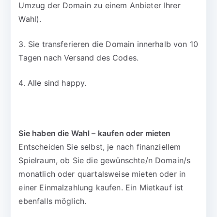
Umzug der Domain zu einem Anbieter Ihrer
Wahl).
3. Sie transferieren die Domain innerhalb von 10
Tagen nach Versand des Codes.
4. Alle sind happy.
Sie haben die Wahl – kaufen oder mieten
Entscheiden Sie selbst, je nach finanziellem
Spielraum, ob Sie die gewünschte/n Domain/s
monatlich oder quartalsweise mieten oder in
einer Einmalzahlung kaufen. Ein Mietkauf ist
ebenfalls möglich.