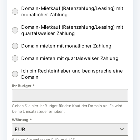
Domain-Mietkauf (Ratenzahlung/Leasing) mit
monatlicher Zahlung
Domain-Mietkauf (Ratenzahlung/Leasing) mit
quartalsweiser Zahlung
Domain mieten mit monatlicher Zahlung
Domain mieten mit quartalsweiser Zahlung
Ich bin Rechteinhaber und beanspruche eine
Domain
Ihr Budget
*
Geben Sie hier Ihr Budget für den Kauf der Domain an. Es wird
keine Umsatzsteuer erhoben.
Währung
*
EUR
Wählen Sie zwischen EUR und USD.