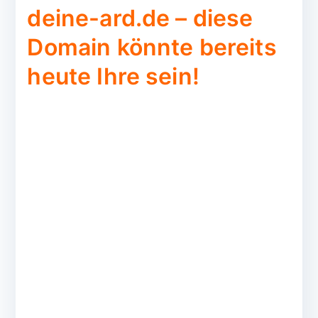
deine-ard.de – diese
Domain könnte bereits
heute Ihre sein!