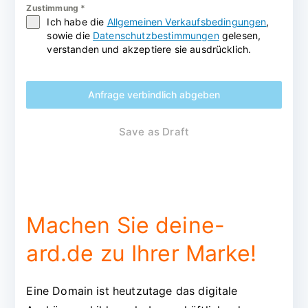
Zustimmung
*
Ich habe die
Allgemeinen Verkaufsbedingungen
,
sowie die
Datenschutzbestimmungen
gelesen,
verstanden und akzeptiere sie ausdrücklich.
Anfrage verbindlich abgeben
Save as Draft
Machen Sie deine-
ard.de zu Ihrer Marke!
Eine Domain ist heutzutage das digitale