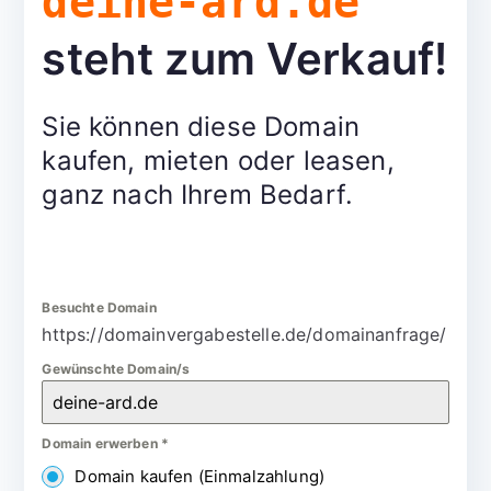
deine-ard.de
steht zum Verkauf!
Sie können diese Domain
kaufen, mieten oder leasen,
ganz nach Ihrem Bedarf.
Besuchte Domain
https://domainvergabestelle.de/domainanfrage/
Gewünschte Domain/s
Domain erwerben
*
Domain kaufen (Einmalzahlung)