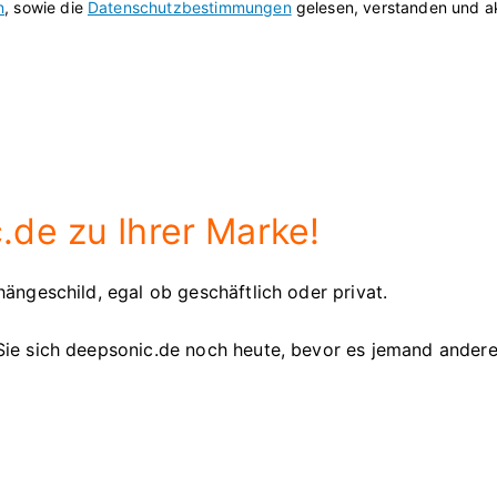
n
, sowie die
Datenschutzbestimmungen
gelesen, verstanden und ak
de zu Ihrer Marke!
ängeschild, egal ob geschäftlich oder privat.
Sie sich deepsonic.de noch heute, bevor es jemand ander