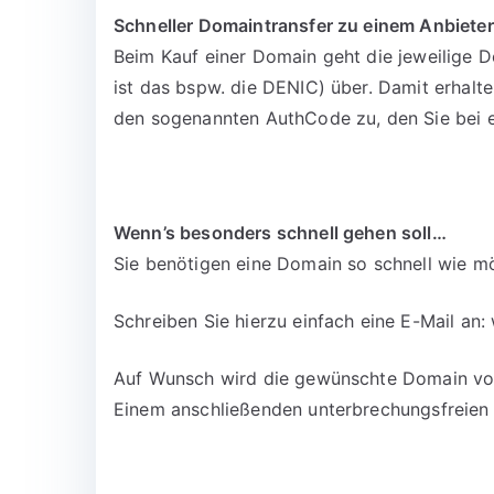
Schneller Domaintransfer zu einem Anbieter
Beim Kauf einer Domain geht die jeweilige D
ist das bspw. die DENIC) über. Damit erhalt
den sogenannten AuthCode zu, den Sie bei 
Wenn’s besonders schnell gehen soll…
Sie benötigen eine Domain so schnell wie mö
Schreiben Sie hierzu einfach eine E-Mail an:
Auf Wunsch wird die gewünschte Domain vora
Einem anschließenden unterbrechungsfreien 