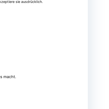
zeptiere sie ausdrücklich.
es macht.