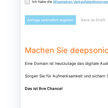
Ich habe die
Allgemeinen Verkaufsbedingunge
Save as Draft
Anfrage verbindlich abgeben
Machen Sie deepsonic.
Eine Domain ist heutzutage das digitale Aush
Sorgen Sie für Aufmerksamkeit und sichern 
Das ist Ihre Chance!