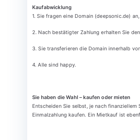
Kaufabwicklung
1. Sie fragen eine Domain (deepsonic.de) an,
2. Nach bestätigter Zahlung erhalten Sie d
3. Sie transferieren die Domain innerhalb v
4. Alle sind happy.
Sie haben die Wahl – kaufen oder mieten
Entscheiden Sie selbst, je nach finanzielle
Einmalzahlung kaufen. Ein Mietkauf ist ebenf