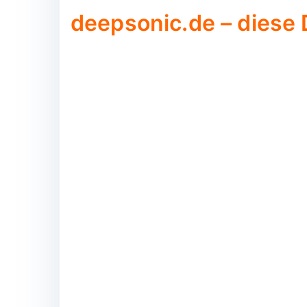
deepsonic.de – diese 