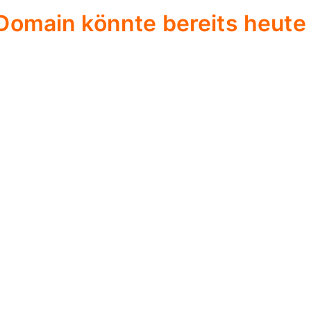
Domain könnte bereits heute 