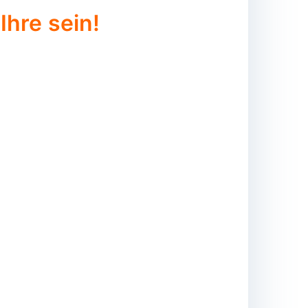
Ihre sein!