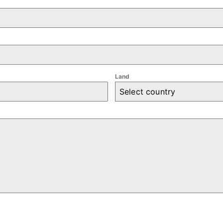
Land
Select country