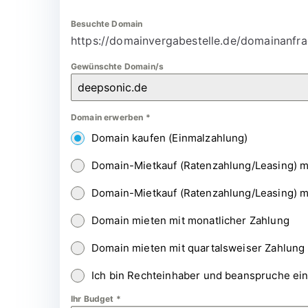
Besuchte Domain
https://domainvergabestelle.de/domainanfra
Gewünschte Domain/s
Domain erwerben
*
Domain kaufen (Einmalzahlung)
Domain-Mietkauf (Ratenzahlung/Leasing) m
Domain-Mietkauf (Ratenzahlung/Leasing) m
Domain mieten mit monatlicher Zahlung
Domain mieten mit quartalsweiser Zahlung
Ich bin Rechteinhaber und beanspruche ei
Ihr Budget
*