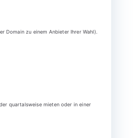
er Domain zu einem Anbieter Ihrer Wahl).
der quartalsweise mieten oder in einer